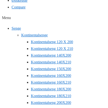
Ønskeliste
Compare
Menu
Senge
Kontinentalsenge
Kontinentalseng 120 X 200
Kontinentalseng 120 X 210
Kontinentalseng 140X200
Kontinentalseng 140X210
Kontinentalseng 150X200
Kontinentalseng 160X200
Kontinentalseng 160X210
Kontinentalseng 180X200
Kontinentalseng 180X210
Kontinentalseng 200X200