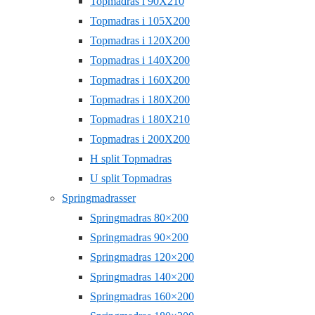
Topmadras i 90X210
Topmadras i 105X200
Topmadras i 120X200
Topmadras i 140X200
Topmadras i 160X200
Topmadras i 180X200
Topmadras i 180X210
Topmadras i 200X200
H split Topmadras
U split Topmadras
Springmadrasser
Springmadras 80×200
Springmadras 90×200
Springmadras 120×200
Springmadras 140×200
Springmadras 160×200