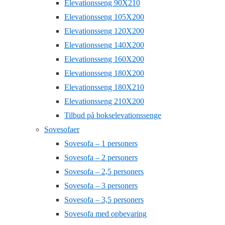
Elevationsseng 90X210
Elevationsseng 105X200
Elevationsseng 120X200
Elevationsseng 140X200
Elevationsseng 160X200
Elevationsseng 180X200
Elevationsseng 180X210
Elevationsseng 210X200
Tilbud på bokselevationssenge
Sovesofaer
Sovesofa – 1 personers
Sovesofa – 2 personers
Sovesofa – 2,5 personers
Sovesofa – 3 personers
Sovesofa – 3,5 personers
Sovesofa med opbevaring