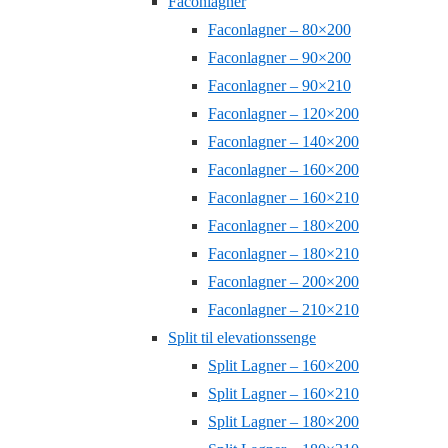
Faconlagner
Faconlagner – 80×200
Faconlagner – 90×200
Faconlagner – 90×210
Faconlagner – 120×200
Faconlagner – 140×200
Faconlagner – 160×200
Faconlagner – 160×210
Faconlagner – 180×200
Faconlagner – 180×210
Faconlagner – 200×200
Faconlagner – 210×210
Split til elevationssenge
Split Lagner – 160×200
Split Lagner – 160×210
Split Lagner – 180×200