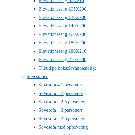
Elevationsseng 90X210
Elevationsseng 105X200
Elevationsseng 120X200
Elevationsseng 140X200
Elevationsseng 160X200
Elevationsseng 180X200
Elevationsseng 180X210
Elevationsseng 210X200
Tilbud på bokselevationssenge
Sovesofaer
Sovesofa – 1 personers
Sovesofa – 2 personers
Sovesofa – 2,5 personers
Sovesofa – 3 personers
Sovesofa – 3,5 personers
Sovesofa med opbevaring