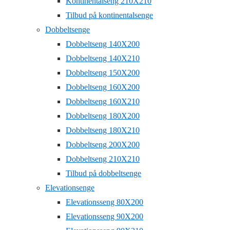
Kontinentalseng 210X210
Tilbud på kontinentalsenge
Dobbeltsenge
Dobbeltseng 140X200
Dobbeltseng 140X210
Dobbeltseng 150X200
Dobbeltseng 160X200
Dobbeltseng 160X210
Dobbeltseng 180X200
Dobbeltseng 180X210
Dobbeltseng 200X200
Dobbeltseng 210X210
Tilbud på dobbeltsenge
Elevationsenge
Elevationsseng 80X200
Elevationsseng 90X200