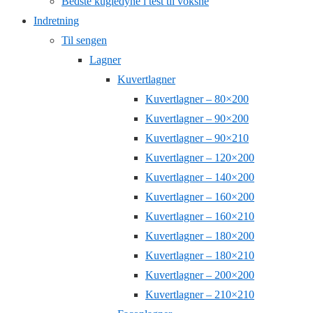
Bedste kugledyne i test til voksne
Indretning
Til sengen
Lagner
Kuvertlagner
Kuvertlagner – 80×200
Kuvertlagner – 90×200
Kuvertlagner – 90×210
Kuvertlagner – 120×200
Kuvertlagner – 140×200
Kuvertlagner – 160×200
Kuvertlagner – 160×210
Kuvertlagner – 180×200
Kuvertlagner – 180×210
Kuvertlagner – 200×200
Kuvertlagner – 210×210