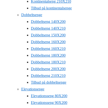
Kontinentalseng 210X210
Tilbud på kontinentalsenge
Dobbeltsenge
Dobbeltseng 140X200
Dobbeltseng 140X210
Dobbeltseng 150X200
Dobbeltseng 160X200
Dobbeltseng 160X210
Dobbeltseng 180X200
Dobbeltseng 180X210
Dobbeltseng 200X200
Dobbeltseng 210X210
Tilbud på dobbeltsenge
Elevationsenge
Elevationsseng 80X200
Elevationsseng 90X200