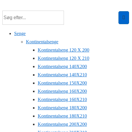
↓
Hop
til
hovedindhold
Senge
Kontinentalsenge
Kontinentalseng 120 X 200
Kontinentalseng 120 X 210
Kontinentalseng 140X200
Kontinentalseng 140X210
Kontinentalseng 150X200
Kontinentalseng 160X200
Kontinentalseng 160X210
Kontinentalseng 180X200
Kontinentalseng 180X210
Kontinentalseng 200X200