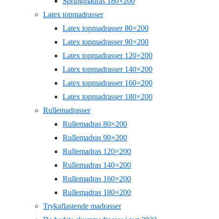
Springmadras 180×200
Latex topmadrasser
Latex topmadrasser 80×200
Latex topmadrasser 90×200
Latex topmadrasser 120×200
Latex topmadrasser 140×200
Latex topmadrasser 160×200
Latex topmadrasser 180×200
Rullemadrasser
Rullemadras 80×200
Rullemadras 90×200
Rullemadras 120×200
Rullemadras 140×200
Rullemadras 160×200
Rullemadras 180×200
Trykaflastende madrasser