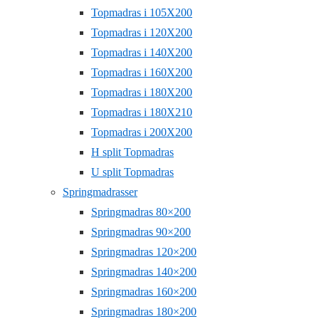
Topmadras i 105X200
Topmadras i 120X200
Topmadras i 140X200
Topmadras i 160X200
Topmadras i 180X200
Topmadras i 180X210
Topmadras i 200X200
H split Topmadras
U split Topmadras
Springmadrasser
Springmadras 80×200
Springmadras 90×200
Springmadras 120×200
Springmadras 140×200
Springmadras 160×200
Springmadras 180×200