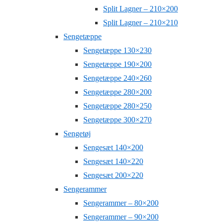
Split Lagner – 210×200
Split Lagner – 210×210
Sengetæppe
Sengetæppe 130×230
Sengetæppe 190×200
Sengetæppe 240×260
Sengetæppe 280×200
Sengetæppe 280×250
Sengetæppe 300×270
Sengetøj
Sengesæt 140×200
Sengesæt 140×220
Sengesæt 200×220
Sengerammer
Sengerammer – 80×200
Sengerammer – 90×200