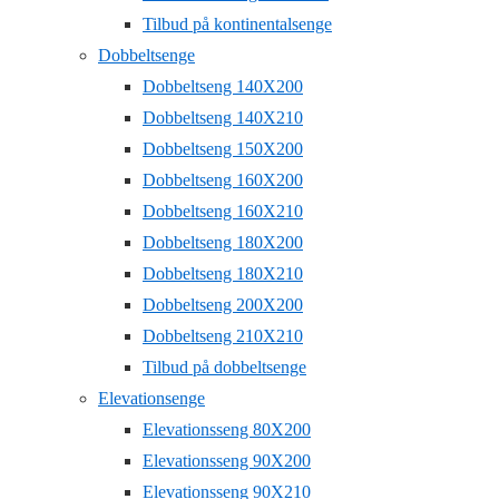
Tilbud på kontinentalsenge
Dobbeltsenge
Dobbeltseng 140X200
Dobbeltseng 140X210
Dobbeltseng 150X200
Dobbeltseng 160X200
Dobbeltseng 160X210
Dobbeltseng 180X200
Dobbeltseng 180X210
Dobbeltseng 200X200
Dobbeltseng 210X210
Tilbud på dobbeltsenge
Elevationsenge
Elevationsseng 80X200
Elevationsseng 90X200
Elevationsseng 90X210