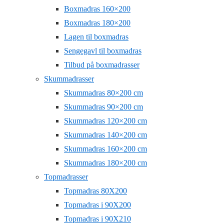
Boxmadras 160×200
Boxmadras 180×200
Lagen til boxmadras
Sengegavl til boxmadras
Tilbud på boxmadrasser
Skummadrasser
Skummadras 80×200 cm
Skummadras 90×200 cm
Skummadras 120×200 cm
Skummadras 140×200 cm
Skummadras 160×200 cm
Skummadras 180×200 cm
Topmadrasser
Topmadras 80X200
Topmadras i 90X200
Topmadras i 90X210