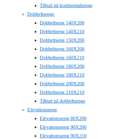
Tilbud på kontinentalsenge
Dobbeltsenge
Dobbeltseng 140X200
Dobbeltseng 140X210
Dobbeltseng 150X200
Dobbeltseng 160X200
Dobbeltseng 160X210
Dobbeltseng 180X200
Dobbeltseng 180X210
Dobbeltseng 200X200
Dobbeltseng 210X210
Tilbud på dobbeltsenge
Elevationsenge
Elevationsseng 80X200
Elevationsseng 90X200
Elevationsseng 90X210