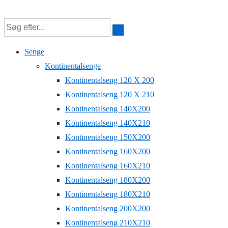
↓
Hop
til
Senge
hovedindhold
Kontinentalsenge
Kontinentalseng 120 X 200
Kontinentalseng 120 X 210
Kontinentalseng 140X200
Kontinentalseng 140X210
Kontinentalseng 150X200
Kontinentalseng 160X200
Kontinentalseng 160X210
Kontinentalseng 180X200
Kontinentalseng 180X210
Kontinentalseng 200X200
Kontinentalseng 210X210