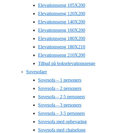
Elevationsseng 105X200
Elevationsseng 120X200
Elevationsseng 140X200
Elevationsseng 160X200
Elevationsseng 180X200
Elevationsseng 180X210
Elevationsseng 210X200
Tilbud på bokselevationssenge
Sovesofaer
Sovesofa – 1 personers
Sovesofa – 2 personers
Sovesofa – 2,5 personers
Sovesofa – 3 personers
Sovesofa – 3,5 personers
Sovesofa med opbevaring
Sovesofa med chaiselong