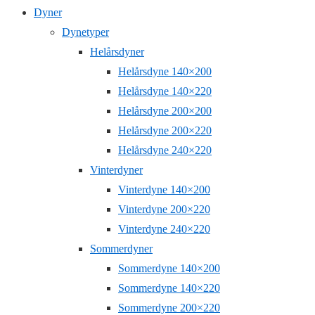
Dyner
Dynetyper
Helårsdyner
Helårsdyne 140×200
Helårsdyne 140×220
Helårsdyne 200×200
Helårsdyne 200×220
Helårsdyne 240×220
Vinterdyner
Vinterdyne 140×200
Vinterdyne 200×220
Vinterdyne 240×220
Sommerdyner
Sommerdyne 140×200
Sommerdyne 140×220
Sommerdyne 200×220