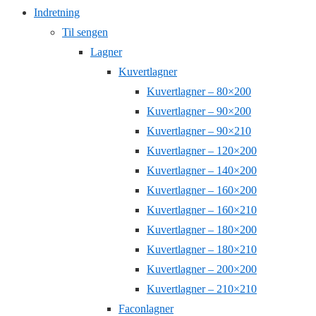
Indretning
Til sengen
Lagner
Kuvertlagner
Kuvertlagner – 80×200
Kuvertlagner – 90×200
Kuvertlagner – 90×210
Kuvertlagner – 120×200
Kuvertlagner – 140×200
Kuvertlagner – 160×200
Kuvertlagner – 160×210
Kuvertlagner – 180×200
Kuvertlagner – 180×210
Kuvertlagner – 200×200
Kuvertlagner – 210×210
Faconlagner