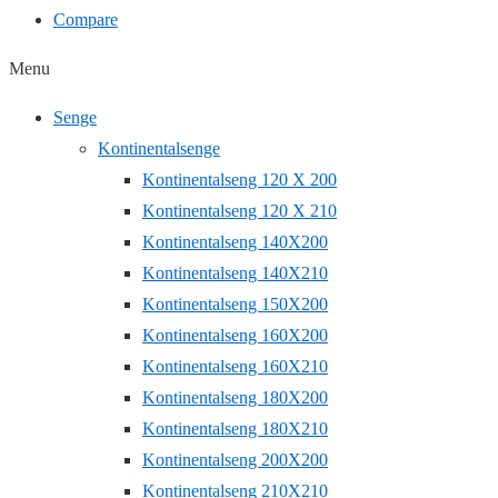
Compare
Menu
Senge
Kontinentalsenge
Kontinentalseng 120 X 200
Kontinentalseng 120 X 210
Kontinentalseng 140X200
Kontinentalseng 140X210
Kontinentalseng 150X200
Kontinentalseng 160X200
Kontinentalseng 160X210
Kontinentalseng 180X200
Kontinentalseng 180X210
Kontinentalseng 200X200
Kontinentalseng 210X210