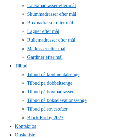
Latexmadrasser efter mål
Skummadrasser efter mål
Boxmadrasser efter mål
Lagner efter mål
Rullemadrasser efter mål
Madrasser efter mål
Gardiner efter mål
Tilbud
Tilbud på kontinentalsenge
Tilbud på dobbeltsenge
Tilbud på boxmadrasser
Tilbud på bokselevationssenge
Tilbud på sovesofaer
Black Friday 2023
Kontakt os
Ønskeliste