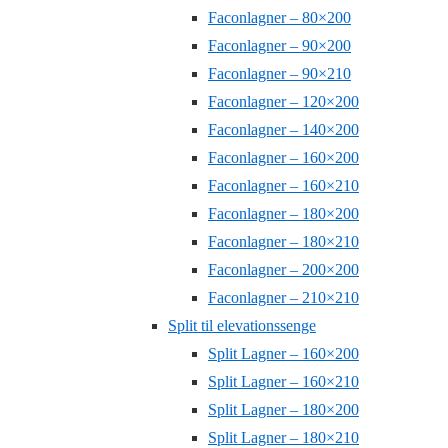
Faconlagner – 80×200
Faconlagner – 90×200
Faconlagner – 90×210
Faconlagner – 120×200
Faconlagner – 140×200
Faconlagner – 160×200
Faconlagner – 160×210
Faconlagner – 180×200
Faconlagner – 180×210
Faconlagner – 200×200
Faconlagner – 210×210
Split til elevationssenge
Split Lagner – 160×200
Split Lagner – 160×210
Split Lagner – 180×200
Split Lagner – 180×210