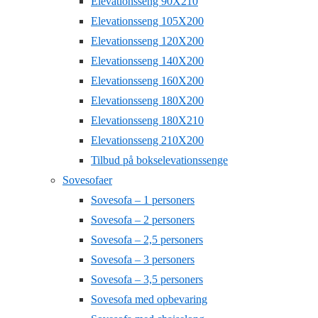
Elevationsseng 90X210
Elevationsseng 105X200
Elevationsseng 120X200
Elevationsseng 140X200
Elevationsseng 160X200
Elevationsseng 180X200
Elevationsseng 180X210
Elevationsseng 210X200
Tilbud på bokselevationssenge
Sovesofaer
Sovesofa – 1 personers
Sovesofa – 2 personers
Sovesofa – 2,5 personers
Sovesofa – 3 personers
Sovesofa – 3,5 personers
Sovesofa med opbevaring