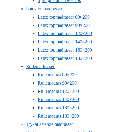
Springmadras 180×200
Latex topmadrasser
Latex topmadrasser 80×200
Latex topmadrasser 90×200
Latex topmadrasser 120×200
Latex topmadrasser 140×200
Latex topmadrasser 160×200
Latex topmadrasser 180×200
Rullemadrasser
Rullemadras 80×200
Rullemadras 90×200
Rullemadras 120×200
Rullemadras 140×200
Rullemadras 160×200
Rullemadras 180×200
Trykaflastende madrasser