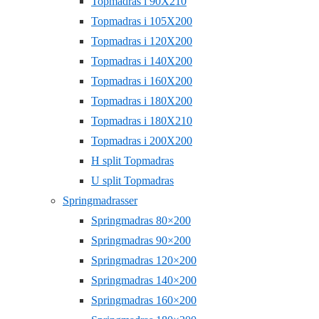
Topmadras i 90X210
Topmadras i 105X200
Topmadras i 120X200
Topmadras i 140X200
Topmadras i 160X200
Topmadras i 180X200
Topmadras i 180X210
Topmadras i 200X200
H split Topmadras
U split Topmadras
Springmadrasser
Springmadras 80×200
Springmadras 90×200
Springmadras 120×200
Springmadras 140×200
Springmadras 160×200