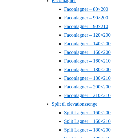
Faconlagner
Faconlagner – 80×200
Faconlagner – 90×200
Faconlagner – 90×210
Faconlagner – 120×200
Faconlagner – 140×200
Faconlagner – 160×200
Faconlagner – 160×210
Faconlagner – 180×200
Faconlagner – 180×210
Faconlagner – 200×200
Faconlagner – 210×210
Split til elevationssenge
Split Lagner – 160×200
Split Lagner – 160×210
Split Lagner – 180×200