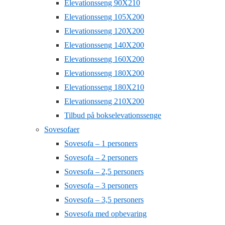
Elevationsseng 90X210
Elevationsseng 105X200
Elevationsseng 120X200
Elevationsseng 140X200
Elevationsseng 160X200
Elevationsseng 180X200
Elevationsseng 180X210
Elevationsseng 210X200
Tilbud på bokselevationssenge
Sovesofaer
Sovesofa – 1 personers
Sovesofa – 2 personers
Sovesofa – 2,5 personers
Sovesofa – 3 personers
Sovesofa – 3,5 personers
Sovesofa med opbevaring