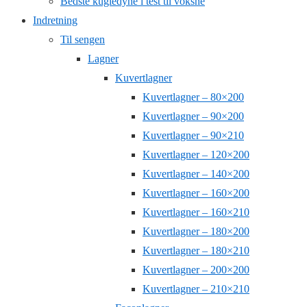
Bedste kugledyne i test til voksne
Indretning
Til sengen
Lagner
Kuvertlagner
Kuvertlagner – 80×200
Kuvertlagner – 90×200
Kuvertlagner – 90×210
Kuvertlagner – 120×200
Kuvertlagner – 140×200
Kuvertlagner – 160×200
Kuvertlagner – 160×210
Kuvertlagner – 180×200
Kuvertlagner – 180×210
Kuvertlagner – 200×200
Kuvertlagner – 210×210