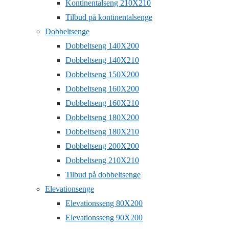
Kontinentalseng 210X210
Tilbud på kontinentalsenge
Dobbeltsenge
Dobbeltseng 140X200
Dobbeltseng 140X210
Dobbeltseng 150X200
Dobbeltseng 160X200
Dobbeltseng 160X210
Dobbeltseng 180X200
Dobbeltseng 180X210
Dobbeltseng 200X200
Dobbeltseng 210X210
Tilbud på dobbeltsenge
Elevationsenge
Elevationsseng 80X200
Elevationsseng 90X200