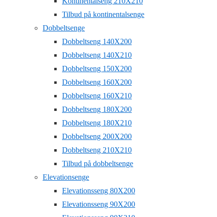
Kontinentalseng 210X210
Tilbud på kontinentalsenge
Dobbeltsenge
Dobbeltseng 140X200
Dobbeltseng 140X210
Dobbeltseng 150X200
Dobbeltseng 160X200
Dobbeltseng 160X210
Dobbeltseng 180X200
Dobbeltseng 180X210
Dobbeltseng 200X200
Dobbeltseng 210X210
Tilbud på dobbeltsenge
Elevationsenge
Elevationsseng 80X200
Elevationsseng 90X200