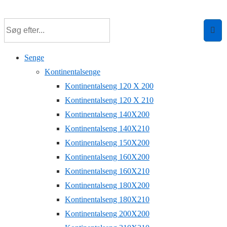
↓
Hop
til
hovedindhold
Senge
Kontinentalsenge
Kontinentalseng 120 X 200
Kontinentalseng 120 X 210
Kontinentalseng 140X200
Kontinentalseng 140X210
Kontinentalseng 150X200
Kontinentalseng 160X200
Kontinentalseng 160X210
Kontinentalseng 180X200
Kontinentalseng 180X210
Kontinentalseng 200X200