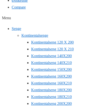
Ønskeliste
Compare
Menu
Senge
Kontinentalsenge
Kontinentalseng 120 X 200
Kontinentalseng 120 X 210
Kontinentalseng 140X200
Kontinentalseng 140X210
Kontinentalseng 150X200
Kontinentalseng 160X200
Kontinentalseng 160X210
Kontinentalseng 180X200
Kontinentalseng 180X210
Kontinentalseng 200X200