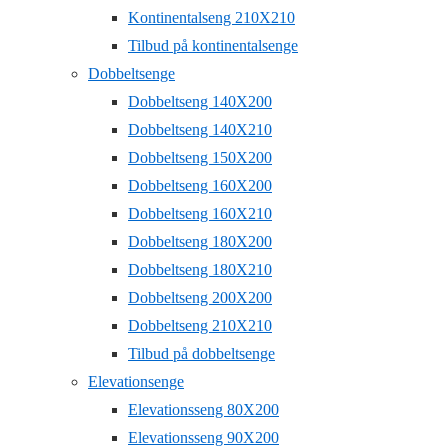
Kontinentalseng 210X210
Tilbud på kontinentalsenge
Dobbeltsenge
Dobbeltseng 140X200
Dobbeltseng 140X210
Dobbeltseng 150X200
Dobbeltseng 160X200
Dobbeltseng 160X210
Dobbeltseng 180X200
Dobbeltseng 180X210
Dobbeltseng 200X200
Dobbeltseng 210X210
Tilbud på dobbeltsenge
Elevationsenge
Elevationsseng 80X200
Elevationsseng 90X200