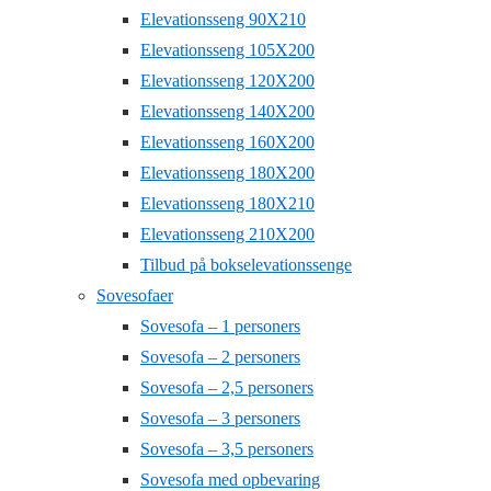
Elevationsseng 90X210
Elevationsseng 105X200
Elevationsseng 120X200
Elevationsseng 140X200
Elevationsseng 160X200
Elevationsseng 180X200
Elevationsseng 180X210
Elevationsseng 210X200
Tilbud på bokselevationssenge
Sovesofaer
Sovesofa – 1 personers
Sovesofa – 2 personers
Sovesofa – 2,5 personers
Sovesofa – 3 personers
Sovesofa – 3,5 personers
Sovesofa med opbevaring