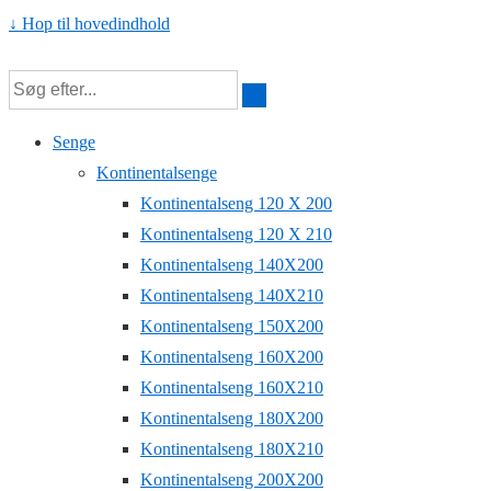
↓ Hop til hovedindhold
Senge
Kontinentalsenge
Kontinentalseng 120 X 200
Kontinentalseng 120 X 210
Kontinentalseng 140X200
Kontinentalseng 140X210
Kontinentalseng 150X200
Kontinentalseng 160X200
Kontinentalseng 160X210
Kontinentalseng 180X200
Kontinentalseng 180X210
Kontinentalseng 200X200