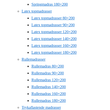
Springmadras 180×200
Latex topmadrasser
Latex topmadrasser 80×200
Latex topmadrasser 90×200
Latex topmadrasser 120×200
Latex topmadrasser 140×200
Latex topmadrasser 160×200
Latex topmadrasser 180×200
Rullemadrasser
Rullemadras 80×200
Rullemadras 90×200
Rullemadras 120×200
Rullemadras 140×200
Rullemadras 160×200
Rullemadras 180×200
Trykaflastende madrasser