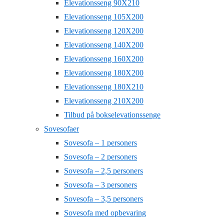
Elevationsseng 90X210
Elevationsseng 105X200
Elevationsseng 120X200
Elevationsseng 140X200
Elevationsseng 160X200
Elevationsseng 180X200
Elevationsseng 180X210
Elevationsseng 210X200
Tilbud på bokselevationssenge
Sovesofaer
Sovesofa – 1 personers
Sovesofa – 2 personers
Sovesofa – 2,5 personers
Sovesofa – 3 personers
Sovesofa – 3,5 personers
Sovesofa med opbevaring