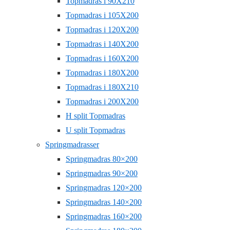
Topmadras i 90X210
Topmadras i 105X200
Topmadras i 120X200
Topmadras i 140X200
Topmadras i 160X200
Topmadras i 180X200
Topmadras i 180X210
Topmadras i 200X200
H split Topmadras
U split Topmadras
Springmadrasser
Springmadras 80×200
Springmadras 90×200
Springmadras 120×200
Springmadras 140×200
Springmadras 160×200