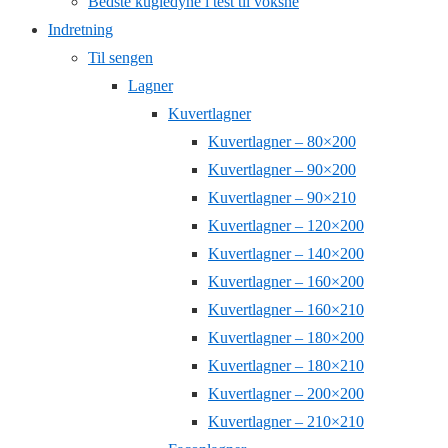
Bedste kugledyne i test til voksne
Indretning
Til sengen
Lagner
Kuvertlagner
Kuvertlagner – 80×200
Kuvertlagner – 90×200
Kuvertlagner – 90×210
Kuvertlagner – 120×200
Kuvertlagner – 140×200
Kuvertlagner – 160×200
Kuvertlagner – 160×210
Kuvertlagner – 180×200
Kuvertlagner – 180×210
Kuvertlagner – 200×200
Kuvertlagner – 210×210