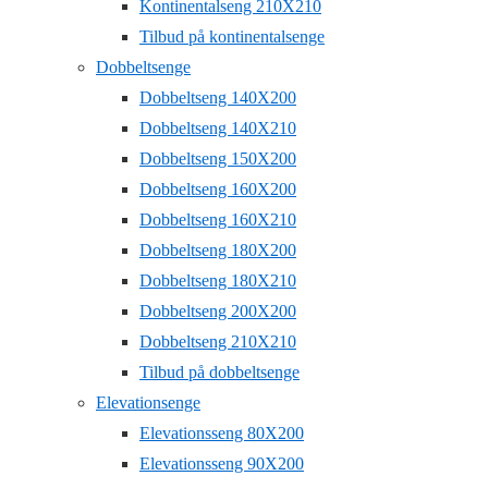
Kontinentalseng 210X210
Tilbud på kontinentalsenge
Dobbeltsenge
Dobbeltseng 140X200
Dobbeltseng 140X210
Dobbeltseng 150X200
Dobbeltseng 160X200
Dobbeltseng 160X210
Dobbeltseng 180X200
Dobbeltseng 180X210
Dobbeltseng 200X200
Dobbeltseng 210X210
Tilbud på dobbeltsenge
Elevationsenge
Elevationsseng 80X200
Elevationsseng 90X200