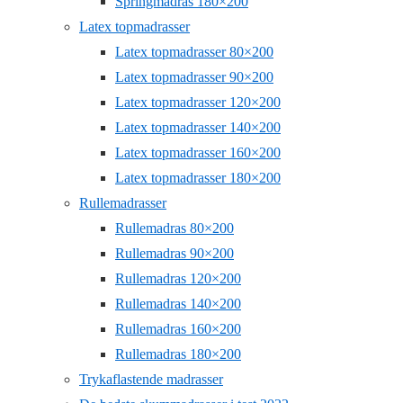
Springmadras 180×200
Latex topmadrasser
Latex topmadrasser 80×200
Latex topmadrasser 90×200
Latex topmadrasser 120×200
Latex topmadrasser 140×200
Latex topmadrasser 160×200
Latex topmadrasser 180×200
Rullemadrasser
Rullemadras 80×200
Rullemadras 90×200
Rullemadras 120×200
Rullemadras 140×200
Rullemadras 160×200
Rullemadras 180×200
Trykaflastende madrasser