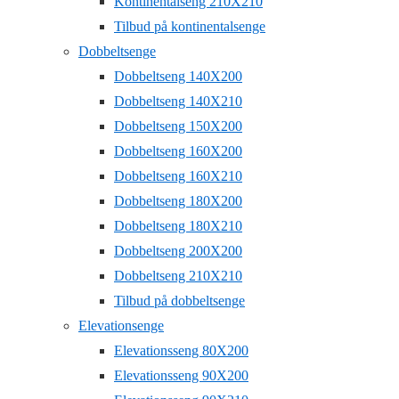
Kontinentalseng 210X210
Tilbud på kontinentalsenge
Dobbeltsenge
Dobbeltseng 140X200
Dobbeltseng 140X210
Dobbeltseng 150X200
Dobbeltseng 160X200
Dobbeltseng 160X210
Dobbeltseng 180X200
Dobbeltseng 180X210
Dobbeltseng 200X200
Dobbeltseng 210X210
Tilbud på dobbeltsenge
Elevationsenge
Elevationsseng 80X200
Elevationsseng 90X200