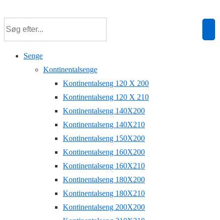
↓
Hop
til
hovedindhold
Senge
Kontinentalsenge
Kontinentalseng 120 X 200
Kontinentalseng 120 X 210
Kontinentalseng 140X200
Kontinentalseng 140X210
Kontinentalseng 150X200
Kontinentalseng 160X200
Kontinentalseng 160X210
Kontinentalseng 180X200
Kontinentalseng 180X210
Kontinentalseng 200X200