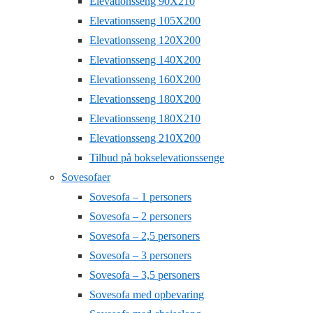
Elevationsseng 90X210
Elevationsseng 105X200
Elevationsseng 120X200
Elevationsseng 140X200
Elevationsseng 160X200
Elevationsseng 180X200
Elevationsseng 180X210
Elevationsseng 210X200
Tilbud på bokselevationssenge
Sovesofaer
Sovesofa – 1 personers
Sovesofa – 2 personers
Sovesofa – 2,5 personers
Sovesofa – 3 personers
Sovesofa – 3,5 personers
Sovesofa med opbevaring