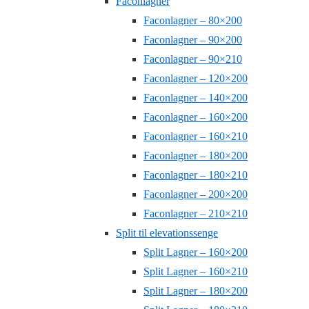
Faconlagner
Faconlagner – 80×200
Faconlagner – 90×200
Faconlagner – 90×210
Faconlagner – 120×200
Faconlagner – 140×200
Faconlagner – 160×200
Faconlagner – 160×210
Faconlagner – 180×200
Faconlagner – 180×210
Faconlagner – 200×200
Faconlagner – 210×210
Split til elevationssenge
Split Lagner – 160×200
Split Lagner – 160×210
Split Lagner – 180×200