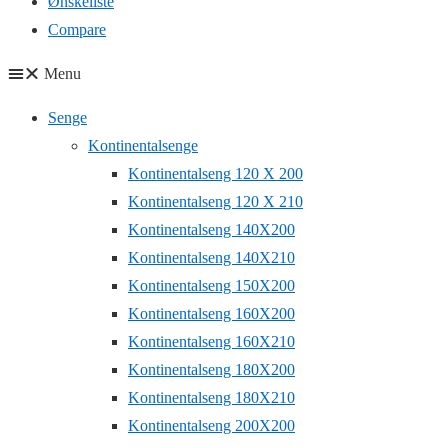
Ønskeliste
Compare
Menu
Senge
Kontinentalsenge
Kontinentalseng 120 X 200
Kontinentalseng 120 X 210
Kontinentalseng 140X200
Kontinentalseng 140X210
Kontinentalseng 150X200
Kontinentalseng 160X200
Kontinentalseng 160X210
Kontinentalseng 180X200
Kontinentalseng 180X210
Kontinentalseng 200X200