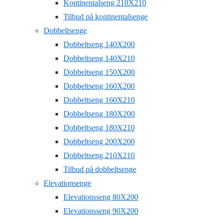
Kontinentalseng 210X210
Tilbud på kontinentalsenge
Dobbeltsenge
Dobbeltseng 140X200
Dobbeltseng 140X210
Dobbeltseng 150X200
Dobbeltseng 160X200
Dobbeltseng 160X210
Dobbeltseng 180X200
Dobbeltseng 180X210
Dobbeltseng 200X200
Dobbeltseng 210X210
Tilbud på dobbeltsenge
Elevationsenge
Elevationsseng 80X200
Elevationsseng 90X200