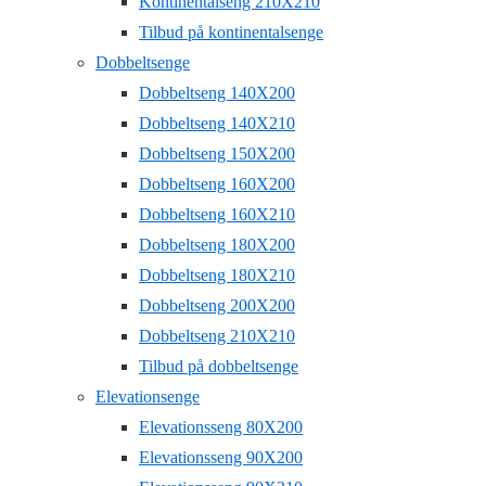
Kontinentalseng 210X210
Tilbud på kontinentalsenge
Dobbeltsenge
Dobbeltseng 140X200
Dobbeltseng 140X210
Dobbeltseng 150X200
Dobbeltseng 160X200
Dobbeltseng 160X210
Dobbeltseng 180X200
Dobbeltseng 180X210
Dobbeltseng 200X200
Dobbeltseng 210X210
Tilbud på dobbeltsenge
Elevationsenge
Elevationsseng 80X200
Elevationsseng 90X200