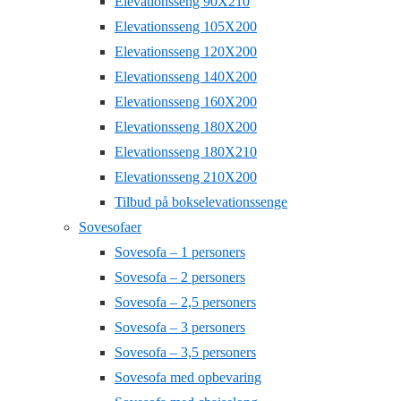
Elevationsseng 90X210
Elevationsseng 105X200
Elevationsseng 120X200
Elevationsseng 140X200
Elevationsseng 160X200
Elevationsseng 180X200
Elevationsseng 180X210
Elevationsseng 210X200
Tilbud på bokselevationssenge
Sovesofaer
Sovesofa – 1 personers
Sovesofa – 2 personers
Sovesofa – 2,5 personers
Sovesofa – 3 personers
Sovesofa – 3,5 personers
Sovesofa med opbevaring