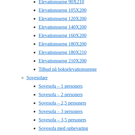
Elevationsseng 90X210
Elevationsseng 105X200
Elevationsseng 120X200
Elevationsseng 140X200
Elevationsseng 160X200
Elevationsseng 180X200
Elevationsseng 180X210
Elevationsseng 210X200
Tilbud på bokselevationssenge
Sovesofaer
Sovesofa – 1 personers
Sovesofa – 2 personers
Sovesofa – 2,5 personers
Sovesofa – 3 personers
Sovesofa – 3,5 personers
Sovesofa med opbevaring