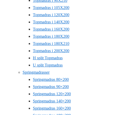
Topmadras i 90X210
Topmadras i 105X200
Topmadras i 120X200
Topmadras i 140X200
Topmadras i 160X200
Topmadras i 180X200
Topmadras i 180X210
Topmadras i 200X200
H split Topmadras
U split Topmadras
Springmadrasser
Springmadras 80×200
Springmadras 90×200
Springmadras 120×200
Springmadras 140×200
Springmadras 160×200