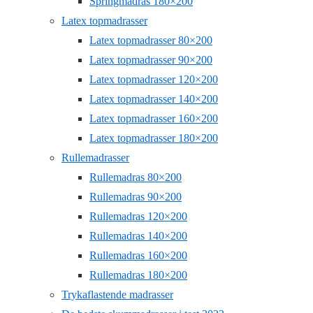
Springmadras 180×200
Latex topmadrasser
Latex topmadrasser 80×200
Latex topmadrasser 90×200
Latex topmadrasser 120×200
Latex topmadrasser 140×200
Latex topmadrasser 160×200
Latex topmadrasser 180×200
Rullemadrasser
Rullemadras 80×200
Rullemadras 90×200
Rullemadras 120×200
Rullemadras 140×200
Rullemadras 160×200
Rullemadras 180×200
Trykaflastende madrasser