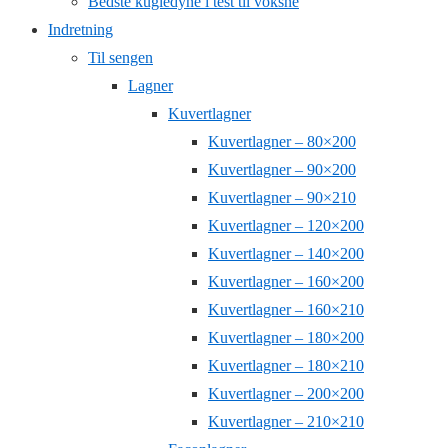
Bedste kugledyne i test til voksne
Indretning
Til sengen
Lagner
Kuvertlagner
Kuvertlagner – 80×200
Kuvertlagner – 90×200
Kuvertlagner – 90×210
Kuvertlagner – 120×200
Kuvertlagner – 140×200
Kuvertlagner – 160×200
Kuvertlagner – 160×210
Kuvertlagner – 180×200
Kuvertlagner – 180×210
Kuvertlagner – 200×200
Kuvertlagner – 210×210