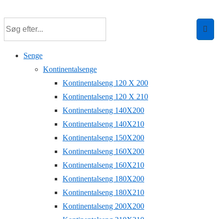
↓
Hop
til
hovedindhold
Senge
Kontinentalsenge
Kontinentalseng 120 X 200
Kontinentalseng 120 X 210
Kontinentalseng 140X200
Kontinentalseng 140X210
Kontinentalseng 150X200
Kontinentalseng 160X200
Kontinentalseng 160X210
Kontinentalseng 180X200
Kontinentalseng 180X210
Kontinentalseng 200X200