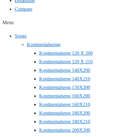
Ønskeliste
Compare
Menu
Senge
Kontinentalsenge
Kontinentalseng 120 X 200
Kontinentalseng 120 X 210
Kontinentalseng 140X200
Kontinentalseng 140X210
Kontinentalseng 150X200
Kontinentalseng 160X200
Kontinentalseng 160X210
Kontinentalseng 180X200
Kontinentalseng 180X210
Kontinentalseng 200X200