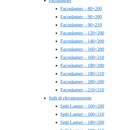
Faconlagner
Faconlagner – 80×200
Faconlagner – 90×200
Faconlagner – 90×210
Faconlagner – 120×200
Faconlagner – 140×200
Faconlagner – 160×200
Faconlagner – 160×210
Faconlagner – 180×200
Faconlagner – 180×210
Faconlagner – 200×200
Faconlagner – 210×210
Split til elevationssenge
Split Lagner – 160×200
Split Lagner – 160×210
Split Lagner – 180×200