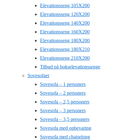
Elevationsseng 105X200
Elevationsseng 120X200
Elevationsseng 140X200
Elevationsseng 160X200
Elevationsseng 180X200
Elevationsseng 180X210
Elevationsseng 210X200
Tilbud på bokselevationssenge
Sovesofaer
Sovesofa – 1 personers
Sovesofa – 2 personers
Sovesofa – 2,5 personers
Sovesofa – 3 personers
Sovesofa – 3,5 personers
Sovesofa med opbevaring
Sovesofa med chaiselong