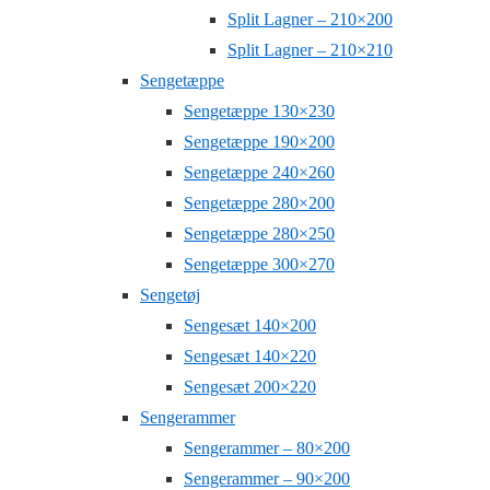
Split Lagner – 210×200
Split Lagner – 210×210
Sengetæppe
Sengetæppe 130×230
Sengetæppe 190×200
Sengetæppe 240×260
Sengetæppe 280×200
Sengetæppe 280×250
Sengetæppe 300×270
Sengetøj
Sengesæt 140×200
Sengesæt 140×220
Sengesæt 200×220
Sengerammer
Sengerammer – 80×200
Sengerammer – 90×200