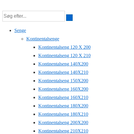
↓
Hop
til
Senge
hovedindhold
Kontinentalsenge
Kontinentalseng 120 X 200
Kontinentalseng 120 X 210
Kontinentalseng 140X200
Kontinentalseng 140X210
Kontinentalseng 150X200
Kontinentalseng 160X200
Kontinentalseng 160X210
Kontinentalseng 180X200
Kontinentalseng 180X210
Kontinentalseng 200X200
Kontinentalseng 210X210