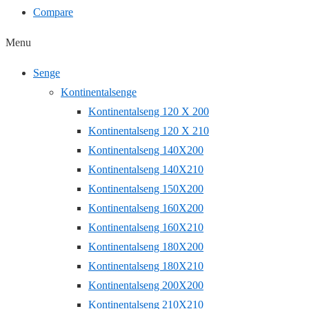
Compare
Menu
Senge
Kontinentalsenge
Kontinentalseng 120 X 200
Kontinentalseng 120 X 210
Kontinentalseng 140X200
Kontinentalseng 140X210
Kontinentalseng 150X200
Kontinentalseng 160X200
Kontinentalseng 160X210
Kontinentalseng 180X200
Kontinentalseng 180X210
Kontinentalseng 200X200
Kontinentalseng 210X210