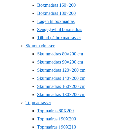
Boxmadras 160×200
Boxmadras 180×200
Lagen til boxmadras
Sengegavl til boxmadras
Tilbud på boxmadrasser
Skummadrasser
Skummadras 80×200 cm
Skummadras 90×200 cm
Skummadras 120×200 cm
Skummadras 140×200 cm
Skummadras 160×200 cm
Skummadras 180×200 cm
Topmadrasser
Topmadras 80X200
Topmadras i 90X200
Topmadras i 90X210