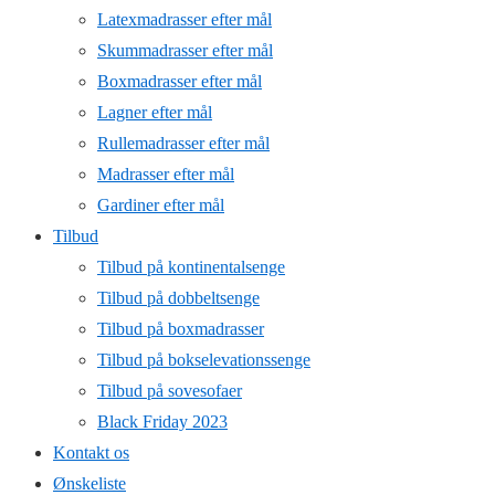
Latexmadrasser efter mål
Skummadrasser efter mål
Boxmadrasser efter mål
Lagner efter mål
Rullemadrasser efter mål
Madrasser efter mål
Gardiner efter mål
Tilbud
Tilbud på kontinentalsenge
Tilbud på dobbeltsenge
Tilbud på boxmadrasser
Tilbud på bokselevationssenge
Tilbud på sovesofaer
Black Friday 2023
Kontakt os
Ønskeliste