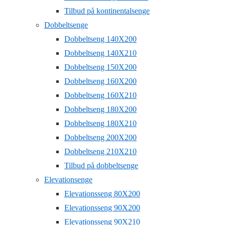
Tilbud på kontinentalsenge
Dobbeltsenge
Dobbeltseng 140X200
Dobbeltseng 140X210
Dobbeltseng 150X200
Dobbeltseng 160X200
Dobbeltseng 160X210
Dobbeltseng 180X200
Dobbeltseng 180X210
Dobbeltseng 200X200
Dobbeltseng 210X210
Tilbud på dobbeltsenge
Elevationsenge
Elevationsseng 80X200
Elevationsseng 90X200
Elevationsseng 90X210