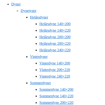
Dyner
Dynetyper
Helårsdyner
Helårsdyne 140×200
Helårsdyne 140×220
Helårsdyne 200×200
Helårsdyne 200×220
Helårsdyne 240×220
Vinterdyner
Vinterdyne 140×200
Vinterdyne 200×220
Vinterdyne 240×220
Sommerdyner
Sommerdyne 140×200
Sommerdyne 140×220
Sommerdyne 200×220