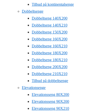
Tilbud på kontinentalsenge
Dobbeltsenge
Dobbeltseng 140X200
Dobbeltseng 140X210
Dobbeltseng 150X200
Dobbeltseng 160X200
Dobbeltseng 160X210
Dobbeltseng 180X200
Dobbeltseng 180X210
Dobbeltseng 200X200
Dobbeltseng 210X210
Tilbud på dobbeltsenge
Elevationsenge
Elevationsseng 80X200
Elevationsseng 90X200
Elevationsseng 90X210