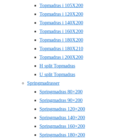
Topmadras i 105X200
Topmadras i 120X200
Topmadras i 140X200
Topmadras i 160X200
Topmadras i 180X200
Topmadras i 180X210
Topmadras i 200X200
H split Topmadras
U split Topmadras
Springmadrasser
Springmadras 80×200
Springmadras 90×200
Springmadras 120×200
Springmadras 140×200
Springmadras 160×200
Springmadras 180×200