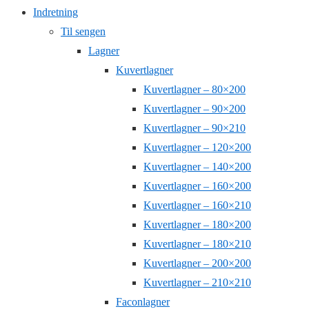
Indretning
Til sengen
Lagner
Kuvertlagner
Kuvertlagner – 80×200
Kuvertlagner – 90×200
Kuvertlagner – 90×210
Kuvertlagner – 120×200
Kuvertlagner – 140×200
Kuvertlagner – 160×200
Kuvertlagner – 160×210
Kuvertlagner – 180×200
Kuvertlagner – 180×210
Kuvertlagner – 200×200
Kuvertlagner – 210×210
Faconlagner