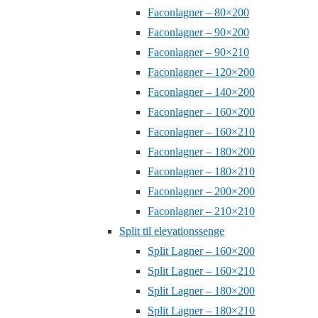
Faconlagner – 80×200
Faconlagner – 90×200
Faconlagner – 90×210
Faconlagner – 120×200
Faconlagner – 140×200
Faconlagner – 160×200
Faconlagner – 160×210
Faconlagner – 180×200
Faconlagner – 180×210
Faconlagner – 200×200
Faconlagner – 210×210
Split til elevationssenge
Split Lagner – 160×200
Split Lagner – 160×210
Split Lagner – 180×200
Split Lagner – 180×210