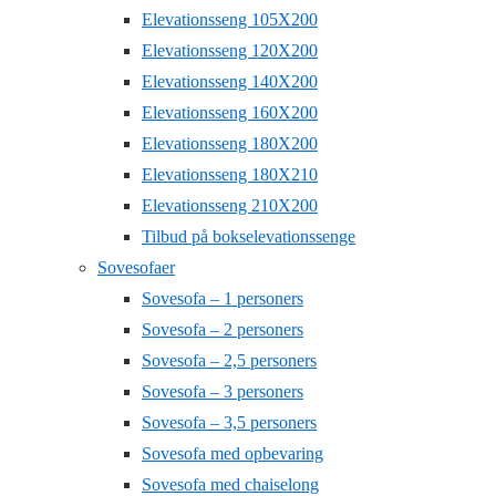
Elevationsseng 105X200
Elevationsseng 120X200
Elevationsseng 140X200
Elevationsseng 160X200
Elevationsseng 180X200
Elevationsseng 180X210
Elevationsseng 210X200
Tilbud på bokselevationssenge
Sovesofaer
Sovesofa – 1 personers
Sovesofa – 2 personers
Sovesofa – 2,5 personers
Sovesofa – 3 personers
Sovesofa – 3,5 personers
Sovesofa med opbevaring
Sovesofa med chaiselong