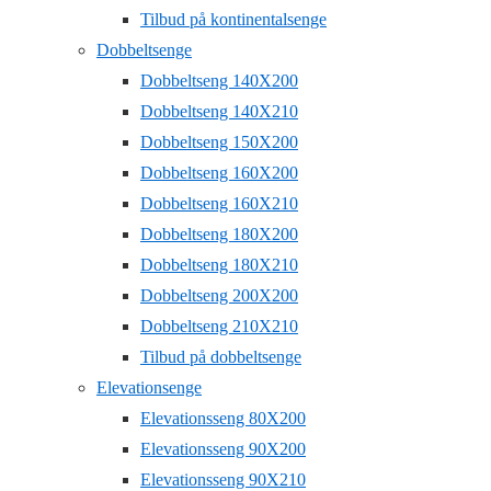
Tilbud på kontinentalsenge
Dobbeltsenge
Dobbeltseng 140X200
Dobbeltseng 140X210
Dobbeltseng 150X200
Dobbeltseng 160X200
Dobbeltseng 160X210
Dobbeltseng 180X200
Dobbeltseng 180X210
Dobbeltseng 200X200
Dobbeltseng 210X210
Tilbud på dobbeltsenge
Elevationsenge
Elevationsseng 80X200
Elevationsseng 90X200
Elevationsseng 90X210