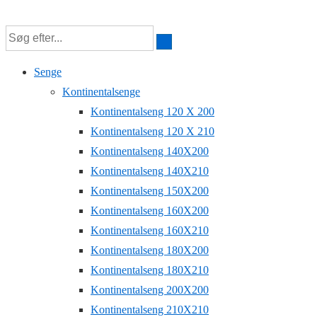
↓
Hop
til
Senge
hovedindhold
Kontinentalsenge
Kontinentalseng 120 X 200
Kontinentalseng 120 X 210
Kontinentalseng 140X200
Kontinentalseng 140X210
Kontinentalseng 150X200
Kontinentalseng 160X200
Kontinentalseng 160X210
Kontinentalseng 180X200
Kontinentalseng 180X210
Kontinentalseng 200X200
Kontinentalseng 210X210