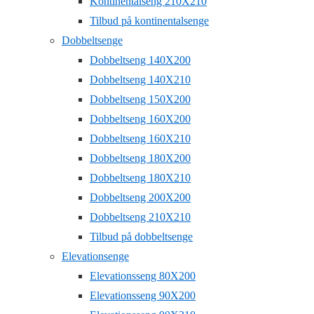
Kontinentalseng 210X210
Tilbud på kontinentalsenge
Dobbeltsenge
Dobbeltseng 140X200
Dobbeltseng 140X210
Dobbeltseng 150X200
Dobbeltseng 160X200
Dobbeltseng 160X210
Dobbeltseng 180X200
Dobbeltseng 180X210
Dobbeltseng 200X200
Dobbeltseng 210X210
Tilbud på dobbeltsenge
Elevationsenge
Elevationsseng 80X200
Elevationsseng 90X200