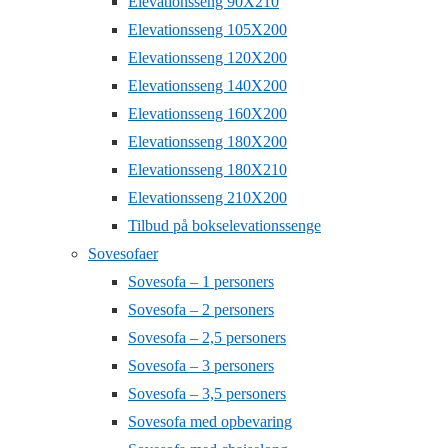
Elevationsseng 90X210
Elevationsseng 105X200
Elevationsseng 120X200
Elevationsseng 140X200
Elevationsseng 160X200
Elevationsseng 180X200
Elevationsseng 180X210
Elevationsseng 210X200
Tilbud på bokselevationssenge
Sovesofaer
Sovesofa – 1 personers
Sovesofa – 2 personers
Sovesofa – 2,5 personers
Sovesofa – 3 personers
Sovesofa – 3,5 personers
Sovesofa med opbevaring