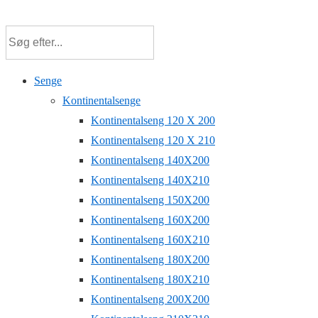
↓
Hop
til
hovedindhold
Senge
Kontinentalsenge
Kontinentalseng 120 X 200
Kontinentalseng 120 X 210
Kontinentalseng 140X200
Kontinentalseng 140X210
Kontinentalseng 150X200
Kontinentalseng 160X200
Kontinentalseng 160X210
Kontinentalseng 180X200
Kontinentalseng 180X210
Kontinentalseng 200X200