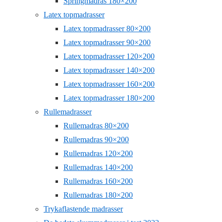
Springmadras 180×200
Latex topmadrasser
Latex topmadrasser 80×200
Latex topmadrasser 90×200
Latex topmadrasser 120×200
Latex topmadrasser 140×200
Latex topmadrasser 160×200
Latex topmadrasser 180×200
Rullemadrasser
Rullemadras 80×200
Rullemadras 90×200
Rullemadras 120×200
Rullemadras 140×200
Rullemadras 160×200
Rullemadras 180×200
Trykaflastende madrasser