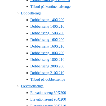
Tilbud på kontinentalsenge
Dobbeltsenge
Dobbeltseng 140X200
Dobbeltseng 140X210
Dobbeltseng 150X200
Dobbeltseng 160X200
Dobbeltseng 160X210
Dobbeltseng 180X200
Dobbeltseng 180X210
Dobbeltseng 200X200
Dobbeltseng 210X210
Tilbud på dobbeltsenge
Elevationsenge
Elevationsseng 80X200
Elevationsseng 90X200
Elevationsseng 90X210