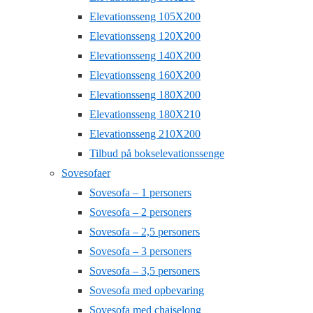
Elevationsseng 105X200
Elevationsseng 120X200
Elevationsseng 140X200
Elevationsseng 160X200
Elevationsseng 180X200
Elevationsseng 180X210
Elevationsseng 210X200
Tilbud på bokselevationssenge
Sovesofaer
Sovesofa – 1 personers
Sovesofa – 2 personers
Sovesofa – 2,5 personers
Sovesofa – 3 personers
Sovesofa – 3,5 personers
Sovesofa med opbevaring
Sovesofa med chaiselong