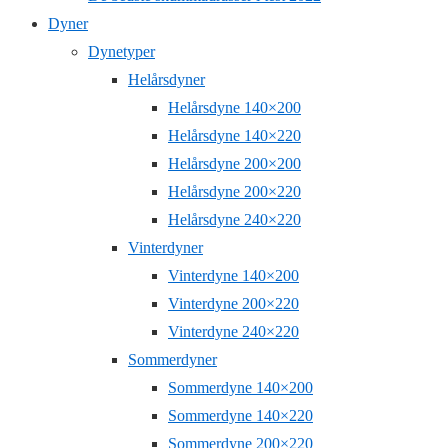
Dyner
Dynetyper
Helårsdyner
Helårsdyne 140×200
Helårsdyne 140×220
Helårsdyne 200×200
Helårsdyne 200×220
Helårsdyne 240×220
Vinterdyner
Vinterdyne 140×200
Vinterdyne 200×220
Vinterdyne 240×220
Sommerdyner
Sommerdyne 140×200
Sommerdyne 140×220
Sommerdyne 200×220