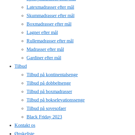
Latexmadrasser efter mål
Skummadrasser efter mål
Boxmadrasser efter mål
Lagner efter mål
Rullemadrasser efter mål
Madrasser efter mål
Gardiner efter mål
Tilbud
Tilbud på kontinentalsenge
Tilbud på dobbeltsenge
Tilbud på boxmadrasser
Tilbud på bokselevationssenge
Tilbud på sovesofaer
Black Friday 2023
Kontakt os
Ønskeliste