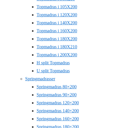
Topmadras i 105X200
Topmadras i 120X200
Topmadras i 140X200
Topmadras i 160X200
Topmadras i 180X200
Topmadras i 180X210
Topmadras i 200X200
H split Topmadras
U split Topmadras
Springmadrasser
Springmadras 80×200
Springmadras 90×200
Springmadras 120×200
Springmadras 140×200
Springmadras 160×200
Springmadras 180×200