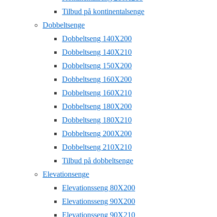
Tilbud på kontinentalsenge
Dobbeltsenge
Dobbeltseng 140X200
Dobbeltseng 140X210
Dobbeltseng 150X200
Dobbeltseng 160X200
Dobbeltseng 160X210
Dobbeltseng 180X200
Dobbeltseng 180X210
Dobbeltseng 200X200
Dobbeltseng 210X210
Tilbud på dobbeltsenge
Elevationsenge
Elevationsseng 80X200
Elevationsseng 90X200
Elevationsseng 90X210