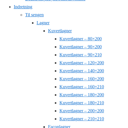
Indretning
Til sengen
Lagner
Kuvertlagner
Kuvertlagner – 80×200
Kuvertlagner – 90×200
Kuvertlagner – 90×210
Kuvertlagner – 120×200
Kuvertlagner – 140×200
Kuvertlagner – 160×200
Kuvertlagner – 160×210
Kuvertlagner – 180×200
Kuvertlagner – 180×210
Kuvertlagner – 200×200
Kuvertlagner – 210×210
Faconlagner