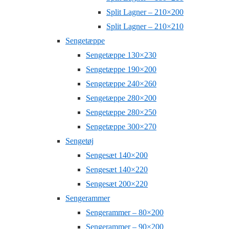
Split Lagner – 210×200
Split Lagner – 210×210
Sengetæppe
Sengetæppe 130×230
Sengetæppe 190×200
Sengetæppe 240×260
Sengetæppe 280×200
Sengetæppe 280×250
Sengetæppe 300×270
Sengetøj
Sengesæt 140×200
Sengesæt 140×220
Sengesæt 200×220
Sengerammer
Sengerammer – 80×200
Sengerammer – 90×200