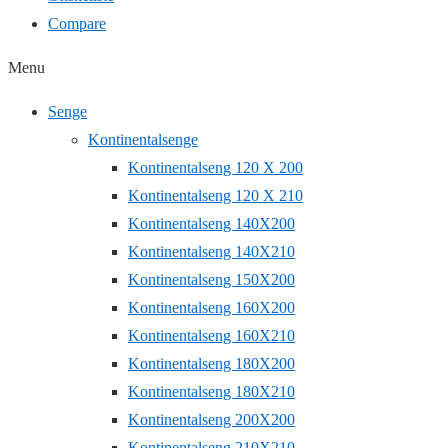
Compare
Menu
Senge
Kontinentalsenge
Kontinentalseng 120 X 200
Kontinentalseng 120 X 210
Kontinentalseng 140X200
Kontinentalseng 140X210
Kontinentalseng 150X200
Kontinentalseng 160X200
Kontinentalseng 160X210
Kontinentalseng 180X200
Kontinentalseng 180X210
Kontinentalseng 200X200
Kontinentalseng 210X210