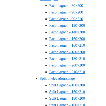
Faconlagner – 80×200
Faconlagner – 90×200
Faconlagner – 90×210
Faconlagner – 120×200
Faconlagner – 140×200
Faconlagner – 160×200
Faconlagner – 160×210
Faconlagner – 180×200
Faconlagner – 180×210
Faconlagner – 200×200
Faconlagner – 210×210
Split til elevationssenge
Split Lagner – 160×200
Split Lagner – 160×210
Split Lagner – 180×200
Split Lagner – 180×210