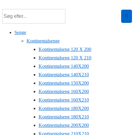
Senge
Kontinentalsenge
Kontinentalseng 120 X 200
Kontinentalseng 120 X 210
Kontinentalseng 140X200
Kontinentalseng 140X210
Kontinentalseng 150X200
Kontinentalseng 160X200
Kontinentalseng 160X210
Kontinentalseng 180X200
Kontinentalseng 180X210
Kontinentalseng 200X200
Kontinentalseng 210X210