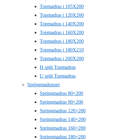
Topmadras i 105X200
Topmadras i 120X200
Topmadras i 140X200
Topmadras i 160X200
Topmadras i 180X200
Topmadras i 180X210
Topmadras i 200X200
H split Topmadras
U split Topmadras
Springmadrasser
Springmadras 80×200
Springmadras 90×200
Springmadras 120×200
Springmadras 140×200
Springmadras 160×200
Springmadras 180×200