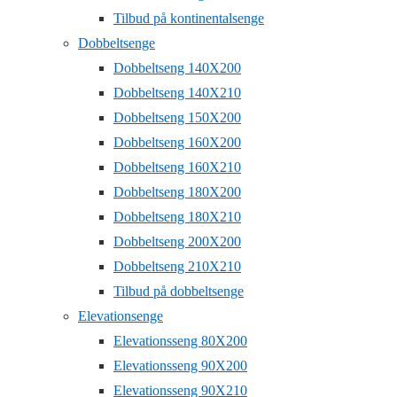
Tilbud på kontinentalsenge
Dobbeltsenge
Dobbeltseng 140X200
Dobbeltseng 140X210
Dobbeltseng 150X200
Dobbeltseng 160X200
Dobbeltseng 160X210
Dobbeltseng 180X200
Dobbeltseng 180X210
Dobbeltseng 200X200
Dobbeltseng 210X210
Tilbud på dobbeltsenge
Elevationsenge
Elevationsseng 80X200
Elevationsseng 90X200
Elevationsseng 90X210