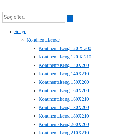
Senge
Kontinentalsenge
Kontinentalseng 120 X 200
Kontinentalseng 120 X 210
Kontinentalseng 140X200
Kontinentalseng 140X210
Kontinentalseng 150X200
Kontinentalseng 160X200
Kontinentalseng 160X210
Kontinentalseng 180X200
Kontinentalseng 180X210
Kontinentalseng 200X200
Kontinentalseng 210X210