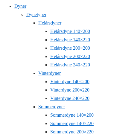
Dyner
Dynetyper
Helårsdyner
Helårsdyne 140×200
Helårsdyne 140×220
Helårsdyne 200×200
Helårsdyne 200×220
Helårsdyne 240×220
Vinterdyner
Vinterdyne 140×200
Vinterdyne 200×220
Vinterdyne 240×220
Sommerdyner
Sommerdyne 140×200
Sommerdyne 140×220
Sommerdyne 200×220