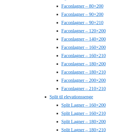
Faconlagner – 80×200
Faconlagner – 90×200
Faconlagner – 90×210
Faconlagner – 120×200
Faconlagner – 140×200
Faconlagner – 160×200
Faconlagner – 160×210
Faconlagner – 180×200
Faconlagner – 180×210
Faconlagner – 200×200
Faconlagner – 210×210
Split til elevationssenge
Split Lagner – 160×200
Split Lagner – 160×210
Split Lagner – 180×200
Split Lagner – 180×210