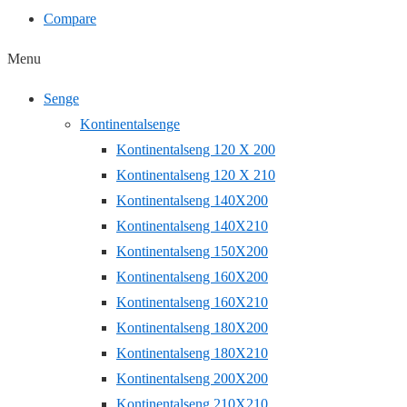
Compare
Menu
Senge
Kontinentalsenge
Kontinentalseng 120 X 200
Kontinentalseng 120 X 210
Kontinentalseng 140X200
Kontinentalseng 140X210
Kontinentalseng 150X200
Kontinentalseng 160X200
Kontinentalseng 160X210
Kontinentalseng 180X200
Kontinentalseng 180X210
Kontinentalseng 200X200
Kontinentalseng 210X210