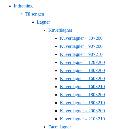
Indretning
Til sengen
Lagner
Kuvertlagner
Kuvertlagner – 80×200
Kuvertlagner – 90×200
Kuvertlagner – 90×210
Kuvertlagner – 120×200
Kuvertlagner – 140×200
Kuvertlagner – 160×200
Kuvertlagner – 160×210
Kuvertlagner – 180×200
Kuvertlagner – 180×210
Kuvertlagner – 200×200
Kuvertlagner – 210×210
Faconlagner