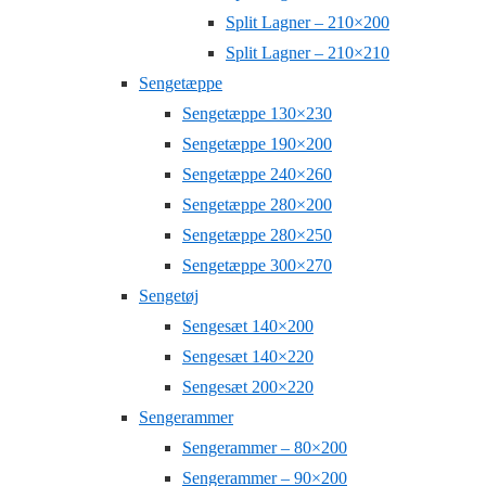
Split Lagner – 210×200
Split Lagner – 210×210
Sengetæppe
Sengetæppe 130×230
Sengetæppe 190×200
Sengetæppe 240×260
Sengetæppe 280×200
Sengetæppe 280×250
Sengetæppe 300×270
Sengetøj
Sengesæt 140×200
Sengesæt 140×220
Sengesæt 200×220
Sengerammer
Sengerammer – 80×200
Sengerammer – 90×200