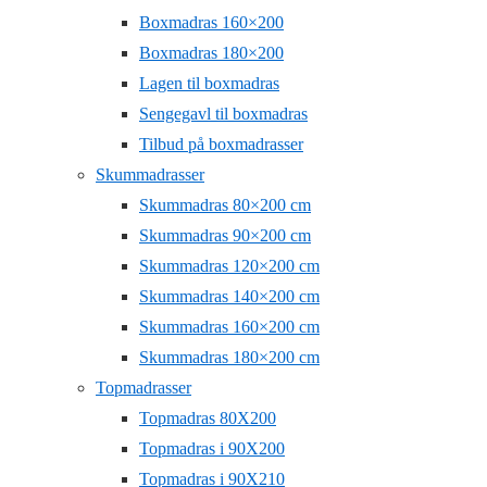
Boxmadras 160×200
Boxmadras 180×200
Lagen til boxmadras
Sengegavl til boxmadras
Tilbud på boxmadrasser
Skummadrasser
Skummadras 80×200 cm
Skummadras 90×200 cm
Skummadras 120×200 cm
Skummadras 140×200 cm
Skummadras 160×200 cm
Skummadras 180×200 cm
Topmadrasser
Topmadras 80X200
Topmadras i 90X200
Topmadras i 90X210