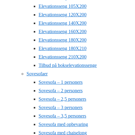
Elevationsseng 105X200
Elevationsseng 120X200
Elevationsseng 140X200
Elevationsseng 160X200
Elevationsseng 180X200
Elevationsseng 180X210
Elevationsseng 210X200
Tilbud på bokselevationssenge
Sovesofaer
Sovesofa – 1 personers
Sovesofa – 2 personers
Sovesofa – 2,5 personers
Sovesofa – 3 personers
Sovesofa – 3,5 personers
Sovesofa med opbevaring
Sovesofa med chaiselong