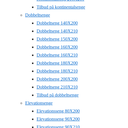
Tilbud på kontinentalsenge
Dobbeltsenge
Dobbeltseng 140X200
Dobbeltseng 140X210
Dobbeltseng 150X200
Dobbeltseng 160X200
Dobbeltseng 160X210
Dobbeltseng 180X200
Dobbeltseng 180X210
Dobbeltseng 200X200
Dobbeltseng 210X210
Tilbud på dobbeltsenge
Elevationsenge
Elevationsseng 80X200
Elevationsseng 90X200
Elevationsseng 90X210