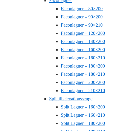
Faconlagner
Faconlagner – 80×200
Faconlagner – 90×200
Faconlagner – 90×210
Faconlagner – 120×200
Faconlagner – 140×200
Faconlagner – 160×200
Faconlagner – 160×210
Faconlagner – 180×200
Faconlagner – 180×210
Faconlagner – 200×200
Faconlagner – 210×210
Split til elevationssenge
Split Lagner – 160×200
Split Lagner – 160×210
Split Lagner – 180×200