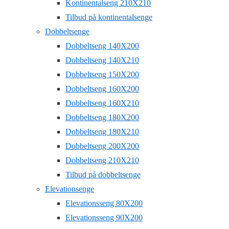
Kontinentalseng 210X210
Tilbud på kontinentalsenge
Dobbeltsenge
Dobbeltseng 140X200
Dobbeltseng 140X210
Dobbeltseng 150X200
Dobbeltseng 160X200
Dobbeltseng 160X210
Dobbeltseng 180X200
Dobbeltseng 180X210
Dobbeltseng 200X200
Dobbeltseng 210X210
Tilbud på dobbeltsenge
Elevationsenge
Elevationsseng 80X200
Elevationsseng 90X200