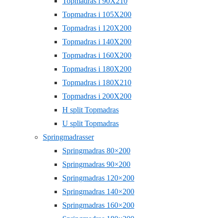
Topmadras i 90X210
Topmadras i 105X200
Topmadras i 120X200
Topmadras i 140X200
Topmadras i 160X200
Topmadras i 180X200
Topmadras i 180X210
Topmadras i 200X200
H split Topmadras
U split Topmadras
Springmadrasser
Springmadras 80×200
Springmadras 90×200
Springmadras 120×200
Springmadras 140×200
Springmadras 160×200