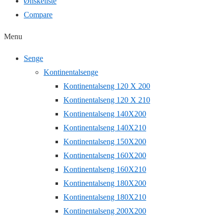
Ønskeliste
Compare
Menu
Senge
Kontinentalsenge
Kontinentalseng 120 X 200
Kontinentalseng 120 X 210
Kontinentalseng 140X200
Kontinentalseng 140X210
Kontinentalseng 150X200
Kontinentalseng 160X200
Kontinentalseng 160X210
Kontinentalseng 180X200
Kontinentalseng 180X210
Kontinentalseng 200X200