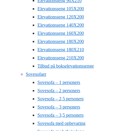
Elevationsseng 90X210
Elevationsseng 105X200
Elevationsseng 120X200
Elevationsseng 140X200
Elevationsseng 160X200
Elevationsseng 180X200
Elevationsseng 180X210
Elevationsseng 210X200
Tilbud på bokselevationssenge
Sovesofaer
Sovesofa – 1 personers
Sovesofa – 2 personers
Sovesofa – 2,5 personers
Sovesofa – 3 personers
Sovesofa – 3,5 personers
Sovesofa med opbevaring