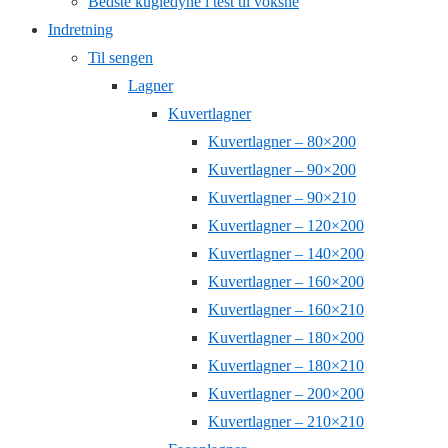
Bedste kugledyne i test til voksne
Indretning
Til sengen
Lagner
Kuvertlagner
Kuvertlagner – 80×200
Kuvertlagner – 90×200
Kuvertlagner – 90×210
Kuvertlagner – 120×200
Kuvertlagner – 140×200
Kuvertlagner – 160×200
Kuvertlagner – 160×210
Kuvertlagner – 180×200
Kuvertlagner – 180×210
Kuvertlagner – 200×200
Kuvertlagner – 210×210