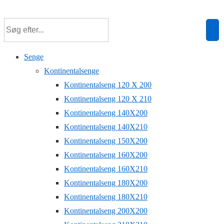
↓
Hop
til
hovedindhold
Senge
Kontinentalsenge
Kontinentalseng 120 X 200
Kontinentalseng 120 X 210
Kontinentalseng 140X200
Kontinentalseng 140X210
Kontinentalseng 150X200
Kontinentalseng 160X200
Kontinentalseng 160X210
Kontinentalseng 180X200
Kontinentalseng 180X210
Kontinentalseng 200X200