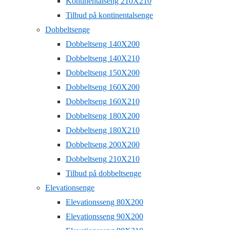
Kontinentalseng 210X210
Tilbud på kontinentalsenge
Dobbeltsenge
Dobbeltseng 140X200
Dobbeltseng 140X210
Dobbeltseng 150X200
Dobbeltseng 160X200
Dobbeltseng 160X210
Dobbeltseng 180X200
Dobbeltseng 180X210
Dobbeltseng 200X200
Dobbeltseng 210X210
Tilbud på dobbeltsenge
Elevationsenge
Elevationsseng 80X200
Elevationsseng 90X200