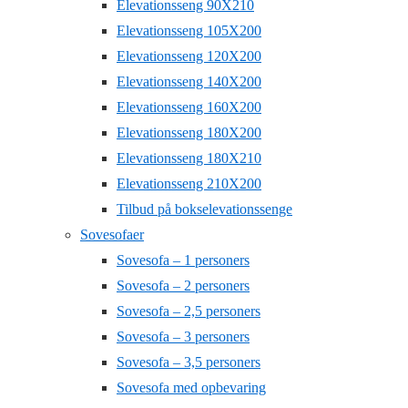
Elevationsseng 90X210
Elevationsseng 105X200
Elevationsseng 120X200
Elevationsseng 140X200
Elevationsseng 160X200
Elevationsseng 180X200
Elevationsseng 180X210
Elevationsseng 210X200
Tilbud på bokselevationssenge
Sovesofaer
Sovesofa – 1 personers
Sovesofa – 2 personers
Sovesofa – 2,5 personers
Sovesofa – 3 personers
Sovesofa – 3,5 personers
Sovesofa med opbevaring