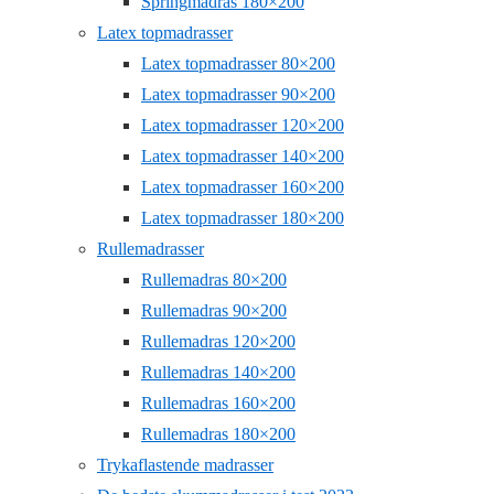
Springmadras 180×200
Latex topmadrasser
Latex topmadrasser 80×200
Latex topmadrasser 90×200
Latex topmadrasser 120×200
Latex topmadrasser 140×200
Latex topmadrasser 160×200
Latex topmadrasser 180×200
Rullemadrasser
Rullemadras 80×200
Rullemadras 90×200
Rullemadras 120×200
Rullemadras 140×200
Rullemadras 160×200
Rullemadras 180×200
Trykaflastende madrasser