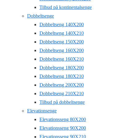
Tilbud på kontinentalsenge
Dobbeltsenge
Dobbeltseng 140X200
Dobbeltseng 140X210
Dobbeltseng 150X200
Dobbeltseng 160X200
Dobbeltseng 160X210
Dobbeltseng 180X200
Dobbeltseng 180X210
Dobbeltseng 200X200
Dobbeltseng 210X210
Tilbud på dobbeltsenge
Elevationsenge
Elevationsseng 80X200
Elevationsseng 90X200
Elevationsseng 90X210