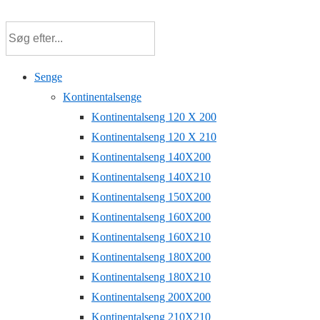
Senge
Kontinentalsenge
Kontinentalseng 120 X 200
Kontinentalseng 120 X 210
Kontinentalseng 140X200
Kontinentalseng 140X210
Kontinentalseng 150X200
Kontinentalseng 160X200
Kontinentalseng 160X210
Kontinentalseng 180X200
Kontinentalseng 180X210
Kontinentalseng 200X200
Kontinentalseng 210X210