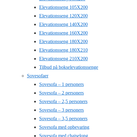
Elevationsseng 105X200
Elevationsseng 120X200
Elevationsseng 140X200
Elevationsseng 160X200
Elevationsseng 180X200
Elevationsseng 180X210
Elevationsseng 210X200
Tilbud på bokselevationssenge
Sovesofaer
Sovesofa – 1 personers
Sovesofa – 2 personers
Sovesofa – 2,5 personers
Sovesofa – 3 personers
Sovesofa – 3,5 personers
Sovesofa med opbevaring
Sovesofa med chaiselong