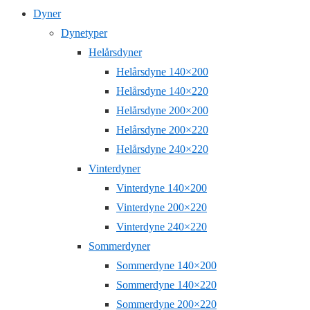
Dyner
Dynetyper
Helårsdyner
Helårsdyne 140×200
Helårsdyne 140×220
Helårsdyne 200×200
Helårsdyne 200×220
Helårsdyne 240×220
Vinterdyner
Vinterdyne 140×200
Vinterdyne 200×220
Vinterdyne 240×220
Sommerdyner
Sommerdyne 140×200
Sommerdyne 140×220
Sommerdyne 200×220