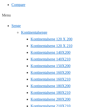
Compare
Menu
Senge
Kontinentalsenge
Kontinentalseng 120 X 200
Kontinentalseng 120 X 210
Kontinentalseng 140X200
Kontinentalseng 140X210
Kontinentalseng 150X200
Kontinentalseng 160X200
Kontinentalseng 160X210
Kontinentalseng 180X200
Kontinentalseng 180X210
Kontinentalseng 200X200
Kontinentalseng 210X210