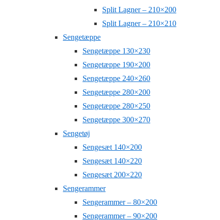
Split Lagner – 210×200
Split Lagner – 210×210
Sengetæppe
Sengetæppe 130×230
Sengetæppe 190×200
Sengetæppe 240×260
Sengetæppe 280×200
Sengetæppe 280×250
Sengetæppe 300×270
Sengetøj
Sengesæt 140×200
Sengesæt 140×220
Sengesæt 200×220
Sengerammer
Sengerammer – 80×200
Sengerammer – 90×200