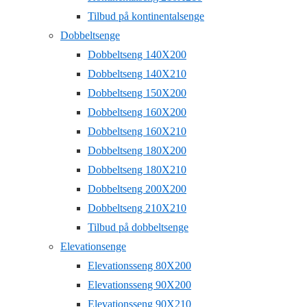
Tilbud på kontinentalsenge
Dobbeltsenge
Dobbeltseng 140X200
Dobbeltseng 140X210
Dobbeltseng 150X200
Dobbeltseng 160X200
Dobbeltseng 160X210
Dobbeltseng 180X200
Dobbeltseng 180X210
Dobbeltseng 200X200
Dobbeltseng 210X210
Tilbud på dobbeltsenge
Elevationsenge
Elevationsseng 80X200
Elevationsseng 90X200
Elevationsseng 90X210