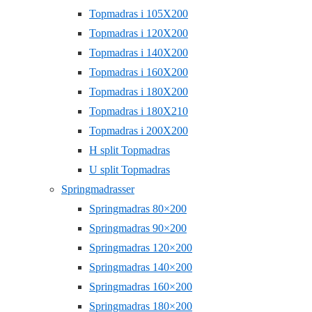
Topmadras i 105X200
Topmadras i 120X200
Topmadras i 140X200
Topmadras i 160X200
Topmadras i 180X200
Topmadras i 180X210
Topmadras i 200X200
H split Topmadras
U split Topmadras
Springmadrasser
Springmadras 80×200
Springmadras 90×200
Springmadras 120×200
Springmadras 140×200
Springmadras 160×200
Springmadras 180×200