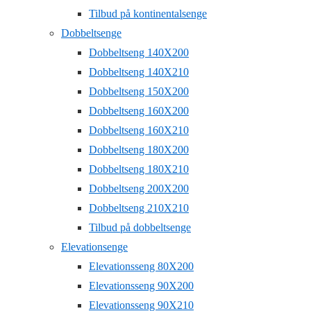
Tilbud på kontinentalsenge
Dobbeltsenge
Dobbeltseng 140X200
Dobbeltseng 140X210
Dobbeltseng 150X200
Dobbeltseng 160X200
Dobbeltseng 160X210
Dobbeltseng 180X200
Dobbeltseng 180X210
Dobbeltseng 200X200
Dobbeltseng 210X210
Tilbud på dobbeltsenge
Elevationsenge
Elevationsseng 80X200
Elevationsseng 90X200
Elevationsseng 90X210