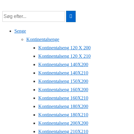
↓
Hop
til
Senge
hovedindhold
Kontinentalsenge
Kontinentalseng 120 X 200
Kontinentalseng 120 X 210
Kontinentalseng 140X200
Kontinentalseng 140X210
Kontinentalseng 150X200
Kontinentalseng 160X200
Kontinentalseng 160X210
Kontinentalseng 180X200
Kontinentalseng 180X210
Kontinentalseng 200X200
Kontinentalseng 210X210