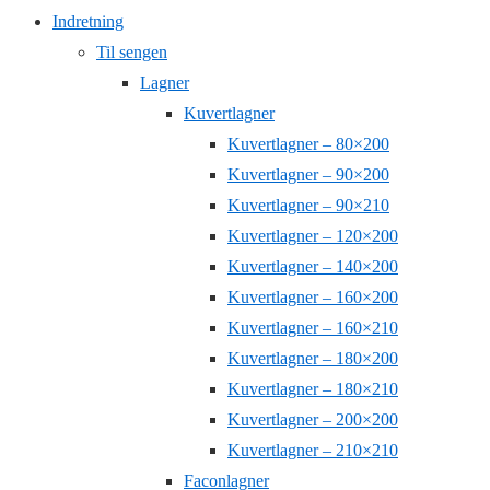
Indretning
Til sengen
Lagner
Kuvertlagner
Kuvertlagner – 80×200
Kuvertlagner – 90×200
Kuvertlagner – 90×210
Kuvertlagner – 120×200
Kuvertlagner – 140×200
Kuvertlagner – 160×200
Kuvertlagner – 160×210
Kuvertlagner – 180×200
Kuvertlagner – 180×210
Kuvertlagner – 200×200
Kuvertlagner – 210×210
Faconlagner