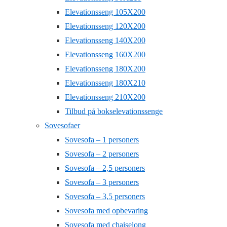
Elevationsseng 105X200
Elevationsseng 120X200
Elevationsseng 140X200
Elevationsseng 160X200
Elevationsseng 180X200
Elevationsseng 180X210
Elevationsseng 210X200
Tilbud på bokselevationssenge
Sovesofaer
Sovesofa – 1 personers
Sovesofa – 2 personers
Sovesofa – 2,5 personers
Sovesofa – 3 personers
Sovesofa – 3,5 personers
Sovesofa med opbevaring
Sovesofa med chaiselong