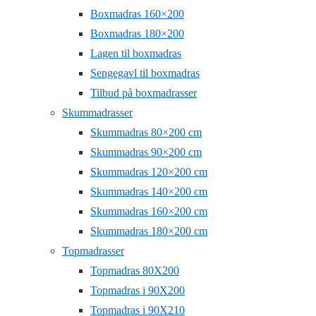
Boxmadras 160×200
Boxmadras 180×200
Lagen til boxmadras
Sengegavl til boxmadras
Tilbud på boxmadrasser
Skummadrasser
Skummadras 80×200 cm
Skummadras 90×200 cm
Skummadras 120×200 cm
Skummadras 140×200 cm
Skummadras 160×200 cm
Skummadras 180×200 cm
Topmadrasser
Topmadras 80X200
Topmadras i 90X200
Topmadras i 90X210