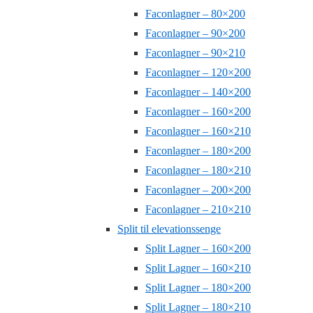
Faconlagner – 80×200
Faconlagner – 90×200
Faconlagner – 90×210
Faconlagner – 120×200
Faconlagner – 140×200
Faconlagner – 160×200
Faconlagner – 160×210
Faconlagner – 180×200
Faconlagner – 180×210
Faconlagner – 200×200
Faconlagner – 210×210
Split til elevationssenge
Split Lagner – 160×200
Split Lagner – 160×210
Split Lagner – 180×200
Split Lagner – 180×210