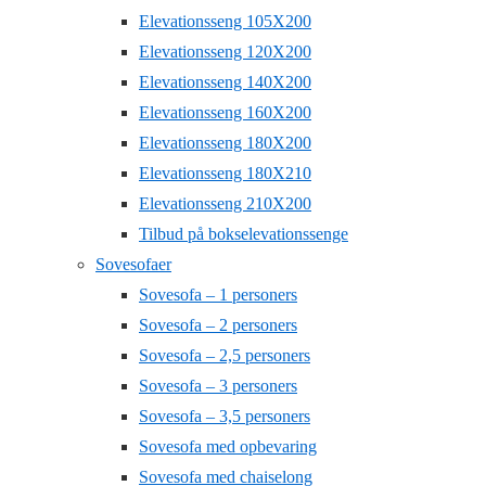
Elevationsseng 105X200
Elevationsseng 120X200
Elevationsseng 140X200
Elevationsseng 160X200
Elevationsseng 180X200
Elevationsseng 180X210
Elevationsseng 210X200
Tilbud på bokselevationssenge
Sovesofaer
Sovesofa – 1 personers
Sovesofa – 2 personers
Sovesofa – 2,5 personers
Sovesofa – 3 personers
Sovesofa – 3,5 personers
Sovesofa med opbevaring
Sovesofa med chaiselong