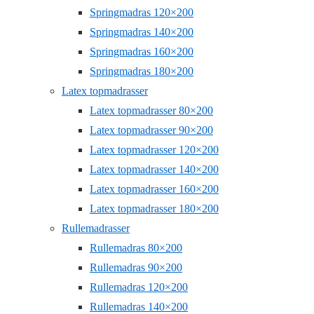
Springmadras 120×200
Springmadras 140×200
Springmadras 160×200
Springmadras 180×200
Latex topmadrasser
Latex topmadrasser 80×200
Latex topmadrasser 90×200
Latex topmadrasser 120×200
Latex topmadrasser 140×200
Latex topmadrasser 160×200
Latex topmadrasser 180×200
Rullemadrasser
Rullemadras 80×200
Rullemadras 90×200
Rullemadras 120×200
Rullemadras 140×200