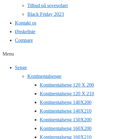
Tilbud på sovesofaer
Black Friday 2023
Kontakt os
Ønskeliste
Compare
Menu
Senge
Kontinentalsenge
Kontinentalseng 120 X 200
Kontinentalseng 120 X 210
Kontinentalseng 140X200
Kontinentalseng 140X210
Kontinentalseng 150X200
Kontinentalseng 160X200
Kontinentalseng 160X210