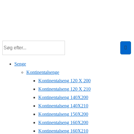
Senge
Kontinentalsenge
Kontinentalseng 120 X 200
Kontinentalseng 120 X 210
Kontinentalseng 140X200
Kontinentalseng 140X210
Kontinentalseng 150X200
Kontinentalseng 160X200
Kontinentalseng 160X210