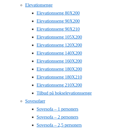
Elevationsenge
Elevationsseng 80X200
Elevationsseng 90X200
Elevationsseng 90X210
Elevationsseng 105X200
Elevationsseng 120X200
Elevationsseng 140X200
Elevationsseng 160X200
Elevationsseng 180X200
Elevationsseng 180X210
Elevationsseng 210X200
Tilbud på bokselevationssenge
Sovesofaer
Sovesofa – 1 personers
Sovesofa – 2 personers
Sovesofa – 2,5 personers