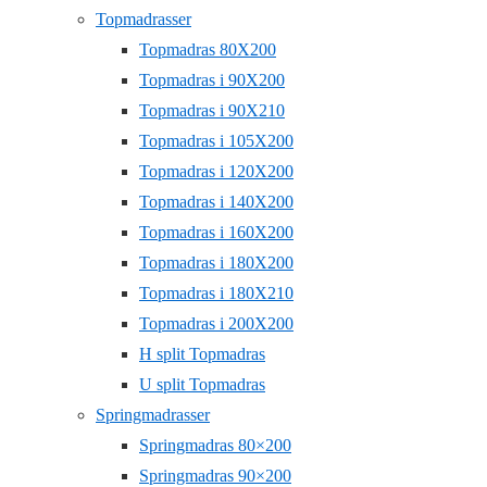
Topmadrasser
Topmadras 80X200
Topmadras i 90X200
Topmadras i 90X210
Topmadras i 105X200
Topmadras i 120X200
Topmadras i 140X200
Topmadras i 160X200
Topmadras i 180X200
Topmadras i 180X210
Topmadras i 200X200
H split Topmadras
U split Topmadras
Springmadrasser
Springmadras 80×200
Springmadras 90×200