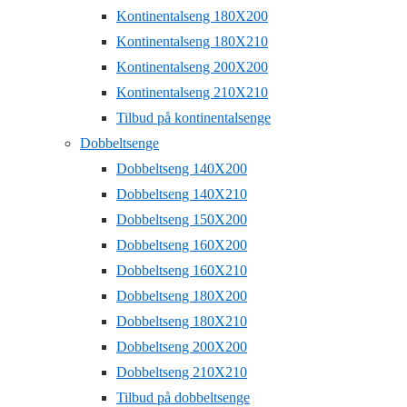
Kontinentalseng 180X200
Kontinentalseng 180X210
Kontinentalseng 200X200
Kontinentalseng 210X210
Tilbud på kontinentalsenge
Dobbeltsenge
Dobbeltseng 140X200
Dobbeltseng 140X210
Dobbeltseng 150X200
Dobbeltseng 160X200
Dobbeltseng 160X210
Dobbeltseng 180X200
Dobbeltseng 180X210
Dobbeltseng 200X200
Dobbeltseng 210X210
Tilbud på dobbeltsenge