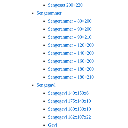
Sengesæt 200×220
Sengerammer
Sengerammer – 80×200
Sengerammer – 90×200
Sengerammer – 90×210
Sengerammer – 120×200
Sengerammer – 140×200
Sengerammer – 160×200
Sengerammer – 180×200
Sengerammer – 180×210
Sengegavl
Sengegavl 140x150x6
Sengegavl 175x140x10
Sengegavl 180x130x10
Sengegavl 182x107x22
Gavl