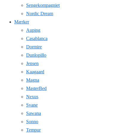
Sengekompagniet
Nordic Dream
Mærker
Auping
Casablanca
Dormire
Dunlopillo
Jensen
Kaagaard
Magna
MasterBed
Nexus
Svane
Sawana
Sonno
Tempur