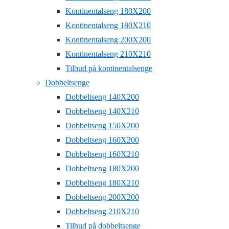
Kontinentalseng 180X200
Kontinentalseng 180X210
Kontinentalseng 200X200
Kontinentalseng 210X210
Tilbud på kontinentalsenge
Dobbeltsenge
Dobbeltseng 140X200
Dobbeltseng 140X210
Dobbeltseng 150X200
Dobbeltseng 160X200
Dobbeltseng 160X210
Dobbeltseng 180X200
Dobbeltseng 180X210
Dobbeltseng 200X200
Dobbeltseng 210X210
Tilbud på dobbeltsenge