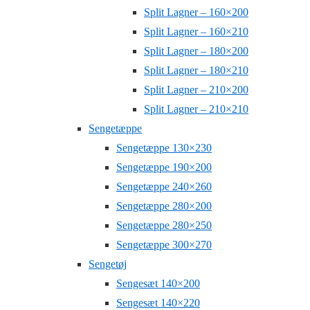
Split Lagner – 160×200
Split Lagner – 160×210
Split Lagner – 180×200
Split Lagner – 180×210
Split Lagner – 210×200
Split Lagner – 210×210
Sengetæppe
Sengetæppe 130×230
Sengetæppe 190×200
Sengetæppe 240×260
Sengetæppe 280×200
Sengetæppe 280×250
Sengetæppe 300×270
Sengetøj
Sengesæt 140×200
Sengesæt 140×220