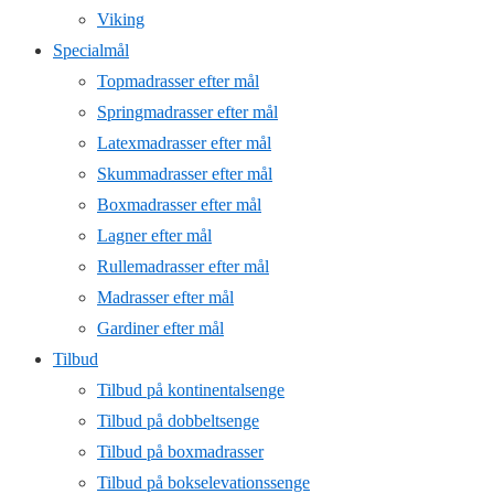
Viking
Specialmål
Topmadrasser efter mål
Springmadrasser efter mål
Latexmadrasser efter mål
Skummadrasser efter mål
Boxmadrasser efter mål
Lagner efter mål
Rullemadrasser efter mål
Madrasser efter mål
Gardiner efter mål
Tilbud
Tilbud på kontinentalsenge
Tilbud på dobbeltsenge
Tilbud på boxmadrasser
Tilbud på bokselevationssenge