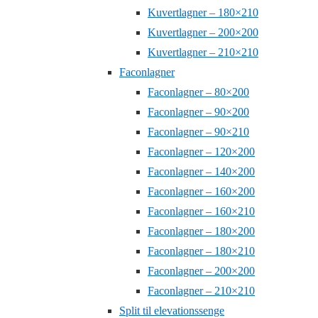
Kuvertlagner – 180×210
Kuvertlagner – 200×200
Kuvertlagner – 210×210
Faconlagner
Faconlagner – 80×200
Faconlagner – 90×200
Faconlagner – 90×210
Faconlagner – 120×200
Faconlagner – 140×200
Faconlagner – 160×200
Faconlagner – 160×210
Faconlagner – 180×200
Faconlagner – 180×210
Faconlagner – 200×200
Faconlagner – 210×210
Split til elevationssenge