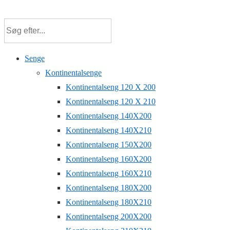
↓
Hop
til
hovedindhold
Senge
Kontinentalsenge
Kontinentalseng 120 X 200
Kontinentalseng 120 X 210
Kontinentalseng 140X200
Kontinentalseng 140X210
Kontinentalseng 150X200
Kontinentalseng 160X200
Kontinentalseng 160X210
Kontinentalseng 180X200
Kontinentalseng 180X210
Kontinentalseng 200X200