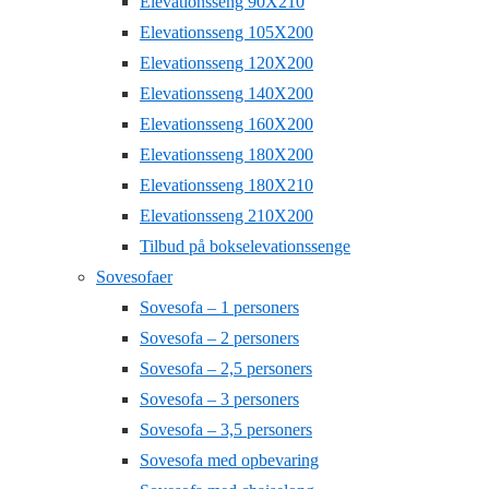
Elevationsseng 90X210
Elevationsseng 105X200
Elevationsseng 120X200
Elevationsseng 140X200
Elevationsseng 160X200
Elevationsseng 180X200
Elevationsseng 180X210
Elevationsseng 210X200
Tilbud på bokselevationssenge
Sovesofaer
Sovesofa – 1 personers
Sovesofa – 2 personers
Sovesofa – 2,5 personers
Sovesofa – 3 personers
Sovesofa – 3,5 personers
Sovesofa med opbevaring