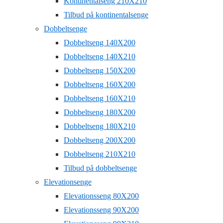
Kontinentalseng 210X210
Tilbud på kontinentalsenge
Dobbeltsenge
Dobbeltseng 140X200
Dobbeltseng 140X210
Dobbeltseng 150X200
Dobbeltseng 160X200
Dobbeltseng 160X210
Dobbeltseng 180X200
Dobbeltseng 180X210
Dobbeltseng 200X200
Dobbeltseng 210X210
Tilbud på dobbeltsenge
Elevationsenge
Elevationsseng 80X200
Elevationsseng 90X200