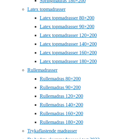
Springmadras 180×200
Latex topmadrasser
Latex topmadrasser 80×200
Latex topmadrasser 90×200
Latex topmadrasser 120×200
Latex topmadrasser 140×200
Latex topmadrasser 160×200
Latex topmadrasser 180×200
Rullemadrasser
Rullemadras 80×200
Rullemadras 90×200
Rullemadras 120×200
Rullemadras 140×200
Rullemadras 160×200
Rullemadras 180×200
Trykaflastende madrasser