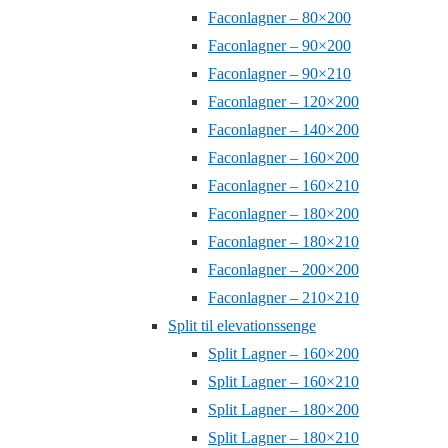
Faconlagner – 80×200
Faconlagner – 90×200
Faconlagner – 90×210
Faconlagner – 120×200
Faconlagner – 140×200
Faconlagner – 160×200
Faconlagner – 160×210
Faconlagner – 180×200
Faconlagner – 180×210
Faconlagner – 200×200
Faconlagner – 210×210
Split til elevationssenge
Split Lagner – 160×200
Split Lagner – 160×210
Split Lagner – 180×200
Split Lagner – 180×210