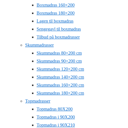
Boxmadras 160×200
Boxmadras 180×200
Lagen til boxmadras
Sengegavl til boxmadras
Tilbud på boxmadrasser
Skummadrasser
Skummadras 80×200 cm
Skummadras 90×200 cm
Skummadras 120×200 cm
Skummadras 140×200 cm
Skummadras 160×200 cm
Skummadras 180×200 cm
Topmadrasser
Topmadras 80X200
Topmadras i 90X200
Topmadras i 90X210