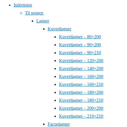
Indretning
Til sengen
Lagner
Kuvertlagner
Kuvertlagner – 80×200
Kuvertlagner – 90×200
Kuvertlagner – 90×210
Kuvertlagner – 120×200
Kuvertlagner – 140×200
Kuvertlagner – 160×200
Kuvertlagner – 160×210
Kuvertlagner – 180×200
Kuvertlagner – 180×210
Kuvertlagner – 200×200
Kuvertlagner – 210×210
Faconlagner