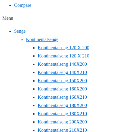
Compare
Menu
Senge
Kontinentalsenge
Kontinentalseng 120 X 200
Kontinentalseng 120 X 210
Kontinentalseng 140X200
Kontinentalseng 140X210
Kontinentalseng 150X200
Kontinentalseng 160X200
Kontinentalseng 160X210
Kontinentalseng 180X200
Kontinentalseng 180X210
Kontinentalseng 200X200
Kontinentalseng 210X210