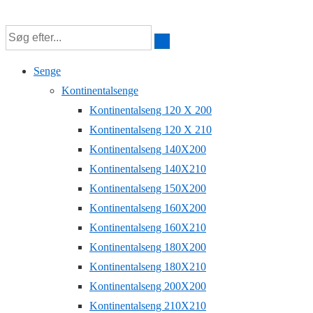
↓
Hop
til
Senge
hovedindhold
Kontinentalsenge
Kontinentalseng 120 X 200
Kontinentalseng 120 X 210
Kontinentalseng 140X200
Kontinentalseng 140X210
Kontinentalseng 150X200
Kontinentalseng 160X200
Kontinentalseng 160X210
Kontinentalseng 180X200
Kontinentalseng 180X210
Kontinentalseng 200X200
Kontinentalseng 210X210