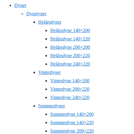
Dyner
Dynetyper
Helårsdyner
Helårsdyne 140×200
Helårsdyne 140×220
Helårsdyne 200×200
Helårsdyne 200×220
Helårsdyne 240×220
Vinterdyner
Vinterdyne 140×200
Vinterdyne 200×220
Vinterdyne 240×220
Sommerdyner
Sommerdyne 140×200
Sommerdyne 140×220
Sommerdyne 200×220