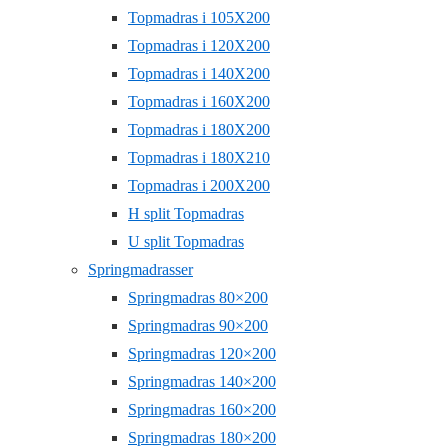
Topmadras i 105X200
Topmadras i 120X200
Topmadras i 140X200
Topmadras i 160X200
Topmadras i 180X200
Topmadras i 180X210
Topmadras i 200X200
H split Topmadras
U split Topmadras
Springmadrasser
Springmadras 80×200
Springmadras 90×200
Springmadras 120×200
Springmadras 140×200
Springmadras 160×200
Springmadras 180×200