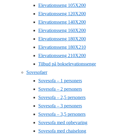
Elevationsseng 105X200
Elevationsseng 120X200
Elevationsseng 140X200
Elevationsseng 160X200
Elevationsseng 180X200
Elevationsseng 180X210
Elevationsseng 210X200
Tilbud på bokselevationssenge
Sovesofaer
Sovesofa – 1 personers
Sovesofa – 2 personers
Sovesofa – 2,5 personers
Sovesofa – 3 personers
Sovesofa – 3,5 personers
Sovesofa med opbevaring
Sovesofa med chaiselong