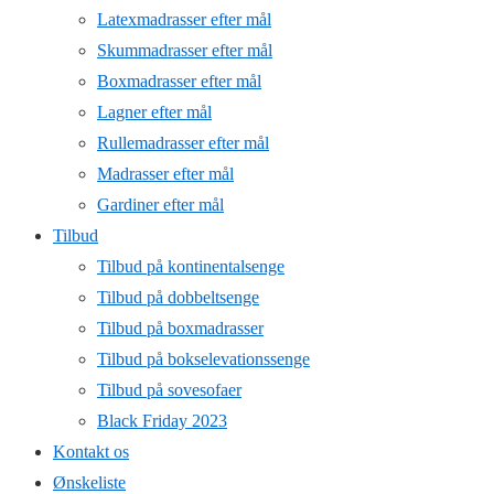
Latexmadrasser efter mål
Skummadrasser efter mål
Boxmadrasser efter mål
Lagner efter mål
Rullemadrasser efter mål
Madrasser efter mål
Gardiner efter mål
Tilbud
Tilbud på kontinentalsenge
Tilbud på dobbeltsenge
Tilbud på boxmadrasser
Tilbud på bokselevationssenge
Tilbud på sovesofaer
Black Friday 2023
Kontakt os
Ønskeliste