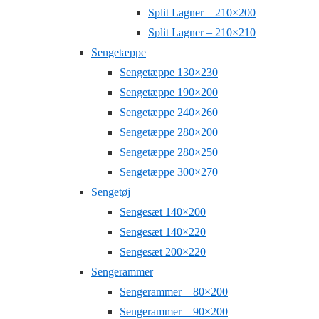
Split Lagner – 210×200
Split Lagner – 210×210
Sengetæppe
Sengetæppe 130×230
Sengetæppe 190×200
Sengetæppe 240×260
Sengetæppe 280×200
Sengetæppe 280×250
Sengetæppe 300×270
Sengetøj
Sengesæt 140×200
Sengesæt 140×220
Sengesæt 200×220
Sengerammer
Sengerammer – 80×200
Sengerammer – 90×200