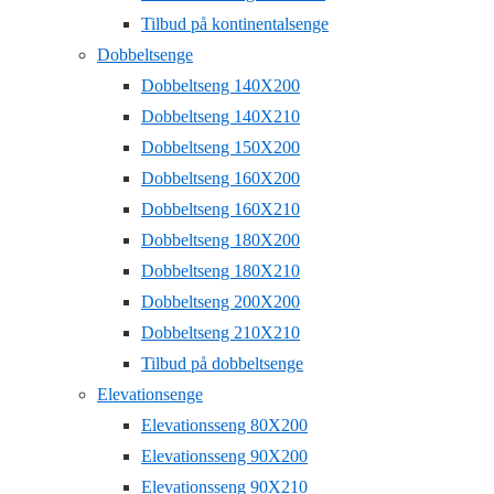
Tilbud på kontinentalsenge
Dobbeltsenge
Dobbeltseng 140X200
Dobbeltseng 140X210
Dobbeltseng 150X200
Dobbeltseng 160X200
Dobbeltseng 160X210
Dobbeltseng 180X200
Dobbeltseng 180X210
Dobbeltseng 200X200
Dobbeltseng 210X210
Tilbud på dobbeltsenge
Elevationsenge
Elevationsseng 80X200
Elevationsseng 90X200
Elevationsseng 90X210