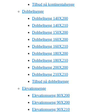
Tilbud på kontinentalsenge
Dobbeltsenge
Dobbeltseng 140X200
Dobbeltseng 140X210
Dobbeltseng 150X200
Dobbeltseng 160X200
Dobbeltseng 160X210
Dobbeltseng 180X200
Dobbeltseng 180X210
Dobbeltseng 200X200
Dobbeltseng 210X210
Tilbud på dobbeltsenge
Elevationsenge
Elevationsseng 80X200
Elevationsseng 90X200
Elevationsseng 90X210