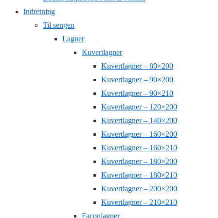
Indretning
Til sengen
Lagner
Kuvertlagner
Kuvertlagner – 80×200
Kuvertlagner – 90×200
Kuvertlagner – 90×210
Kuvertlagner – 120×200
Kuvertlagner – 140×200
Kuvertlagner – 160×200
Kuvertlagner – 160×210
Kuvertlagner – 180×200
Kuvertlagner – 180×210
Kuvertlagner – 200×200
Kuvertlagner – 210×210
Faconlagner