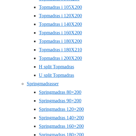
Topmadras i 105X200
Topmadras i 120X200
Topmadras i 140X200
Topmadras i 160X200
Topmadras i 180X200
Topmadras i 180X210
Topmadras i 200X200
H split Topmadras
U split Topmadras
Springmadrasser
Springmadras 80×200
Springmadras 90×200
Springmadras 120×200
Springmadras 140×200
Springmadras 160×200
Springmadras 180×200