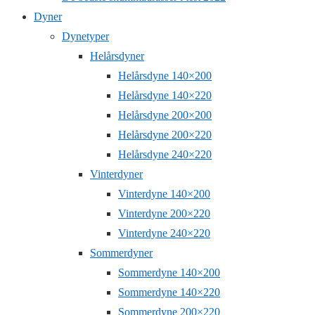
Dyner
Dynetyper
Helårsdyner
Helårsdyne 140×200
Helårsdyne 140×220
Helårsdyne 200×200
Helårsdyne 200×220
Helårsdyne 240×220
Vinterdyner
Vinterdyne 140×200
Vinterdyne 200×220
Vinterdyne 240×220
Sommerdyner
Sommerdyne 140×200
Sommerdyne 140×220
Sommerdyne 200×220