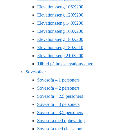
Elevationsseng 105X200
Elevationsseng 120X200
Elevationsseng 140X200
Elevationsseng 160X200
Elevationsseng 180X200
Elevationsseng 180X210
Elevationsseng 210X200
Tilbud på bokselevationssenge
Sovesofaer
Sovesofa – 1 personers
Sovesofa – 2 personers
Sovesofa – 2,5 personers
Sovesofa – 3 personers
Sovesofa – 3,5 personers
Sovesofa med opbevaring
Sovesofa med chaiselong