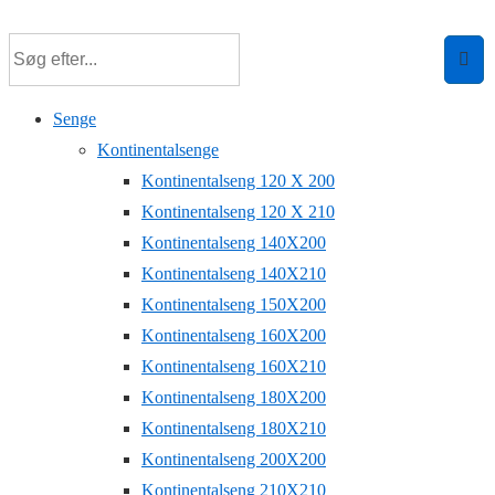
Senge
Kontinentalsenge
Kontinentalseng 120 X 200
Kontinentalseng 120 X 210
Kontinentalseng 140X200
Kontinentalseng 140X210
Kontinentalseng 150X200
Kontinentalseng 160X200
Kontinentalseng 160X210
Kontinentalseng 180X200
Kontinentalseng 180X210
Kontinentalseng 200X200
Kontinentalseng 210X210