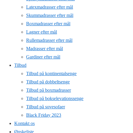
Latexmadrasser efter mål
Skummadrasser efter mål
Boxmadrasser efter mål
Lagner efter mål
Rullemadrasser efter mål
Madrasser efter mål
Gardiner efter mål
Tilbud
Tilbud på kontinentalsenge
Tilbud på dobbeltsenge
Tilbud på boxmadrasser
Tilbud på bokselevationssenge
Tilbud på sovesofaer
Black Friday 2023
Kontakt os
Ønskeliste