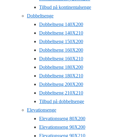
Tilbud på kontinentalsenge
Dobbeltsenge
Dobbeltseng 140X200
Dobbeltseng 140X210
Dobbeltseng 150X200
Dobbeltseng 160X200
Dobbeltseng 160X210
Dobbeltseng 180X200
Dobbeltseng 180X210
Dobbeltseng 200X200
Dobbeltseng 210X210
Tilbud på dobbeltsenge
Elevationsenge
Elevationsseng 80X200
Elevationsseng 90X200
Elevationsseng 90X210