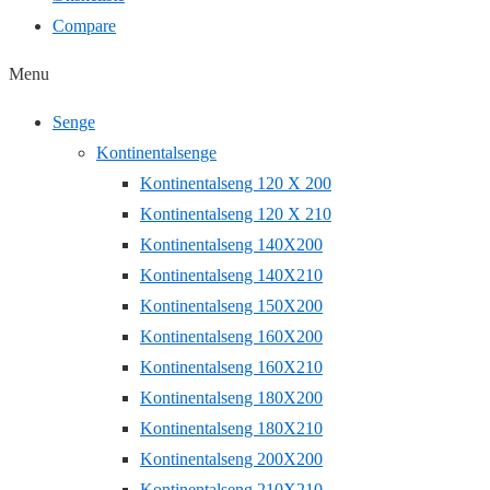
Compare
Menu
Senge
Kontinentalsenge
Kontinentalseng 120 X 200
Kontinentalseng 120 X 210
Kontinentalseng 140X200
Kontinentalseng 140X210
Kontinentalseng 150X200
Kontinentalseng 160X200
Kontinentalseng 160X210
Kontinentalseng 180X200
Kontinentalseng 180X210
Kontinentalseng 200X200
Kontinentalseng 210X210