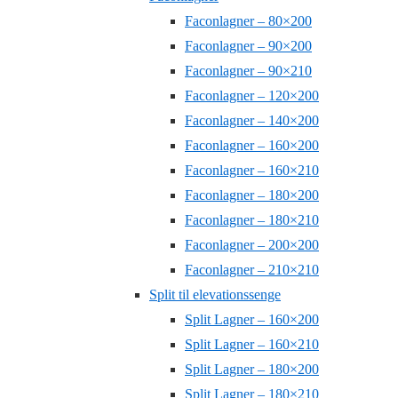
Faconlagner – 80×200
Faconlagner – 90×200
Faconlagner – 90×210
Faconlagner – 120×200
Faconlagner – 140×200
Faconlagner – 160×200
Faconlagner – 160×210
Faconlagner – 180×200
Faconlagner – 180×210
Faconlagner – 200×200
Faconlagner – 210×210
Split til elevationssenge
Split Lagner – 160×200
Split Lagner – 160×210
Split Lagner – 180×200
Split Lagner – 180×210