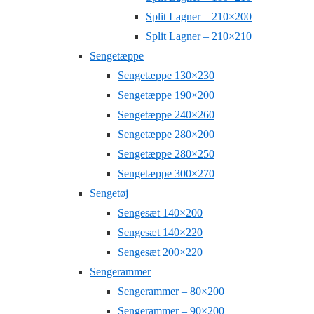
Split Lagner – 210×200
Split Lagner – 210×210
Sengetæppe
Sengetæppe 130×230
Sengetæppe 190×200
Sengetæppe 240×260
Sengetæppe 280×200
Sengetæppe 280×250
Sengetæppe 300×270
Sengetøj
Sengesæt 140×200
Sengesæt 140×220
Sengesæt 200×220
Sengerammer
Sengerammer – 80×200
Sengerammer – 90×200