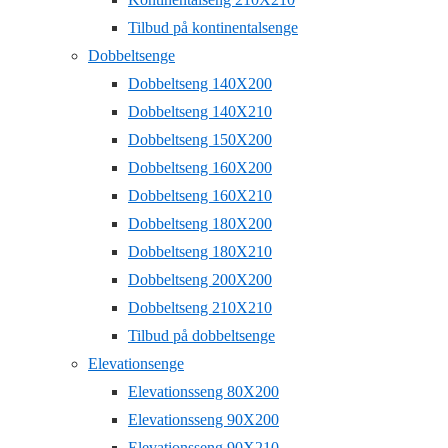
Tilbud på kontinentalsenge
Dobbeltsenge
Dobbeltseng 140X200
Dobbeltseng 140X210
Dobbeltseng 150X200
Dobbeltseng 160X200
Dobbeltseng 160X210
Dobbeltseng 180X200
Dobbeltseng 180X210
Dobbeltseng 200X200
Dobbeltseng 210X210
Tilbud på dobbeltsenge
Elevationsenge
Elevationsseng 80X200
Elevationsseng 90X200
Elevationsseng 90X210