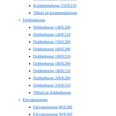
Kontinentalseng 210X210
Tilbud på kontinentalsenge
Dobbeltsenge
Dobbeltseng 140X200
Dobbeltseng 140X210
Dobbeltseng 150X200
Dobbeltseng 160X200
Dobbeltseng 160X210
Dobbeltseng 180X200
Dobbeltseng 180X210
Dobbeltseng 200X200
Dobbeltseng 210X210
Tilbud på dobbeltsenge
Elevationsenge
Elevationsseng 80X200
Elevationsseng 90X200