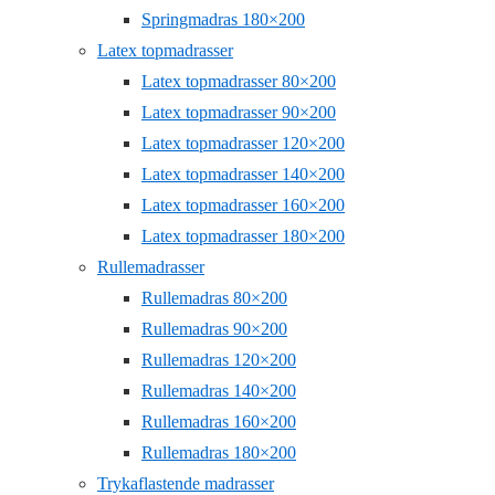
Springmadras 180×200
Latex topmadrasser
Latex topmadrasser 80×200
Latex topmadrasser 90×200
Latex topmadrasser 120×200
Latex topmadrasser 140×200
Latex topmadrasser 160×200
Latex topmadrasser 180×200
Rullemadrasser
Rullemadras 80×200
Rullemadras 90×200
Rullemadras 120×200
Rullemadras 140×200
Rullemadras 160×200
Rullemadras 180×200
Trykaflastende madrasser