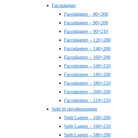
Faconlagner
Faconlagner – 80×200
Faconlagner – 90×200
Faconlagner – 90×210
Faconlagner – 120×200
Faconlagner – 140×200
Faconlagner – 160×200
Faconlagner – 160×210
Faconlagner – 180×200
Faconlagner – 180×210
Faconlagner – 200×200
Faconlagner – 210×210
Split til elevationssenge
Split Lagner – 160×200
Split Lagner – 160×210
Split Lagner – 180×200