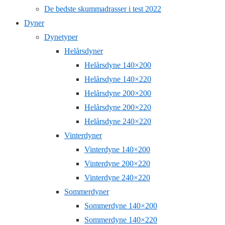
De bedste skummadrasser i test 2022
Dyner
Dynetyper
Helårsdyner
Helårsdyne 140×200
Helårsdyne 140×220
Helårsdyne 200×200
Helårsdyne 200×220
Helårsdyne 240×220
Vinterdyner
Vinterdyne 140×200
Vinterdyne 200×220
Vinterdyne 240×220
Sommerdyner
Sommerdyne 140×200
Sommerdyne 140×220