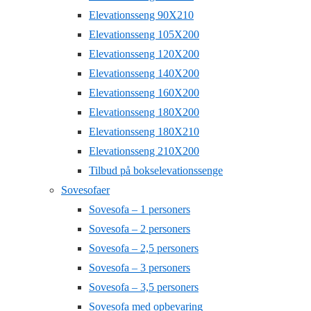
Elevationsseng 90X210
Elevationsseng 105X200
Elevationsseng 120X200
Elevationsseng 140X200
Elevationsseng 160X200
Elevationsseng 180X200
Elevationsseng 180X210
Elevationsseng 210X200
Tilbud på bokselevationssenge
Sovesofaer
Sovesofa – 1 personers
Sovesofa – 2 personers
Sovesofa – 2,5 personers
Sovesofa – 3 personers
Sovesofa – 3,5 personers
Sovesofa med opbevaring