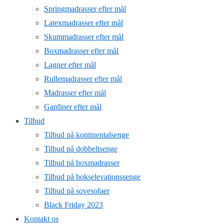
Springmadrasser efter mål
Latexmadrasser efter mål
Skummadrasser efter mål
Boxmadrasser efter mål
Lagner efter mål
Rullemadrasser efter mål
Madrasser efter mål
Gardiner efter mål
Tilbud
Tilbud på kontinentalsenge
Tilbud på dobbeltsenge
Tilbud på boxmadrasser
Tilbud på bokselevationssenge
Tilbud på sovesofaer
Black Friday 2023
Kontakt os