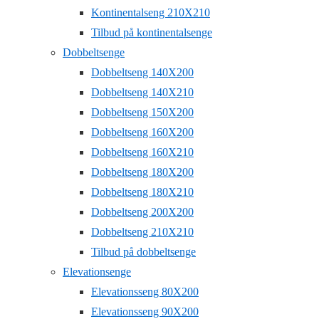
Kontinentalseng 210X210
Tilbud på kontinentalsenge
Dobbeltsenge
Dobbeltseng 140X200
Dobbeltseng 140X210
Dobbeltseng 150X200
Dobbeltseng 160X200
Dobbeltseng 160X210
Dobbeltseng 180X200
Dobbeltseng 180X210
Dobbeltseng 200X200
Dobbeltseng 210X210
Tilbud på dobbeltsenge
Elevationsenge
Elevationsseng 80X200
Elevationsseng 90X200