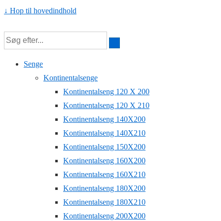
↓ Hop til hovedindhold
Senge
Kontinentalsenge
Kontinentalseng 120 X 200
Kontinentalseng 120 X 210
Kontinentalseng 140X200
Kontinentalseng 140X210
Kontinentalseng 150X200
Kontinentalseng 160X200
Kontinentalseng 160X210
Kontinentalseng 180X200
Kontinentalseng 180X210
Kontinentalseng 200X200