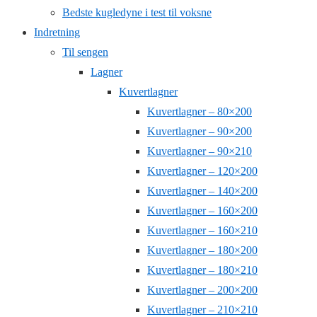
Bedste kugledyne i test til voksne
Indretning
Til sengen
Lagner
Kuvertlagner
Kuvertlagner – 80×200
Kuvertlagner – 90×200
Kuvertlagner – 90×210
Kuvertlagner – 120×200
Kuvertlagner – 140×200
Kuvertlagner – 160×200
Kuvertlagner – 160×210
Kuvertlagner – 180×200
Kuvertlagner – 180×210
Kuvertlagner – 200×200
Kuvertlagner – 210×210