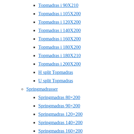
Topmadras i 90X210
Topmadras i 105X200
Topmadras i 120X200
Topmadras i 140X200
Topmadras i 160X200
Topmadras i 180X200
Topmadras i 180X210
Topmadras i 200X200
H split Topmadras
U split Topmadras
Springmadrasser
Springmadras 80×200
Springmadras 90×200
Springmadras 120×200
Springmadras 140×200
Springmadras 160×200