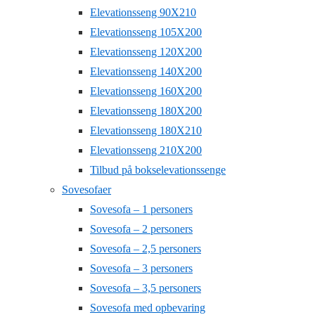
Elevationsseng 90X210
Elevationsseng 105X200
Elevationsseng 120X200
Elevationsseng 140X200
Elevationsseng 160X200
Elevationsseng 180X200
Elevationsseng 180X210
Elevationsseng 210X200
Tilbud på bokselevationssenge
Sovesofaer
Sovesofa – 1 personers
Sovesofa – 2 personers
Sovesofa – 2,5 personers
Sovesofa – 3 personers
Sovesofa – 3,5 personers
Sovesofa med opbevaring