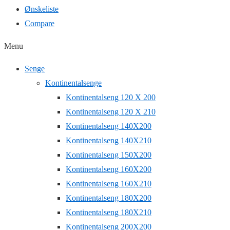
Ønskeliste
Compare
Menu
Senge
Kontinentalsenge
Kontinentalseng 120 X 200
Kontinentalseng 120 X 210
Kontinentalseng 140X200
Kontinentalseng 140X210
Kontinentalseng 150X200
Kontinentalseng 160X200
Kontinentalseng 160X210
Kontinentalseng 180X200
Kontinentalseng 180X210
Kontinentalseng 200X200