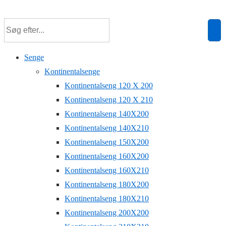
↓
Hop
til
hovedindhold
Senge
Kontinentalsenge
Kontinentalseng 120 X 200
Kontinentalseng 120 X 210
Kontinentalseng 140X200
Kontinentalseng 140X210
Kontinentalseng 150X200
Kontinentalseng 160X200
Kontinentalseng 160X210
Kontinentalseng 180X200
Kontinentalseng 180X210
Kontinentalseng 200X200