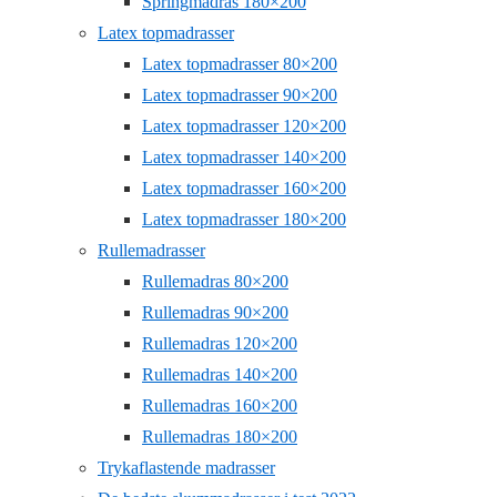
Springmadras 180×200
Latex topmadrasser
Latex topmadrasser 80×200
Latex topmadrasser 90×200
Latex topmadrasser 120×200
Latex topmadrasser 140×200
Latex topmadrasser 160×200
Latex topmadrasser 180×200
Rullemadrasser
Rullemadras 80×200
Rullemadras 90×200
Rullemadras 120×200
Rullemadras 140×200
Rullemadras 160×200
Rullemadras 180×200
Trykaflastende madrasser