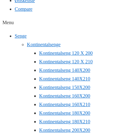
Ønskeliste
Compare
Menu
Senge
Kontinentalsenge
Kontinentalseng 120 X 200
Kontinentalseng 120 X 210
Kontinentalseng 140X200
Kontinentalseng 140X210
Kontinentalseng 150X200
Kontinentalseng 160X200
Kontinentalseng 160X210
Kontinentalseng 180X200
Kontinentalseng 180X210
Kontinentalseng 200X200