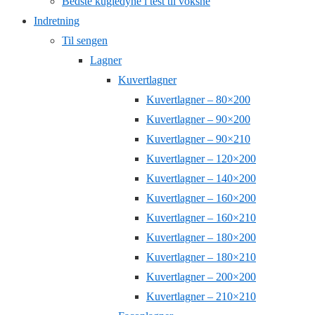
Bedste kugledyne i test til voksne
Indretning
Til sengen
Lagner
Kuvertlagner
Kuvertlagner – 80×200
Kuvertlagner – 90×200
Kuvertlagner – 90×210
Kuvertlagner – 120×200
Kuvertlagner – 140×200
Kuvertlagner – 160×200
Kuvertlagner – 160×210
Kuvertlagner – 180×200
Kuvertlagner – 180×210
Kuvertlagner – 200×200
Kuvertlagner – 210×210