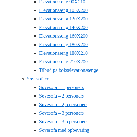
Elevationsseng 90X210
Elevationsseng 105X200
Elevationsseng 120X200
Elevationsseng 140X200
Elevationsseng 160X200
Elevationsseng 180X200
Elevationsseng 180X210
Elevationsseng 210X200
Tilbud på bokselevationssenge
Sovesofaer
Sovesofa – 1 personers
Sovesofa – 2 personers
Sovesofa – 2,5 personers
Sovesofa – 3 personers
Sovesofa – 3,5 personers
Sovesofa med opbevaring