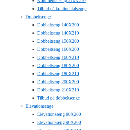
Kontinentalseng 210X210
Tilbud på kontinentalsenge
Dobbeltsenge
Dobbeltseng 140X200
Dobbeltseng 140X210
Dobbeltseng 150X200
Dobbeltseng 160X200
Dobbeltseng 160X210
Dobbeltseng 180X200
Dobbeltseng 180X210
Dobbeltseng 200X200
Dobbeltseng 210X210
Tilbud på dobbeltsenge
Elevationsenge
Elevationsseng 80X200
Elevationsseng 90X200