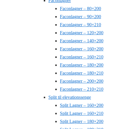
Faconlagner
Faconlagner – 80×200
Faconlagner – 90×200
Faconlagner – 90×210
Faconlagner – 120×200
Faconlagner – 140×200
Faconlagner – 160×200
Faconlagner – 160×210
Faconlagner – 180×200
Faconlagner – 180×210
Faconlagner – 200×200
Faconlagner – 210×210
Split til elevationssenge
Split Lagner – 160×200
Split Lagner – 160×210
Split Lagner – 180×200