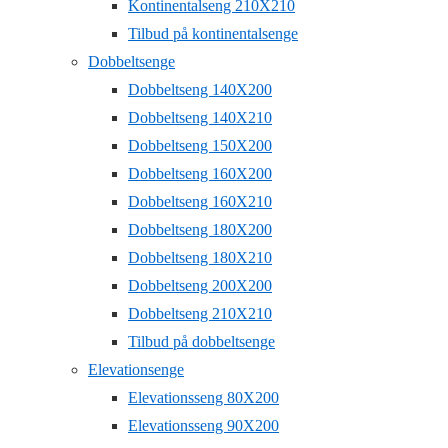
Kontinentalseng 210X210
Tilbud på kontinentalsenge
Dobbeltsenge
Dobbeltseng 140X200
Dobbeltseng 140X210
Dobbeltseng 150X200
Dobbeltseng 160X200
Dobbeltseng 160X210
Dobbeltseng 180X200
Dobbeltseng 180X210
Dobbeltseng 200X200
Dobbeltseng 210X210
Tilbud på dobbeltsenge
Elevationsenge
Elevationsseng 80X200
Elevationsseng 90X200