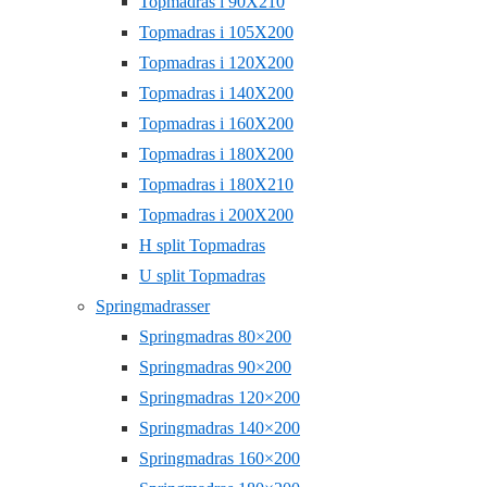
Topmadras i 90X210
Topmadras i 105X200
Topmadras i 120X200
Topmadras i 140X200
Topmadras i 160X200
Topmadras i 180X200
Topmadras i 180X210
Topmadras i 200X200
H split Topmadras
U split Topmadras
Springmadrasser
Springmadras 80×200
Springmadras 90×200
Springmadras 120×200
Springmadras 140×200
Springmadras 160×200