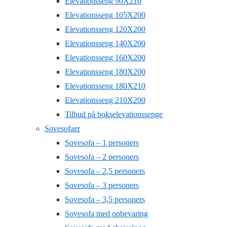
Elevationsseng 90X210
Elevationsseng 105X200
Elevationsseng 120X200
Elevationsseng 140X200
Elevationsseng 160X200
Elevationsseng 180X200
Elevationsseng 180X210
Elevationsseng 210X200
Tilbud på bokselevationssenge
Sovesofaer
Sovesofa – 1 personers
Sovesofa – 2 personers
Sovesofa – 2,5 personers
Sovesofa – 3 personers
Sovesofa – 3,5 personers
Sovesofa med opbevaring