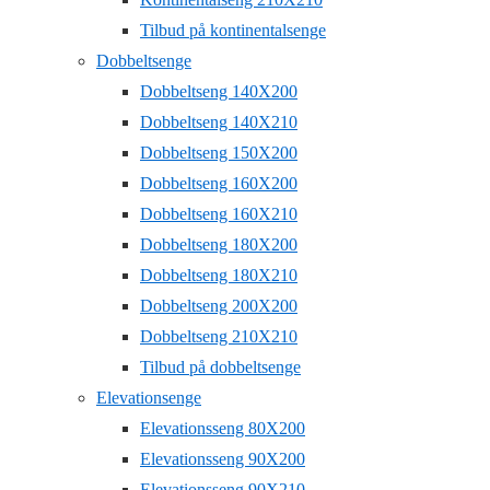
Tilbud på kontinentalsenge
Dobbeltsenge
Dobbeltseng 140X200
Dobbeltseng 140X210
Dobbeltseng 150X200
Dobbeltseng 160X200
Dobbeltseng 160X210
Dobbeltseng 180X200
Dobbeltseng 180X210
Dobbeltseng 200X200
Dobbeltseng 210X210
Tilbud på dobbeltsenge
Elevationsenge
Elevationsseng 80X200
Elevationsseng 90X200
Elevationsseng 90X210