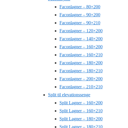
Faconlagner – 80×200
Faconlagner – 90×200
Faconlagner – 90×210
Faconlagner – 120×200
Faconlagner – 140×200
Faconlagner – 160×200
Faconlagner – 160×210
Faconlagner – 180×200
Faconlagner – 180×210
Faconlagner – 200×200
Faconlagner – 210×210
Split til elevationssenge
Split Lagner – 160×200
Split Lagner – 160×210
Split Lagner – 180×200
Split Lagner – 180×210