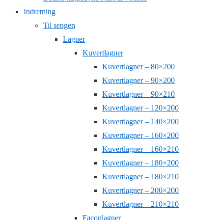
Indretning
Til sengen
Lagner
Kuvertlagner
Kuvertlagner – 80×200
Kuvertlagner – 90×200
Kuvertlagner – 90×210
Kuvertlagner – 120×200
Kuvertlagner – 140×200
Kuvertlagner – 160×200
Kuvertlagner – 160×210
Kuvertlagner – 180×200
Kuvertlagner – 180×210
Kuvertlagner – 200×200
Kuvertlagner – 210×210
Faconlagner