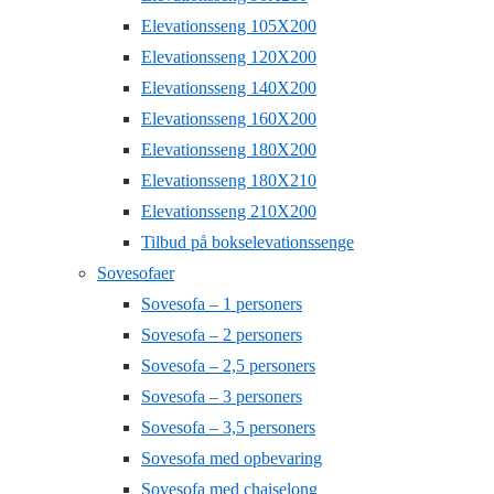
Elevationsseng 105X200
Elevationsseng 120X200
Elevationsseng 140X200
Elevationsseng 160X200
Elevationsseng 180X200
Elevationsseng 180X210
Elevationsseng 210X200
Tilbud på bokselevationssenge
Sovesofaer
Sovesofa – 1 personers
Sovesofa – 2 personers
Sovesofa – 2,5 personers
Sovesofa – 3 personers
Sovesofa – 3,5 personers
Sovesofa med opbevaring
Sovesofa med chaiselong