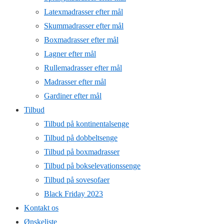
Latexmadrasser efter mål
Skummadrasser efter mål
Boxmadrasser efter mål
Lagner efter mål
Rullemadrasser efter mål
Madrasser efter mål
Gardiner efter mål
Tilbud
Tilbud på kontinentalsenge
Tilbud på dobbeltsenge
Tilbud på boxmadrasser
Tilbud på bokselevationssenge
Tilbud på sovesofaer
Black Friday 2023
Kontakt os
Ønskeliste