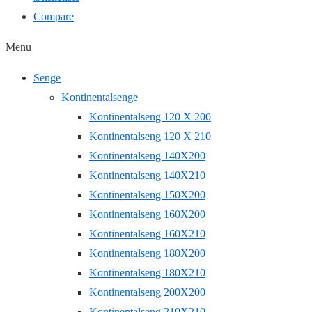
Compare
Menu
Senge
Kontinentalsenge
Kontinentalseng 120 X 200
Kontinentalseng 120 X 210
Kontinentalseng 140X200
Kontinentalseng 140X210
Kontinentalseng 150X200
Kontinentalseng 160X200
Kontinentalseng 160X210
Kontinentalseng 180X200
Kontinentalseng 180X210
Kontinentalseng 200X200
Kontinentalseng 210X210