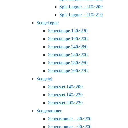
Split Lagner – 210×200
Split Lagner – 210×210
Sengetæppe
Sengetæppe 130×230
Sengetæppe 190×200
Sengetæppe 240×260
Sengetæppe 280×200
Sengetæppe 280×250
Sengetæppe 300×270
Sengetøj
Sengesæt 140×200
Sengesæt 140×220
Sengesæt 200×220
Sengerammer
Sengerammer – 80×200
Sengerammer – 90×200