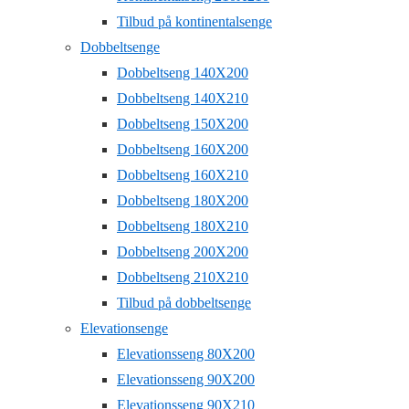
Tilbud på kontinentalsenge
Dobbeltsenge
Dobbeltseng 140X200
Dobbeltseng 140X210
Dobbeltseng 150X200
Dobbeltseng 160X200
Dobbeltseng 160X210
Dobbeltseng 180X200
Dobbeltseng 180X210
Dobbeltseng 200X200
Dobbeltseng 210X210
Tilbud på dobbeltsenge
Elevationsenge
Elevationsseng 80X200
Elevationsseng 90X200
Elevationsseng 90X210