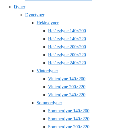
Dyner
Dynetyper
Helårsdyner
Helårsdyne 140×200
Helårsdyne 140×220
Helårsdyne 200×200
Helårsdyne 200×220
Helårsdyne 240×220
Vinterdyner
Vinterdyne 140×200
Vinterdyne 200×220
Vinterdyne 240×220
Sommerdyner
Sommerdyne 140×200
Sommerdyne 140×220
Sommerdyne 200×220