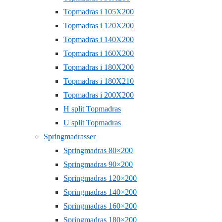
Topmadras i 105X200
Topmadras i 120X200
Topmadras i 140X200
Topmadras i 160X200
Topmadras i 180X200
Topmadras i 180X210
Topmadras i 200X200
H split Topmadras
U split Topmadras
Springmadrasser
Springmadras 80×200
Springmadras 90×200
Springmadras 120×200
Springmadras 140×200
Springmadras 160×200
Springmadras 180×200