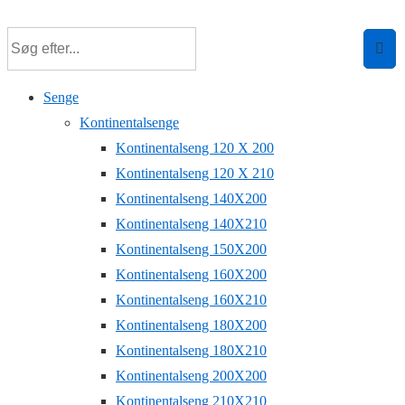
Senge
Kontinentalsenge
Kontinentalseng 120 X 200
Kontinentalseng 120 X 210
Kontinentalseng 140X200
Kontinentalseng 140X210
Kontinentalseng 150X200
Kontinentalseng 160X200
Kontinentalseng 160X210
Kontinentalseng 180X200
Kontinentalseng 180X210
Kontinentalseng 200X200
Kontinentalseng 210X210