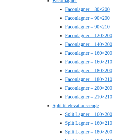
Faconlagner
Faconlagner – 80×200
Faconlagner – 90×200
Faconlagner – 90×210
Faconlagner – 120×200
Faconlagner – 140×200
Faconlagner – 160×200
Faconlagner – 160×210
Faconlagner – 180×200
Faconlagner – 180×210
Faconlagner – 200×200
Faconlagner – 210×210
Split til elevationssenge
Split Lagner – 160×200
Split Lagner – 160×210
Split Lagner – 180×200