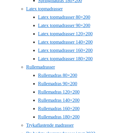
Springmadras 180×200
Latex topmadrasser
Latex topmadrasser 80×200
Latex topmadrasser 90×200
Latex topmadrasser 120×200
Latex topmadrasser 140×200
Latex topmadrasser 160×200
Latex topmadrasser 180×200
Rullemadrasser
Rullemadras 80×200
Rullemadras 90×200
Rullemadras 120×200
Rullemadras 140×200
Rullemadras 160×200
Rullemadras 180×200
Trykaflastende madrasser