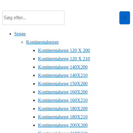
↓
Hop
til
hovedindhold
Senge
Kontinentalsenge
Kontinentalseng 120 X 200
Kontinentalseng 120 X 210
Kontinentalseng 140X200
Kontinentalseng 140X210
Kontinentalseng 150X200
Kontinentalseng 160X200
Kontinentalseng 160X210
Kontinentalseng 180X200
Kontinentalseng 180X210
Kontinentalseng 200X200