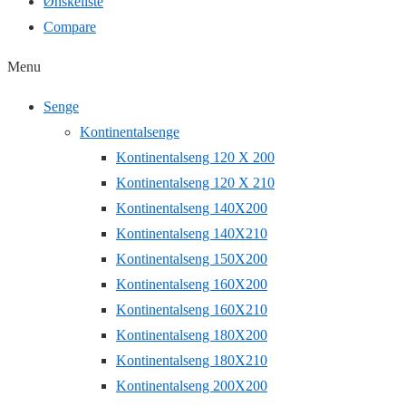
Ønskeliste
Compare
Menu
Senge
Kontinentalsenge
Kontinentalseng 120 X 200
Kontinentalseng 120 X 210
Kontinentalseng 140X200
Kontinentalseng 140X210
Kontinentalseng 150X200
Kontinentalseng 160X200
Kontinentalseng 160X210
Kontinentalseng 180X200
Kontinentalseng 180X210
Kontinentalseng 200X200