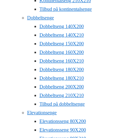
Kontinentalseng 210X210
Tilbud på kontinentalsenge
Dobbeltsenge
Dobbeltseng 140X200
Dobbeltseng 140X210
Dobbeltseng 150X200
Dobbeltseng 160X200
Dobbeltseng 160X210
Dobbeltseng 180X200
Dobbeltseng 180X210
Dobbeltseng 200X200
Dobbeltseng 210X210
Tilbud på dobbeltsenge
Elevationsenge
Elevationsseng 80X200
Elevationsseng 90X200