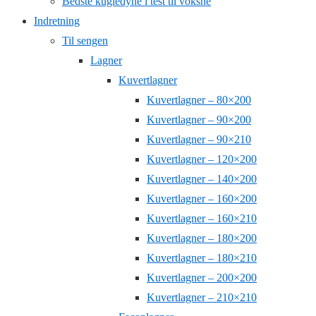
Bedste kugledyne i test til voksne
Indretning
Til sengen
Lagner
Kuvertlagner
Kuvertlagner – 80×200
Kuvertlagner – 90×200
Kuvertlagner – 90×210
Kuvertlagner – 120×200
Kuvertlagner – 140×200
Kuvertlagner – 160×200
Kuvertlagner – 160×210
Kuvertlagner – 180×200
Kuvertlagner – 180×210
Kuvertlagner – 200×200
Kuvertlagner – 210×210