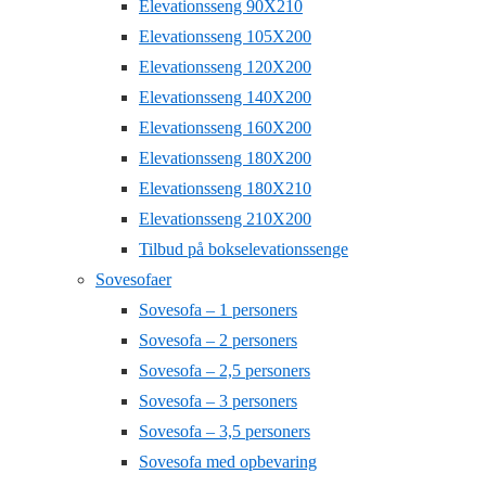
Elevationsseng 90X210
Elevationsseng 105X200
Elevationsseng 120X200
Elevationsseng 140X200
Elevationsseng 160X200
Elevationsseng 180X200
Elevationsseng 180X210
Elevationsseng 210X200
Tilbud på bokselevationssenge
Sovesofaer
Sovesofa – 1 personers
Sovesofa – 2 personers
Sovesofa – 2,5 personers
Sovesofa – 3 personers
Sovesofa – 3,5 personers
Sovesofa med opbevaring