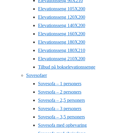
Elevationsseng 90X210
Elevationsseng 105X200
Elevationsseng 120X200
Elevationsseng 140X200
Elevationsseng 160X200
Elevationsseng 180X200
Elevationsseng 180X210
Elevationsseng 210X200
Tilbud på bokselevationssenge
Sovesofaer
Sovesofa – 1 personers
Sovesofa – 2 personers
Sovesofa – 2,5 personers
Sovesofa – 3 personers
Sovesofa – 3,5 personers
Sovesofa med opbevaring