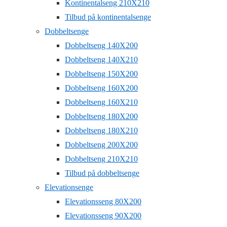
Kontinentalseng 210X210
Tilbud på kontinentalsenge
Dobbeltsenge
Dobbeltseng 140X200
Dobbeltseng 140X210
Dobbeltseng 150X200
Dobbeltseng 160X200
Dobbeltseng 160X210
Dobbeltseng 180X200
Dobbeltseng 180X210
Dobbeltseng 200X200
Dobbeltseng 210X210
Tilbud på dobbeltsenge
Elevationsenge
Elevationsseng 80X200
Elevationsseng 90X200