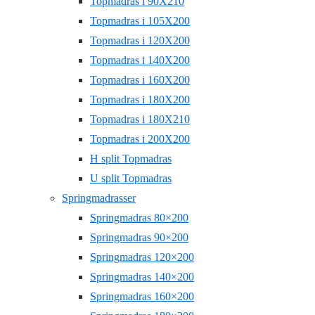
Topmadras i 90X210
Topmadras i 105X200
Topmadras i 120X200
Topmadras i 140X200
Topmadras i 160X200
Topmadras i 180X200
Topmadras i 180X210
Topmadras i 200X200
H split Topmadras
U split Topmadras
Springmadrasser
Springmadras 80×200
Springmadras 90×200
Springmadras 120×200
Springmadras 140×200
Springmadras 160×200