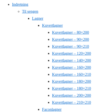
Indretning
Til sengen
Lagner
Kuvertlagner
Kuvertlagner – 80×200
Kuvertlagner – 90×200
Kuvertlagner – 90×210
Kuvertlagner – 120×200
Kuvertlagner – 140×200
Kuvertlagner – 160×200
Kuvertlagner – 160×210
Kuvertlagner – 180×200
Kuvertlagner – 180×210
Kuvertlagner – 200×200
Kuvertlagner – 210×210
Faconlagner