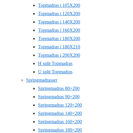
Topmadras i 105X200
Topmadras i 120X200
Topmadras i 140X200
Topmadras i 160X200
Topmadras i 180X200
Topmadras i 180X210
Topmadras i 200X200
H split Topmadras
U split Topmadras
Springmadrasser
Springmadras 80×200
Springmadras 90×200
Springmadras 120×200
Springmadras 140×200
Springmadras 160×200
Springmadras 180×200