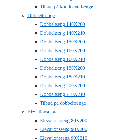
Tilbud på kontinentalsenge
Dobbeltsenge
Dobbeltseng 140X200
Dobbeltseng 140X210
Dobbeltseng 150X200
Dobbeltseng 160X200
Dobbeltseng 160X210
Dobbeltseng 180X200
Dobbeltseng 180X210
Dobbeltseng 200X200
Dobbeltseng 210X210
Tilbud på dobbeltsenge
Elevationsenge
Elevationsseng 80X200
Elevationsseng 90X200
Elevationsseng 90X210