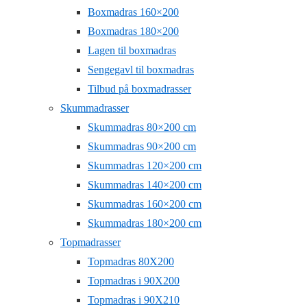
Boxmadras 160×200
Boxmadras 180×200
Lagen til boxmadras
Sengegavl til boxmadras
Tilbud på boxmadrasser
Skummadrasser
Skummadras 80×200 cm
Skummadras 90×200 cm
Skummadras 120×200 cm
Skummadras 140×200 cm
Skummadras 160×200 cm
Skummadras 180×200 cm
Topmadrasser
Topmadras 80X200
Topmadras i 90X200
Topmadras i 90X210