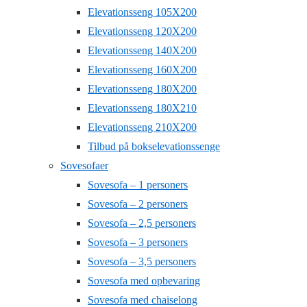
Elevationsseng 105X200
Elevationsseng 120X200
Elevationsseng 140X200
Elevationsseng 160X200
Elevationsseng 180X200
Elevationsseng 180X210
Elevationsseng 210X200
Tilbud på bokselevationssenge
Sovesofaer
Sovesofa – 1 personers
Sovesofa – 2 personers
Sovesofa – 2,5 personers
Sovesofa – 3 personers
Sovesofa – 3,5 personers
Sovesofa med opbevaring
Sovesofa med chaiselong