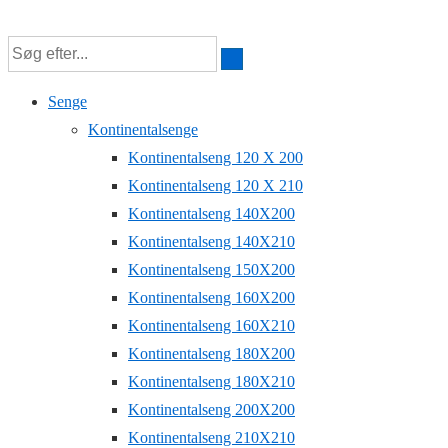
↓
Hop
til
Senge
hovedindhold
Kontinentalsenge
Kontinentalseng 120 X 200
Kontinentalseng 120 X 210
Kontinentalseng 140X200
Kontinentalseng 140X210
Kontinentalseng 150X200
Kontinentalseng 160X200
Kontinentalseng 160X210
Kontinentalseng 180X200
Kontinentalseng 180X210
Kontinentalseng 200X200
Kontinentalseng 210X210