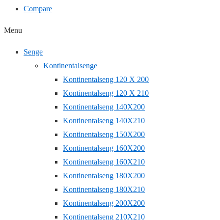
Compare
Menu
Senge
Kontinentalsenge
Kontinentalseng 120 X 200
Kontinentalseng 120 X 210
Kontinentalseng 140X200
Kontinentalseng 140X210
Kontinentalseng 150X200
Kontinentalseng 160X200
Kontinentalseng 160X210
Kontinentalseng 180X200
Kontinentalseng 180X210
Kontinentalseng 200X200
Kontinentalseng 210X210