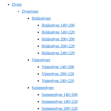
Dyner
Dynetyper
Helårsdyner
Helårsdyne 140×200
Helårsdyne 140×220
Helårsdyne 200×200
Helårsdyne 200×220
Helårsdyne 240×220
Vinterdyner
Vinterdyne 140×200
Vinterdyne 200×220
Vinterdyne 240×220
Sommerdyner
Sommerdyne 140×200
Sommerdyne 140×220
Sommerdyne 200×220