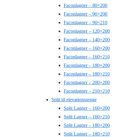
Faconlagner – 80×200
Faconlagner – 90×200
Faconlagner – 90×210
Faconlagner – 120×200
Faconlagner – 140×200
Faconlagner – 160×200
Faconlagner – 160×210
Faconlagner – 180×200
Faconlagner – 180×210
Faconlagner – 200×200
Faconlagner – 210×210
Split til elevationssenge
Split Lagner – 160×200
Split Lagner – 160×210
Split Lagner – 180×200
Split Lagner – 180×210