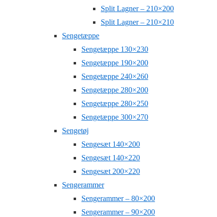
Split Lagner – 210×200
Split Lagner – 210×210
Sengetæppe
Sengetæppe 130×230
Sengetæppe 190×200
Sengetæppe 240×260
Sengetæppe 280×200
Sengetæppe 280×250
Sengetæppe 300×270
Sengetøj
Sengesæt 140×200
Sengesæt 140×220
Sengesæt 200×220
Sengerammer
Sengerammer – 80×200
Sengerammer – 90×200