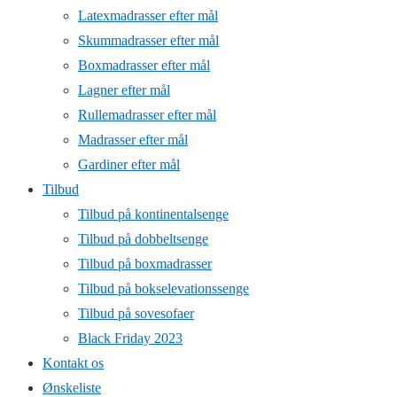
Latexmadrasser efter mål
Skummadrasser efter mål
Boxmadrasser efter mål
Lagner efter mål
Rullemadrasser efter mål
Madrasser efter mål
Gardiner efter mål
Tilbud
Tilbud på kontinentalsenge
Tilbud på dobbeltsenge
Tilbud på boxmadrasser
Tilbud på bokselevationssenge
Tilbud på sovesofaer
Black Friday 2023
Kontakt os
Ønskeliste