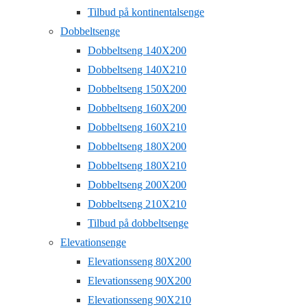
Tilbud på kontinentalsenge
Dobbeltsenge
Dobbeltseng 140X200
Dobbeltseng 140X210
Dobbeltseng 150X200
Dobbeltseng 160X200
Dobbeltseng 160X210
Dobbeltseng 180X200
Dobbeltseng 180X210
Dobbeltseng 200X200
Dobbeltseng 210X210
Tilbud på dobbeltsenge
Elevationsenge
Elevationsseng 80X200
Elevationsseng 90X200
Elevationsseng 90X210