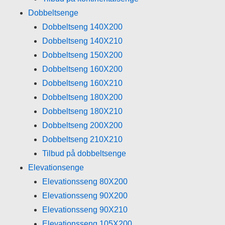
Dobbeltsenge
Dobbeltseng 140X200
Dobbeltseng 140X210
Dobbeltseng 150X200
Dobbeltseng 160X200
Dobbeltseng 160X210
Dobbeltseng 180X200
Dobbeltseng 180X210
Dobbeltseng 200X200
Dobbeltseng 210X210
Tilbud på dobbeltsenge
Elevationsenge
Elevationsseng 80X200
Elevationsseng 90X200
Elevationsseng 90X210
Elevationsseng 105X200