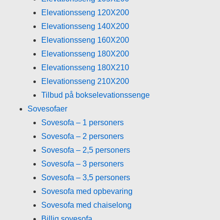
Elevationsseng 120X200
Elevationsseng 140X200
Elevationsseng 160X200
Elevationsseng 180X200
Elevationsseng 180X210
Elevationsseng 210X200
Tilbud på bokselevationssenge
Sovesofaer
Sovesofa – 1 personers
Sovesofa – 2 personers
Sovesofa – 2,5 personers
Sovesofa – 3 personers
Sovesofa – 3,5 personers
Sovesofa med opbevaring
Sovesofa med chaiselong
Billig sovesofa