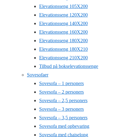
Elevationsseng 105X200
Elevationsseng 120X200
Elevationsseng 140X200
Elevationsseng 160X200
Elevationsseng 180X200
Elevationsseng 180X210
Elevationsseng 210X200
Tilbud på bokselevationssenge
Sovesofaer
Sovesofa – 1 personers
Sovesofa – 2 personers
Sovesofa – 2,5 personers
Sovesofa – 3 personers
Sovesofa – 3,5 personers
Sovesofa med opbevaring
Sovesofa med chaiselong