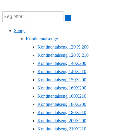
Senge
Kontinentalsenge
Kontinentalseng 120 X 200
Kontinentalseng 120 X 210
Kontinentalseng 140X200
Kontinentalseng 140X210
Kontinentalseng 150X200
Kontinentalseng 160X200
Kontinentalseng 160X210
Kontinentalseng 180X200
Kontinentalseng 180X210
Kontinentalseng 200X200
Kontinentalseng 210X210