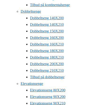
Tilbud på kontinentalsenge
Dobbeltsenge
Dobbeltseng 140X200
Dobbeltseng 140X210
Dobbeltseng 150X200
Dobbeltseng 160X200
Dobbeltseng 160X210
Dobbeltseng 180X200
Dobbeltseng 180X210
Dobbeltseng 200X200
Dobbeltseng 210X210
Tilbud på dobbeltsenge
Elevationsenge
Elevationsseng 80X200
Elevationsseng 90X200
Elevationsseng 90X210