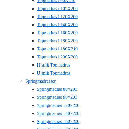
Topmadras i 90X210
Topmadras i 105X200
Topmadras i 120X200
Topmadras i 140X200
Topmadras i 160X200
Topmadras i 180X200
Topmadras i 180X210
Topmadras i 200X200
H split Topmadras
U split Topmadras
Springmadrasser
Springmadras 80×200
Springmadras 90×200
Springmadras 120×200
Springmadras 140×200
Springmadras 160×200