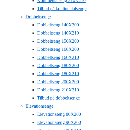
Kontinentalseng 210X210
Tilbud på kontinentalsenge
Dobbeltsenge
Dobbeltseng 140X200
Dobbeltseng 140X210
Dobbeltseng 150X200
Dobbeltseng 160X200
Dobbeltseng 160X210
Dobbeltseng 180X200
Dobbeltseng 180X210
Dobbeltseng 200X200
Dobbeltseng 210X210
Tilbud på dobbeltsenge
Elevationsenge
Elevationsseng 80X200
Elevationsseng 90X200