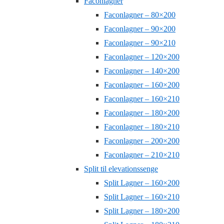
Faconlagner
Faconlagner – 80×200
Faconlagner – 90×200
Faconlagner – 90×210
Faconlagner – 120×200
Faconlagner – 140×200
Faconlagner – 160×200
Faconlagner – 160×210
Faconlagner – 180×200
Faconlagner – 180×210
Faconlagner – 200×200
Faconlagner – 210×210
Split til elevationssenge
Split Lagner – 160×200
Split Lagner – 160×210
Split Lagner – 180×200