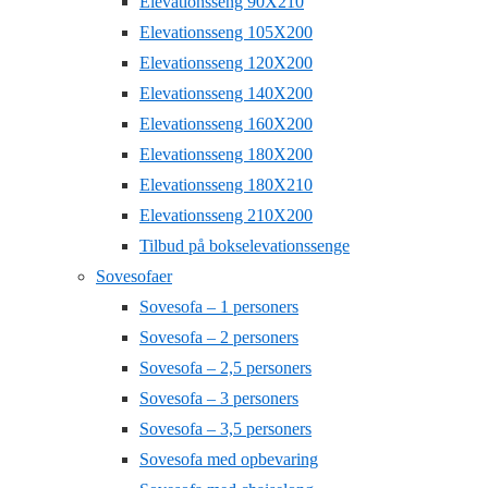
Elevationsseng 90X210
Elevationsseng 105X200
Elevationsseng 120X200
Elevationsseng 140X200
Elevationsseng 160X200
Elevationsseng 180X200
Elevationsseng 180X210
Elevationsseng 210X200
Tilbud på bokselevationssenge
Sovesofaer
Sovesofa – 1 personers
Sovesofa – 2 personers
Sovesofa – 2,5 personers
Sovesofa – 3 personers
Sovesofa – 3,5 personers
Sovesofa med opbevaring