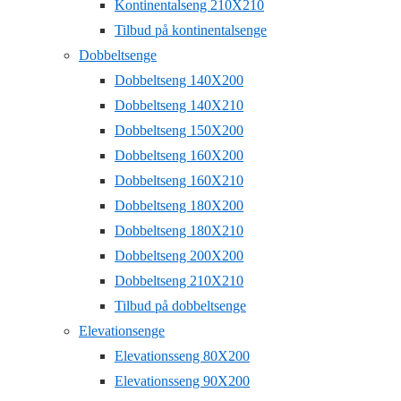
Kontinentalseng 210X210
Tilbud på kontinentalsenge
Dobbeltsenge
Dobbeltseng 140X200
Dobbeltseng 140X210
Dobbeltseng 150X200
Dobbeltseng 160X200
Dobbeltseng 160X210
Dobbeltseng 180X200
Dobbeltseng 180X210
Dobbeltseng 200X200
Dobbeltseng 210X210
Tilbud på dobbeltsenge
Elevationsenge
Elevationsseng 80X200
Elevationsseng 90X200