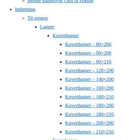
Bedste kugledyne i test til voksne
Indretning
Til sengen
Lagner
Kuvertlagner
Kuvertlagner – 80×200
Kuvertlagner – 90×200
Kuvertlagner – 90×210
Kuvertlagner – 120×200
Kuvertlagner – 140×200
Kuvertlagner – 160×200
Kuvertlagner – 160×210
Kuvertlagner – 180×200
Kuvertlagner – 180×210
Kuvertlagner – 200×200
Kuvertlagner – 210×210