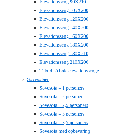
Elevationsseng 90X210
Elevationsseng 105X200
Elevationsseng 120X200
Elevationsseng 140X200
Elevationsseng 160X200
Elevationsseng 180X200
Elevationsseng 180X210
Elevationsseng 210X200
Tilbud på bokselevationssenge
Sovesofaer
Sovesofa – 1 personers
Sovesofa – 2 personers
Sovesofa – 2,5 personers
Sovesofa – 3 personers
Sovesofa – 3,5 personers
Sovesofa med opbevaring