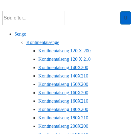
↓
Hop
til
hovedindhold
Senge
Kontinentalsenge
Kontinentalseng 120 X 200
Kontinentalseng 120 X 210
Kontinentalseng 140X200
Kontinentalseng 140X210
Kontinentalseng 150X200
Kontinentalseng 160X200
Kontinentalseng 160X210
Kontinentalseng 180X200
Kontinentalseng 180X210
Kontinentalseng 200X200