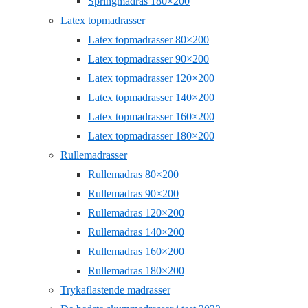
Springmadras 180×200
Latex topmadrasser
Latex topmadrasser 80×200
Latex topmadrasser 90×200
Latex topmadrasser 120×200
Latex topmadrasser 140×200
Latex topmadrasser 160×200
Latex topmadrasser 180×200
Rullemadrasser
Rullemadras 80×200
Rullemadras 90×200
Rullemadras 120×200
Rullemadras 140×200
Rullemadras 160×200
Rullemadras 180×200
Trykaflastende madrasser