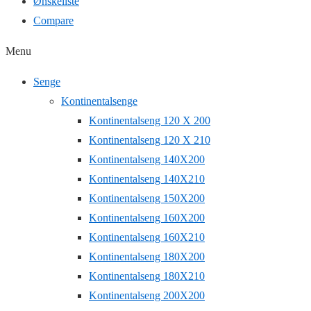
Ønskeliste
Compare
Menu
Senge
Kontinentalsenge
Kontinentalseng 120 X 200
Kontinentalseng 120 X 210
Kontinentalseng 140X200
Kontinentalseng 140X210
Kontinentalseng 150X200
Kontinentalseng 160X200
Kontinentalseng 160X210
Kontinentalseng 180X200
Kontinentalseng 180X210
Kontinentalseng 200X200