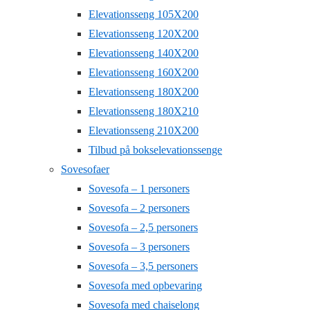
Elevationsseng 105X200
Elevationsseng 120X200
Elevationsseng 140X200
Elevationsseng 160X200
Elevationsseng 180X200
Elevationsseng 180X210
Elevationsseng 210X200
Tilbud på bokselevationssenge
Sovesofaer
Sovesofa – 1 personers
Sovesofa – 2 personers
Sovesofa – 2,5 personers
Sovesofa – 3 personers
Sovesofa – 3,5 personers
Sovesofa med opbevaring
Sovesofa med chaiselong