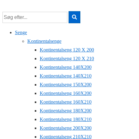
↓
Hop
til
hovedindhold
Senge
Kontinentalsenge
Kontinentalseng 120 X 200
Kontinentalseng 120 X 210
Kontinentalseng 140X200
Kontinentalseng 140X210
Kontinentalseng 150X200
Kontinentalseng 160X200
Kontinentalseng 160X210
Kontinentalseng 180X200
Kontinentalseng 180X210
Kontinentalseng 200X200
Kontinentalseng 210X210