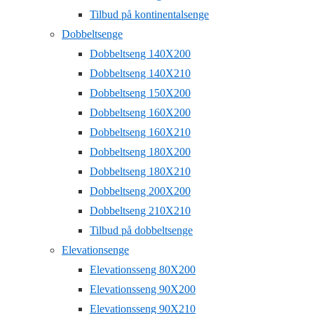
Tilbud på kontinentalsenge
Dobbeltsenge
Dobbeltseng 140X200
Dobbeltseng 140X210
Dobbeltseng 150X200
Dobbeltseng 160X200
Dobbeltseng 160X210
Dobbeltseng 180X200
Dobbeltseng 180X210
Dobbeltseng 200X200
Dobbeltseng 210X210
Tilbud på dobbeltsenge
Elevationsenge
Elevationsseng 80X200
Elevationsseng 90X200
Elevationsseng 90X210