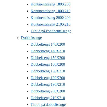
Kontinentalseng 180X200
Kontinentalseng 180X210
Kontinentalseng 200X200
Kontinentalseng 210X210
Tilbud på kontinentalsenge
Dobbeltsenge
Dobbeltseng 140X200
Dobbeltseng 140X210
Dobbeltseng 150X200
Dobbeltseng 160X200
Dobbeltseng 160X210
Dobbeltseng 180X200
Dobbeltseng 180X210
Dobbeltseng 200X200
Dobbeltseng 210X210
Tilbud på dobbeltsenge