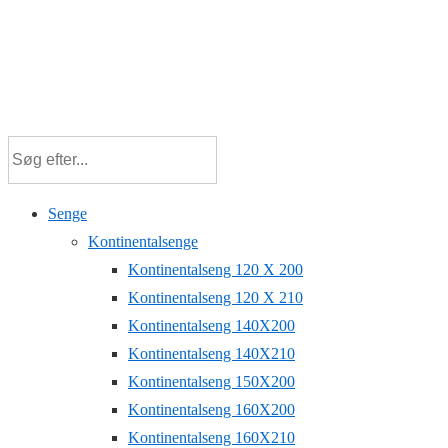
Senge
Kontinentalsenge
Kontinentalseng 120 X 200
Kontinentalseng 120 X 210
Kontinentalseng 140X200
Kontinentalseng 140X210
Kontinentalseng 150X200
Kontinentalseng 160X200
Kontinentalseng 160X210