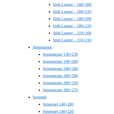
Split Lagner – 160×200
Split Lagner – 160×210
Split Lagner – 180×200
Split Lagner – 180×210
Split Lagner – 210×200
Split Lagner – 210×210
Sengetæppe
Sengetæppe 130×230
Sengetæppe 190×200
Sengetæppe 240×260
Sengetæppe 280×200
Sengetæppe 280×250
Sengetæppe 300×270
Sengetøj
Sengesæt 140×200
Sengesæt 140×220