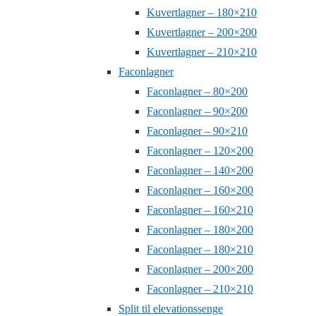
Kuvertlagner – 180×210
Kuvertlagner – 200×200
Kuvertlagner – 210×210
Faconlagner
Faconlagner – 80×200
Faconlagner – 90×200
Faconlagner – 90×210
Faconlagner – 120×200
Faconlagner – 140×200
Faconlagner – 160×200
Faconlagner – 160×210
Faconlagner – 180×200
Faconlagner – 180×210
Faconlagner – 200×200
Faconlagner – 210×210
Split til elevationssenge