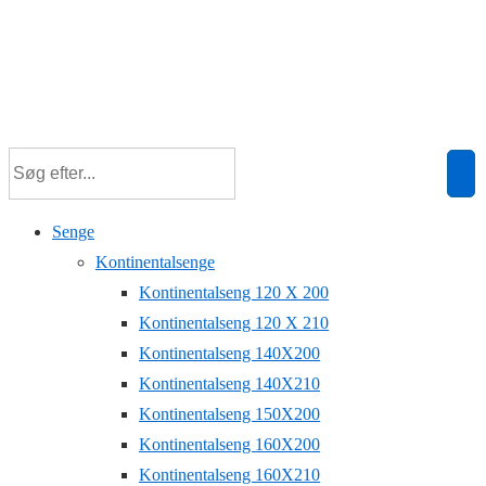
Senge
Kontinentalsenge
Kontinentalseng 120 X 200
Kontinentalseng 120 X 210
Kontinentalseng 140X200
Kontinentalseng 140X210
Kontinentalseng 150X200
Kontinentalseng 160X200
Kontinentalseng 160X210