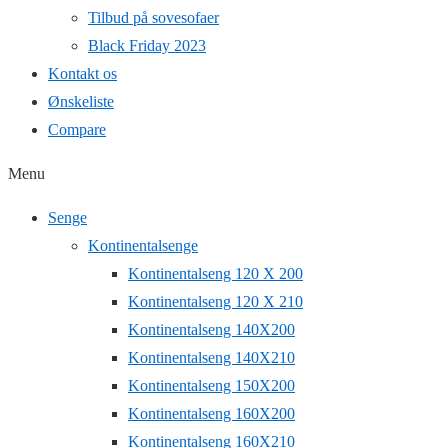
Tilbud på sovesofaer
Black Friday 2023
Kontakt os
Ønskeliste
Compare
Menu
Senge
Kontinentalsenge
Kontinentalseng 120 X 200
Kontinentalseng 120 X 210
Kontinentalseng 140X200
Kontinentalseng 140X210
Kontinentalseng 150X200
Kontinentalseng 160X200
Kontinentalseng 160X210