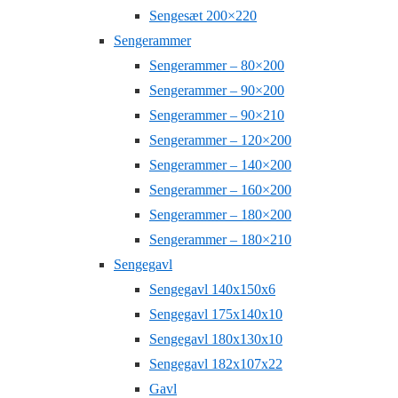
Sengesæt 200×220
Sengerammer
Sengerammer – 80×200
Sengerammer – 90×200
Sengerammer – 90×210
Sengerammer – 120×200
Sengerammer – 140×200
Sengerammer – 160×200
Sengerammer – 180×200
Sengerammer – 180×210
Sengegavl
Sengegavl 140x150x6
Sengegavl 175x140x10
Sengegavl 180x130x10
Sengegavl 182x107x22
Gavl