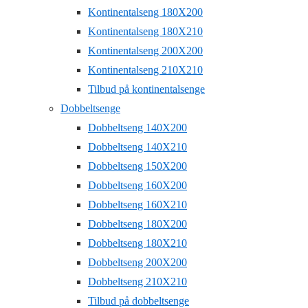
Kontinentalseng 180X200
Kontinentalseng 180X210
Kontinentalseng 200X200
Kontinentalseng 210X210
Tilbud på kontinentalsenge
Dobbeltsenge
Dobbeltseng 140X200
Dobbeltseng 140X210
Dobbeltseng 150X200
Dobbeltseng 160X200
Dobbeltseng 160X210
Dobbeltseng 180X200
Dobbeltseng 180X210
Dobbeltseng 200X200
Dobbeltseng 210X210
Tilbud på dobbeltsenge