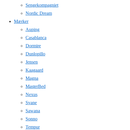
Sengekompagniet
Nordic Dream
Mærker
Auping
Casablanca
Dormire
Dunlopillo
Jensen
Kaagaard
Magna
MasterBed
Nexus
Svane
Sawana
Sonno
Tempur