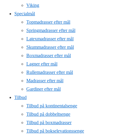
Viking
Specialmål
Topmadrasser efter mål
Springmadrasser efter mål
Latexmadrasser efter mål
Skummadrasser efter mål
Boxmadrasser efter mål
Lagner efter mål
Rullemadrasser efter mål
Madrasser efter mål
Gardiner efter mål
Tilbud
Tilbud på kontinentalsenge
Tilbud på dobbeltsenge
Tilbud på boxmadrasser
Tilbud på bokselevationssenge