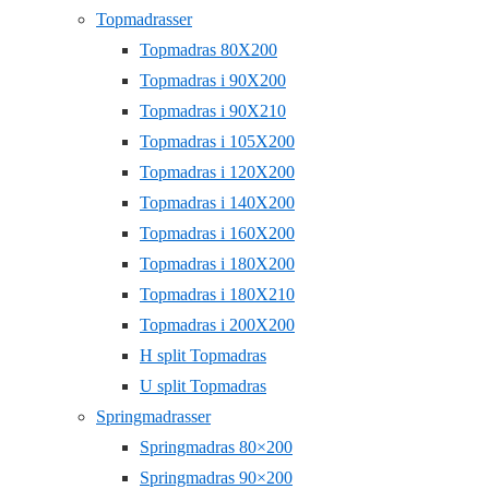
Topmadrasser
Topmadras 80X200
Topmadras i 90X200
Topmadras i 90X210
Topmadras i 105X200
Topmadras i 120X200
Topmadras i 140X200
Topmadras i 160X200
Topmadras i 180X200
Topmadras i 180X210
Topmadras i 200X200
H split Topmadras
U split Topmadras
Springmadrasser
Springmadras 80×200
Springmadras 90×200