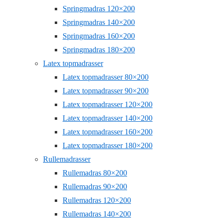
Springmadras 120×200
Springmadras 140×200
Springmadras 160×200
Springmadras 180×200
Latex topmadrasser
Latex topmadrasser 80×200
Latex topmadrasser 90×200
Latex topmadrasser 120×200
Latex topmadrasser 140×200
Latex topmadrasser 160×200
Latex topmadrasser 180×200
Rullemadrasser
Rullemadras 80×200
Rullemadras 90×200
Rullemadras 120×200
Rullemadras 140×200