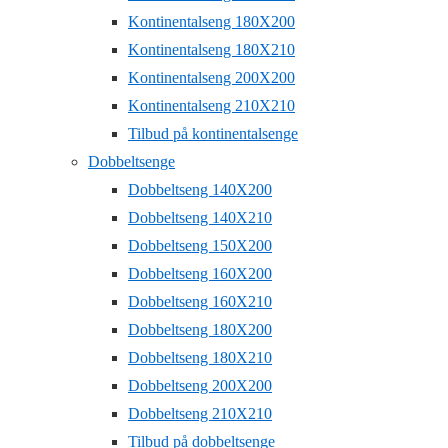
Kontinentalseng 180X200
Kontinentalseng 180X210
Kontinentalseng 200X200
Kontinentalseng 210X210
Tilbud på kontinentalsenge
Dobbeltsenge
Dobbeltseng 140X200
Dobbeltseng 140X210
Dobbeltseng 150X200
Dobbeltseng 160X200
Dobbeltseng 160X210
Dobbeltseng 180X200
Dobbeltseng 180X210
Dobbeltseng 200X200
Dobbeltseng 210X210
Tilbud på dobbeltsenge