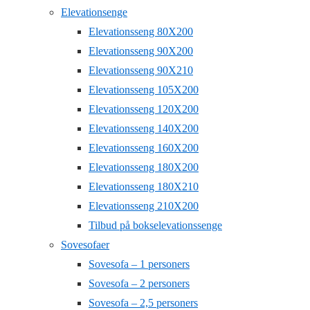
Elevationsenge
Elevationsseng 80X200
Elevationsseng 90X200
Elevationsseng 90X210
Elevationsseng 105X200
Elevationsseng 120X200
Elevationsseng 140X200
Elevationsseng 160X200
Elevationsseng 180X200
Elevationsseng 180X210
Elevationsseng 210X200
Tilbud på bokselevationssenge
Sovesofaer
Sovesofa – 1 personers
Sovesofa – 2 personers
Sovesofa – 2,5 personers