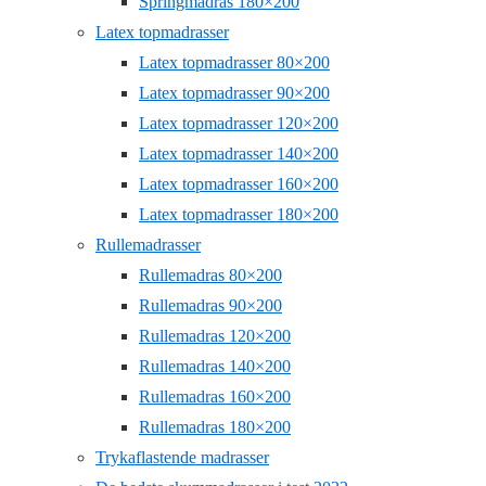
Springmadras 180×200
Latex topmadrasser
Latex topmadrasser 80×200
Latex topmadrasser 90×200
Latex topmadrasser 120×200
Latex topmadrasser 140×200
Latex topmadrasser 160×200
Latex topmadrasser 180×200
Rullemadrasser
Rullemadras 80×200
Rullemadras 90×200
Rullemadras 120×200
Rullemadras 140×200
Rullemadras 160×200
Rullemadras 180×200
Trykaflastende madrasser