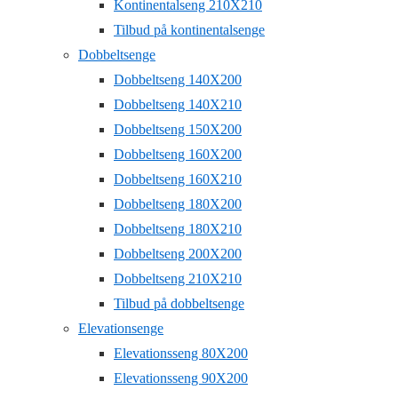
Kontinentalseng 210X210
Tilbud på kontinentalsenge
Dobbeltsenge
Dobbeltseng 140X200
Dobbeltseng 140X210
Dobbeltseng 150X200
Dobbeltseng 160X200
Dobbeltseng 160X210
Dobbeltseng 180X200
Dobbeltseng 180X210
Dobbeltseng 200X200
Dobbeltseng 210X210
Tilbud på dobbeltsenge
Elevationsenge
Elevationsseng 80X200
Elevationsseng 90X200