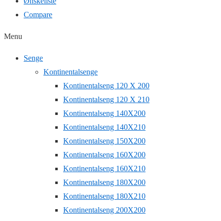
Ønskeliste
Compare
Menu
Senge
Kontinentalsenge
Kontinentalseng 120 X 200
Kontinentalseng 120 X 210
Kontinentalseng 140X200
Kontinentalseng 140X210
Kontinentalseng 150X200
Kontinentalseng 160X200
Kontinentalseng 160X210
Kontinentalseng 180X200
Kontinentalseng 180X210
Kontinentalseng 200X200