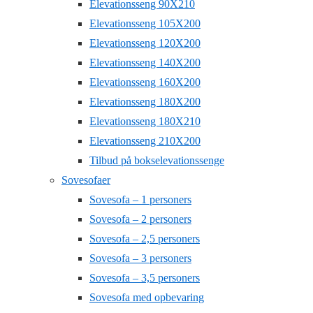
Elevationsseng 90X210
Elevationsseng 105X200
Elevationsseng 120X200
Elevationsseng 140X200
Elevationsseng 160X200
Elevationsseng 180X200
Elevationsseng 180X210
Elevationsseng 210X200
Tilbud på bokselevationssenge
Sovesofaer
Sovesofa – 1 personers
Sovesofa – 2 personers
Sovesofa – 2,5 personers
Sovesofa – 3 personers
Sovesofa – 3,5 personers
Sovesofa med opbevaring