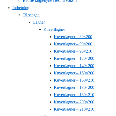
Bedste kugledyne i test til voksne
Indretning
Til sengen
Lagner
Kuvertlagner
Kuvertlagner – 80×200
Kuvertlagner – 90×200
Kuvertlagner – 90×210
Kuvertlagner – 120×200
Kuvertlagner – 140×200
Kuvertlagner – 160×200
Kuvertlagner – 160×210
Kuvertlagner – 180×200
Kuvertlagner – 180×210
Kuvertlagner – 200×200
Kuvertlagner – 210×210