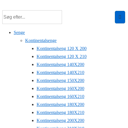
↓
Hop
til
hovedindhold
Senge
Kontinentalsenge
Kontinentalseng 120 X 200
Kontinentalseng 120 X 210
Kontinentalseng 140X200
Kontinentalseng 140X210
Kontinentalseng 150X200
Kontinentalseng 160X200
Kontinentalseng 160X210
Kontinentalseng 180X200
Kontinentalseng 180X210
Kontinentalseng 200X200