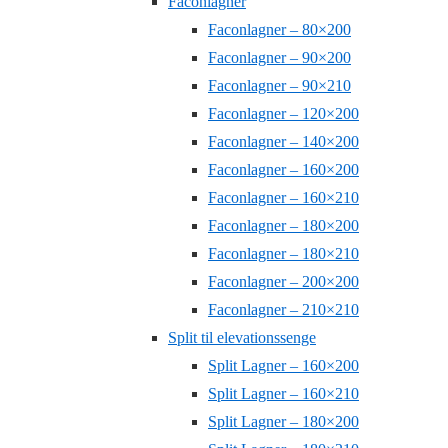
Faconlagner
Faconlagner – 80×200
Faconlagner – 90×200
Faconlagner – 90×210
Faconlagner – 120×200
Faconlagner – 140×200
Faconlagner – 160×200
Faconlagner – 160×210
Faconlagner – 180×200
Faconlagner – 180×210
Faconlagner – 200×200
Faconlagner – 210×210
Split til elevationssenge
Split Lagner – 160×200
Split Lagner – 160×210
Split Lagner – 180×200