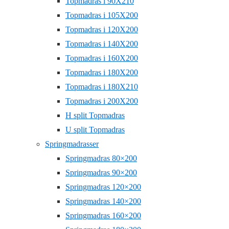
Topmadras i 90X210
Topmadras i 105X200
Topmadras i 120X200
Topmadras i 140X200
Topmadras i 160X200
Topmadras i 180X200
Topmadras i 180X210
Topmadras i 200X200
H split Topmadras
U split Topmadras
Springmadrasser
Springmadras 80×200
Springmadras 90×200
Springmadras 120×200
Springmadras 140×200
Springmadras 160×200