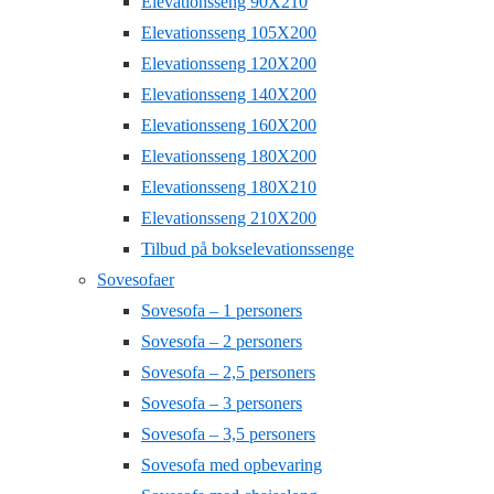
Elevationsseng 90X210
Elevationsseng 105X200
Elevationsseng 120X200
Elevationsseng 140X200
Elevationsseng 160X200
Elevationsseng 180X200
Elevationsseng 180X210
Elevationsseng 210X200
Tilbud på bokselevationssenge
Sovesofaer
Sovesofa – 1 personers
Sovesofa – 2 personers
Sovesofa – 2,5 personers
Sovesofa – 3 personers
Sovesofa – 3,5 personers
Sovesofa med opbevaring