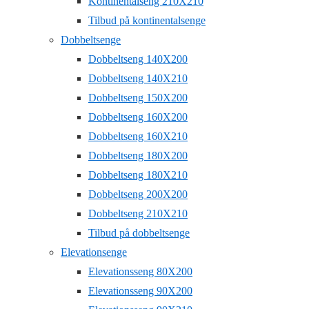
Kontinentalseng 210X210
Tilbud på kontinentalsenge
Dobbeltsenge
Dobbeltseng 140X200
Dobbeltseng 140X210
Dobbeltseng 150X200
Dobbeltseng 160X200
Dobbeltseng 160X210
Dobbeltseng 180X200
Dobbeltseng 180X210
Dobbeltseng 200X200
Dobbeltseng 210X210
Tilbud på dobbeltsenge
Elevationsenge
Elevationsseng 80X200
Elevationsseng 90X200