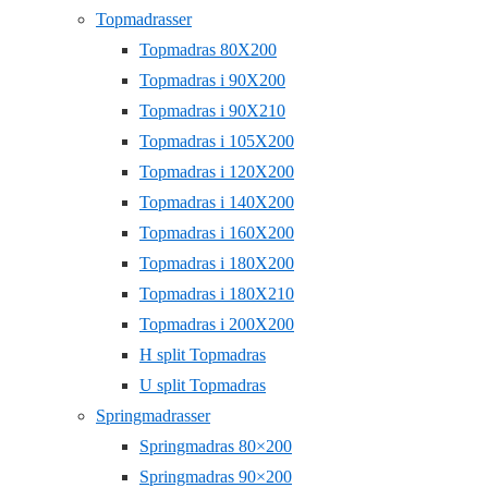
Topmadrasser
Topmadras 80X200
Topmadras i 90X200
Topmadras i 90X210
Topmadras i 105X200
Topmadras i 120X200
Topmadras i 140X200
Topmadras i 160X200
Topmadras i 180X200
Topmadras i 180X210
Topmadras i 200X200
H split Topmadras
U split Topmadras
Springmadrasser
Springmadras 80×200
Springmadras 90×200