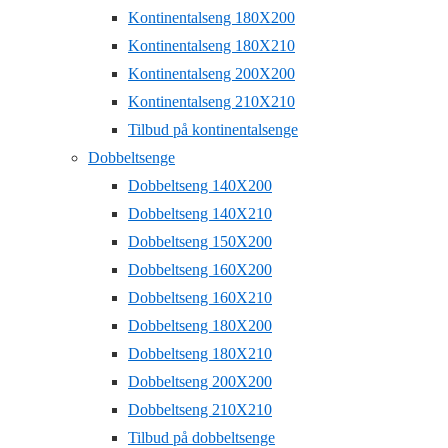
Kontinentalseng 180X200
Kontinentalseng 180X210
Kontinentalseng 200X200
Kontinentalseng 210X210
Tilbud på kontinentalsenge
Dobbeltsenge
Dobbeltseng 140X200
Dobbeltseng 140X210
Dobbeltseng 150X200
Dobbeltseng 160X200
Dobbeltseng 160X210
Dobbeltseng 180X200
Dobbeltseng 180X210
Dobbeltseng 200X200
Dobbeltseng 210X210
Tilbud på dobbeltsenge