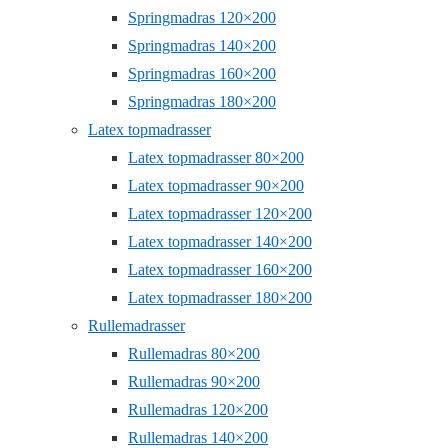
Springmadras 120×200
Springmadras 140×200
Springmadras 160×200
Springmadras 180×200
Latex topmadrasser
Latex topmadrasser 80×200
Latex topmadrasser 90×200
Latex topmadrasser 120×200
Latex topmadrasser 140×200
Latex topmadrasser 160×200
Latex topmadrasser 180×200
Rullemadrasser
Rullemadras 80×200
Rullemadras 90×200
Rullemadras 120×200
Rullemadras 140×200