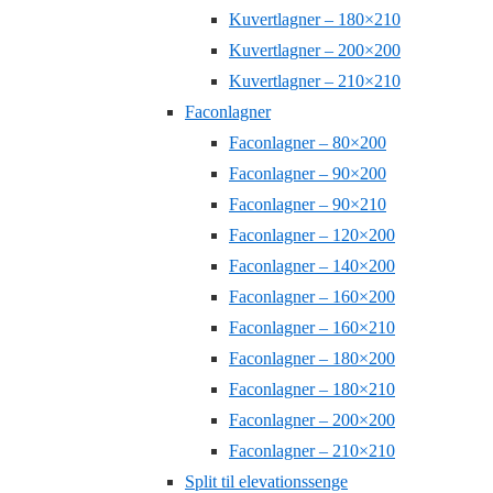
Kuvertlagner – 180×210
Kuvertlagner – 200×200
Kuvertlagner – 210×210
Faconlagner
Faconlagner – 80×200
Faconlagner – 90×200
Faconlagner – 90×210
Faconlagner – 120×200
Faconlagner – 140×200
Faconlagner – 160×200
Faconlagner – 160×210
Faconlagner – 180×200
Faconlagner – 180×210
Faconlagner – 200×200
Faconlagner – 210×210
Split til elevationssenge