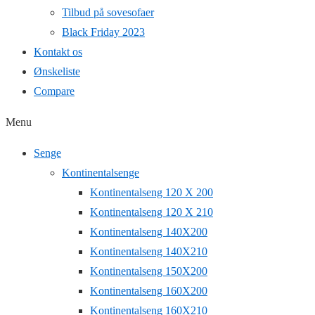
Tilbud på sovesofaer
Black Friday 2023
Kontakt os
Ønskeliste
Compare
Menu
Senge
Kontinentalsenge
Kontinentalseng 120 X 200
Kontinentalseng 120 X 210
Kontinentalseng 140X200
Kontinentalseng 140X210
Kontinentalseng 150X200
Kontinentalseng 160X200
Kontinentalseng 160X210