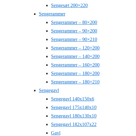
Sengesæt 200×220
Sengerammer
Sengerammer – 80×200
Sengerammer – 90×200
Sengerammer – 90×210
Sengerammer – 120×200
Sengerammer – 140×200
Sengerammer – 160×200
Sengerammer – 180×200
Sengerammer – 180×210
Sengegavl
Sengegavl 140x150x6
Sengegavl 175x140x10
Sengegavl 180x130x10
Sengegavl 182x107x22
Gavl