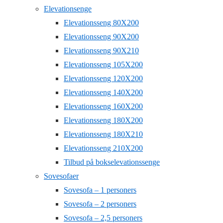
Elevationsenge
Elevationsseng 80X200
Elevationsseng 90X200
Elevationsseng 90X210
Elevationsseng 105X200
Elevationsseng 120X200
Elevationsseng 140X200
Elevationsseng 160X200
Elevationsseng 180X200
Elevationsseng 180X210
Elevationsseng 210X200
Tilbud på bokselevationssenge
Sovesofaer
Sovesofa – 1 personers
Sovesofa – 2 personers
Sovesofa – 2,5 personers