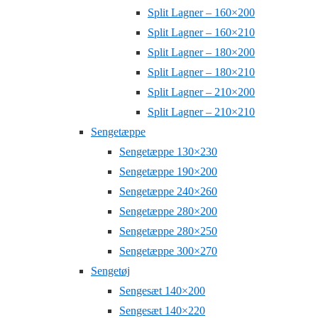
Split Lagner – 160×200
Split Lagner – 160×210
Split Lagner – 180×200
Split Lagner – 180×210
Split Lagner – 210×200
Split Lagner – 210×210
Sengetæppe
Sengetæppe 130×230
Sengetæppe 190×200
Sengetæppe 240×260
Sengetæppe 280×200
Sengetæppe 280×250
Sengetæppe 300×270
Sengetøj
Sengesæt 140×200
Sengesæt 140×220