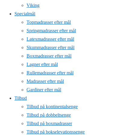
Viking
Specialmål
Topmadrasser efter mål
Springmadrasser efter mål
Latexmadrasser efter mål
Skummadrasser efter mål
Boxmadrasser efter mål
Lagner efter mål
Rullemadrasser efter mål
Madrasser efter mål
Gardiner efter mål
Tilbud
Tilbud på kontinentalsenge
Tilbud på dobbeltsenge
Tilbud på boxmadrasser
Tilbud på bokselevationssenge