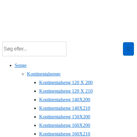
Senge
Kontinentalsenge
Kontinentalseng 120 X 200
Kontinentalseng 120 X 210
Kontinentalseng 140X200
Kontinentalseng 140X210
Kontinentalseng 150X200
Kontinentalseng 160X200
Kontinentalseng 160X210