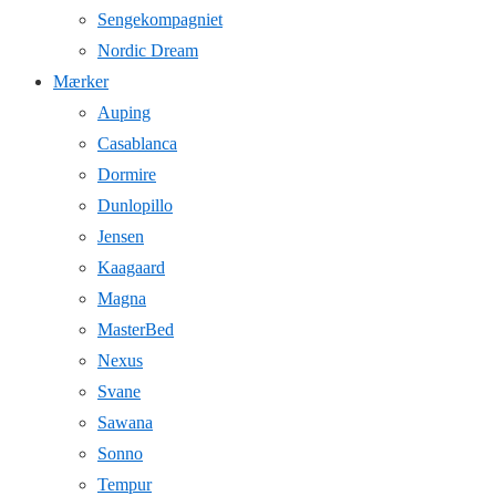
Sengekompagniet
Nordic Dream
Mærker
Auping
Casablanca
Dormire
Dunlopillo
Jensen
Kaagaard
Magna
MasterBed
Nexus
Svane
Sawana
Sonno
Tempur