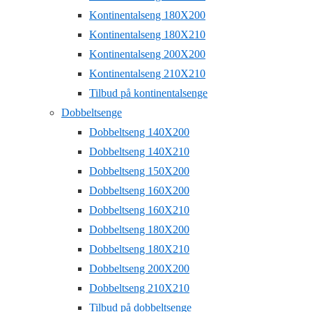
Kontinentalseng 180X200
Kontinentalseng 180X210
Kontinentalseng 200X200
Kontinentalseng 210X210
Tilbud på kontinentalsenge
Dobbeltsenge
Dobbeltseng 140X200
Dobbeltseng 140X210
Dobbeltseng 150X200
Dobbeltseng 160X200
Dobbeltseng 160X210
Dobbeltseng 180X200
Dobbeltseng 180X210
Dobbeltseng 200X200
Dobbeltseng 210X210
Tilbud på dobbeltsenge