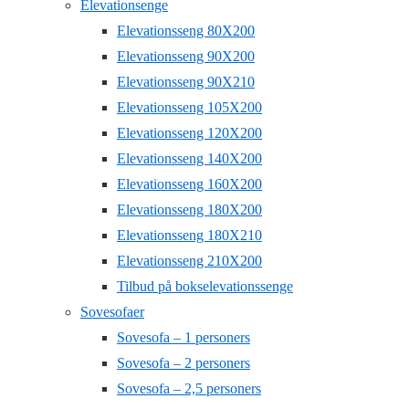
Elevationsenge
Elevationsseng 80X200
Elevationsseng 90X200
Elevationsseng 90X210
Elevationsseng 105X200
Elevationsseng 120X200
Elevationsseng 140X200
Elevationsseng 160X200
Elevationsseng 180X200
Elevationsseng 180X210
Elevationsseng 210X200
Tilbud på bokselevationssenge
Sovesofaer
Sovesofa – 1 personers
Sovesofa – 2 personers
Sovesofa – 2,5 personers