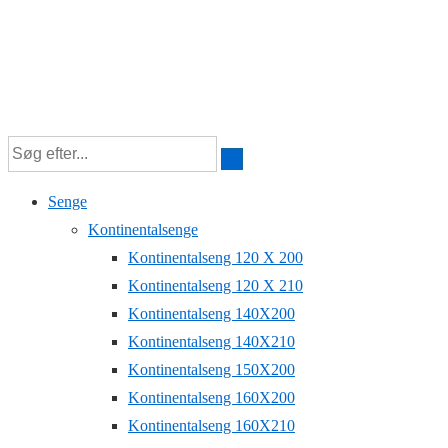
Senge
Kontinentalsenge
Kontinentalseng 120 X 200
Kontinentalseng 120 X 210
Kontinentalseng 140X200
Kontinentalseng 140X210
Kontinentalseng 150X200
Kontinentalseng 160X200
Kontinentalseng 160X210