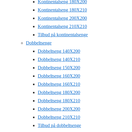
Kontinentalseng 180X200
Kontinentalseng 180X210
Kontinentalseng 200X200
Kontinentalseng 210X210
Tilbud på kontinentalsenge
Dobbeltsenge
Dobbeltseng 140X200
Dobbeltseng 140X210
Dobbeltseng 150X200
Dobbeltseng 160X200
Dobbeltseng 160X210
Dobbeltseng 180X200
Dobbeltseng 180X210
Dobbeltseng 200X200
Dobbeltseng 210X210
Tilbud på dobbeltsenge