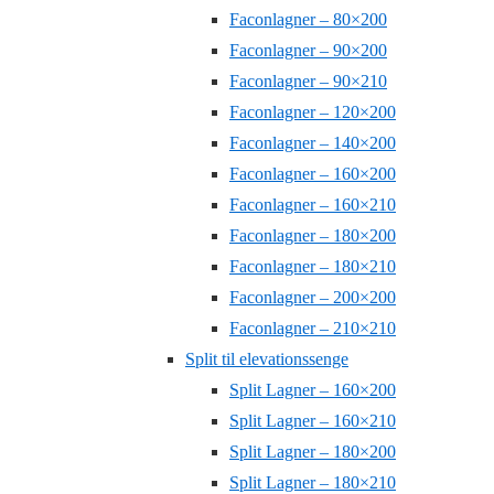
Faconlagner – 80×200
Faconlagner – 90×200
Faconlagner – 90×210
Faconlagner – 120×200
Faconlagner – 140×200
Faconlagner – 160×200
Faconlagner – 160×210
Faconlagner – 180×200
Faconlagner – 180×210
Faconlagner – 200×200
Faconlagner – 210×210
Split til elevationssenge
Split Lagner – 160×200
Split Lagner – 160×210
Split Lagner – 180×200
Split Lagner – 180×210