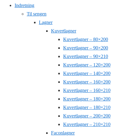
Indretning
Til sengen
Lagner
Kuvertlagner
Kuvertlagner – 80×200
Kuvertlagner – 90×200
Kuvertlagner – 90×210
Kuvertlagner – 120×200
Kuvertlagner – 140×200
Kuvertlagner – 160×200
Kuvertlagner – 160×210
Kuvertlagner – 180×200
Kuvertlagner – 180×210
Kuvertlagner – 200×200
Kuvertlagner – 210×210
Faconlagner