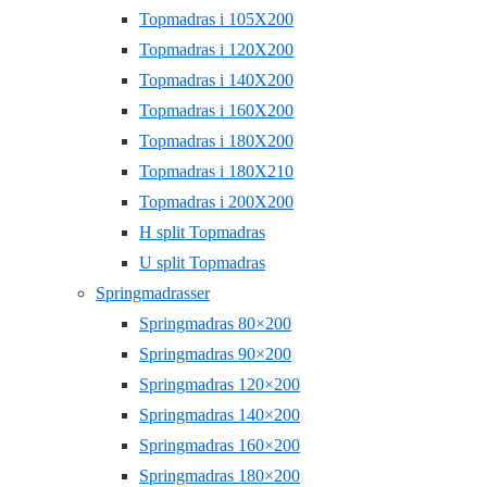
Topmadras i 105X200
Topmadras i 120X200
Topmadras i 140X200
Topmadras i 160X200
Topmadras i 180X200
Topmadras i 180X210
Topmadras i 200X200
H split Topmadras
U split Topmadras
Springmadrasser
Springmadras 80×200
Springmadras 90×200
Springmadras 120×200
Springmadras 140×200
Springmadras 160×200
Springmadras 180×200