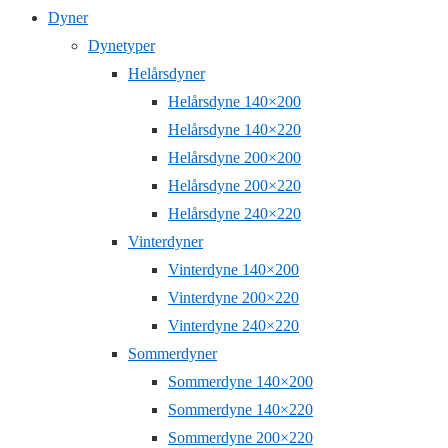
Dyner
Dynetyper
Helårsdyner
Helårsdyne 140×200
Helårsdyne 140×220
Helårsdyne 200×200
Helårsdyne 200×220
Helårsdyne 240×220
Vinterdyner
Vinterdyne 140×200
Vinterdyne 200×220
Vinterdyne 240×220
Sommerdyner
Sommerdyne 140×200
Sommerdyne 140×220
Sommerdyne 200×220