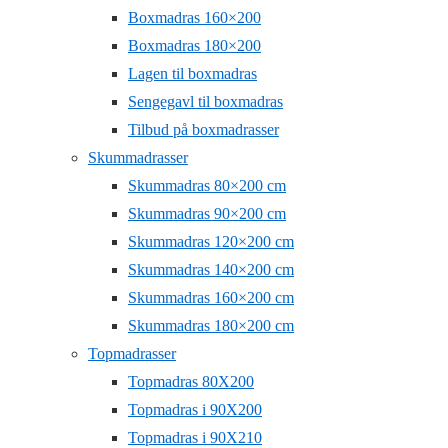
Boxmadras 160×200
Boxmadras 180×200
Lagen til boxmadras
Sengegavl til boxmadras
Tilbud på boxmadrasser
Skummadrasser
Skummadras 80×200 cm
Skummadras 90×200 cm
Skummadras 120×200 cm
Skummadras 140×200 cm
Skummadras 160×200 cm
Skummadras 180×200 cm
Topmadrasser
Topmadras 80X200
Topmadras i 90X200
Topmadras i 90X210