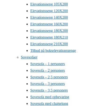
Elevationsseng 105X200
Elevationsseng 120X200
Elevationsseng 140X200
Elevationsseng 160X200
Elevationsseng 180X200
Elevationsseng 180X210
Elevationsseng 210X200
Tilbud på bokselevationssenge
Sovesofaer
Sovesofa – 1 personers
Sovesofa – 2 personers
Sovesofa – 2,5 personers
Sovesofa – 3 personers
Sovesofa – 3,5 personers
Sovesofa med opbevaring
Sovesofa med chaiselong