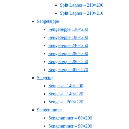
Split Lagner – 210×200
Split Lagner – 210×210
Sengetæppe
Sengetæppe 130×230
Sengetæppe 190×200
Sengetæppe 240×260
Sengetæppe 280×200
Sengetæppe 280×250
Sengetæppe 300×270
Sengetøj
Sengesæt 140×200
Sengesæt 140×220
Sengesæt 200×220
Sengerammer
Sengerammer – 80×200
Sengerammer – 90×200