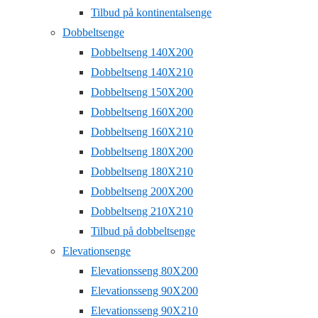
Tilbud på kontinentalsenge
Dobbeltsenge
Dobbeltseng 140X200
Dobbeltseng 140X210
Dobbeltseng 150X200
Dobbeltseng 160X200
Dobbeltseng 160X210
Dobbeltseng 180X200
Dobbeltseng 180X210
Dobbeltseng 200X200
Dobbeltseng 210X210
Tilbud på dobbeltsenge
Elevationsenge
Elevationsseng 80X200
Elevationsseng 90X200
Elevationsseng 90X210