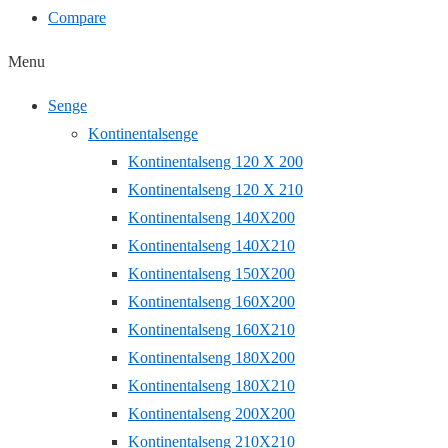
Compare
Menu
Senge
Kontinentalsenge
Kontinentalseng 120 X 200
Kontinentalseng 120 X 210
Kontinentalseng 140X200
Kontinentalseng 140X210
Kontinentalseng 150X200
Kontinentalseng 160X200
Kontinentalseng 160X210
Kontinentalseng 180X200
Kontinentalseng 180X210
Kontinentalseng 200X200
Kontinentalseng 210X210