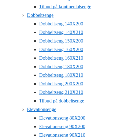
Tilbud på kontinentalsenge
Dobbeltsenge
Dobbeltseng 140X200
Dobbeltseng 140X210
Dobbeltseng 150X200
Dobbeltseng 160X200
Dobbeltseng 160X210
Dobbeltseng 180X200
Dobbeltseng 180X210
Dobbeltseng 200X200
Dobbeltseng 210X210
Tilbud på dobbeltsenge
Elevationsenge
Elevationsseng 80X200
Elevationsseng 90X200
Elevationsseng 90X210