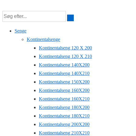
↓
Hop
til
Senge
hovedindhold
Kontinentalsenge
Kontinentalseng 120 X 200
Kontinentalseng 120 X 210
Kontinentalseng 140X200
Kontinentalseng 140X210
Kontinentalseng 150X200
Kontinentalseng 160X200
Kontinentalseng 160X210
Kontinentalseng 180X200
Kontinentalseng 180X210
Kontinentalseng 200X200
Kontinentalseng 210X210