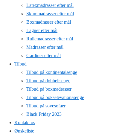
Latexmadrasser efter mål
Skummadrasser efter mål
Boxmadrasser efter mål
Lagner efter mål
Rullemadrasser efter mål
Madrasser efter mål
Gardiner efter mål
Tilbud
Tilbud på kontinentalsenge
Tilbud på dobbeltsenge
Tilbud på boxmadrasser
Tilbud på bokselevationssenge
Tilbud på sovesofaer
Black Friday 2023
Kontakt os
Ønskeliste