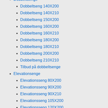
Dobbeltseng 140X200
Dobbeltseng 140X210
Dobbeltseng 150X200
Dobbeltseng 160X200
Dobbeltseng 160X210
Dobbeltseng 180X200
Dobbeltseng 180X210
Dobbeltseng 200X200
Dobbeltseng 210X210
Tilbud på dobbeltsenge
Elevationsenge
Elevationsseng 80X200
Elevationsseng 90X200
Elevationsseng 90X210
Elevationsseng 105X200
Elevationsseng 120X200