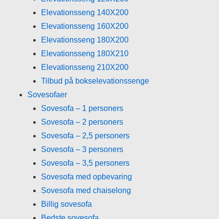
Elevationsseng 140X200
Elevationsseng 160X200
Elevationsseng 180X200
Elevationsseng 180X210
Elevationsseng 210X200
Tilbud på bokselevationssenge
Sovesofaer
Sovesofa – 1 personers
Sovesofa – 2 personers
Sovesofa – 2,5 personers
Sovesofa – 3 personers
Sovesofa – 3,5 personers
Sovesofa med opbevaring
Sovesofa med chaiselong
Billig sovesofa
Bedste sovesofa