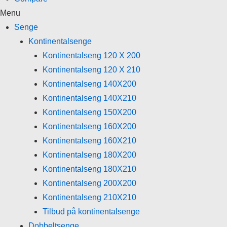
Menu
Senge
Kontinentalsenge
Kontinentalseng 120 X 200
Kontinentalseng 120 X 210
Kontinentalseng 140X200
Kontinentalseng 140X210
Kontinentalseng 150X200
Kontinentalseng 160X200
Kontinentalseng 160X210
Kontinentalseng 180X200
Kontinentalseng 180X210
Kontinentalseng 200X200
Kontinentalseng 210X210
Tilbud på kontinentalsenge
Dobbeltsenge