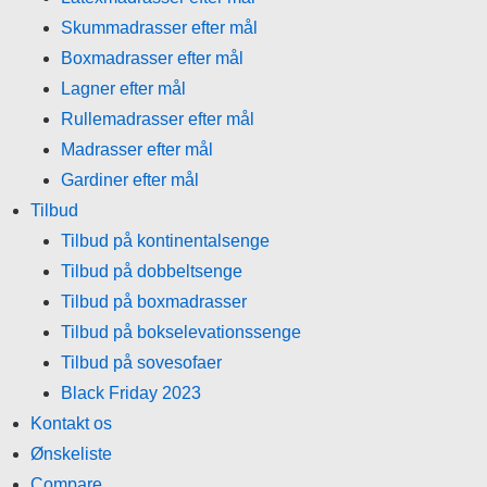
Skummadrasser efter mål
Boxmadrasser efter mål
Lagner efter mål
Rullemadrasser efter mål
Madrasser efter mål
Gardiner efter mål
Tilbud
Tilbud på kontinentalsenge
Tilbud på dobbeltsenge
Tilbud på boxmadrasser
Tilbud på bokselevationssenge
Tilbud på sovesofaer
Black Friday 2023
Kontakt os
Ønskeliste
Compare