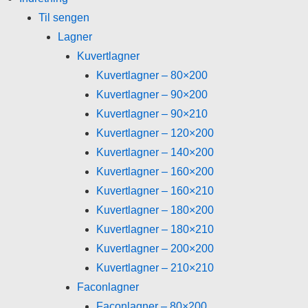
Til sengen
Lagner
Kuvertlagner
Kuvertlagner – 80×200
Kuvertlagner – 90×200
Kuvertlagner – 90×210
Kuvertlagner – 120×200
Kuvertlagner – 140×200
Kuvertlagner – 160×200
Kuvertlagner – 160×210
Kuvertlagner – 180×200
Kuvertlagner – 180×210
Kuvertlagner – 200×200
Kuvertlagner – 210×210
Faconlagner
Faconlagner – 80×200