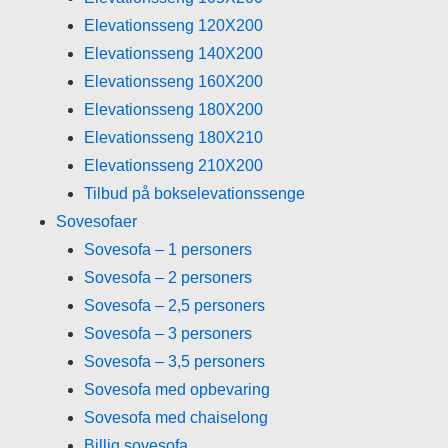
Elevationsseng 120X200
Elevationsseng 140X200
Elevationsseng 160X200
Elevationsseng 180X200
Elevationsseng 180X210
Elevationsseng 210X200
Tilbud på bokselevationssenge
Sovesofaer
Sovesofa – 1 personers
Sovesofa – 2 personers
Sovesofa – 2,5 personers
Sovesofa – 3 personers
Sovesofa – 3,5 personers
Sovesofa med opbevaring
Sovesofa med chaiselong
Billig sovesofa