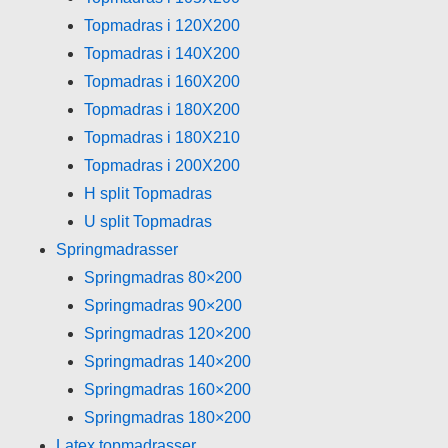
Topmadras i 120X200
Topmadras i 140X200
Topmadras i 160X200
Topmadras i 180X200
Topmadras i 180X210
Topmadras i 200X200
H split Topmadras
U split Topmadras
Springmadrasser
Springmadras 80×200
Springmadras 90×200
Springmadras 120×200
Springmadras 140×200
Springmadras 160×200
Springmadras 180×200
Latex topmadrasser