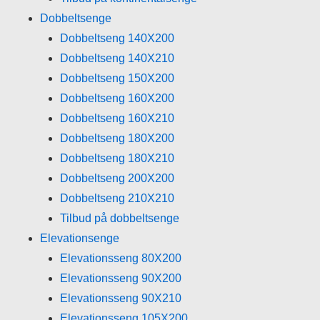
Dobbeltsenge
Dobbeltseng 140X200
Dobbeltseng 140X210
Dobbeltseng 150X200
Dobbeltseng 160X200
Dobbeltseng 160X210
Dobbeltseng 180X200
Dobbeltseng 180X210
Dobbeltseng 200X200
Dobbeltseng 210X210
Tilbud på dobbeltsenge
Elevationsenge
Elevationsseng 80X200
Elevationsseng 90X200
Elevationsseng 90X210
Elevationsseng 105X200