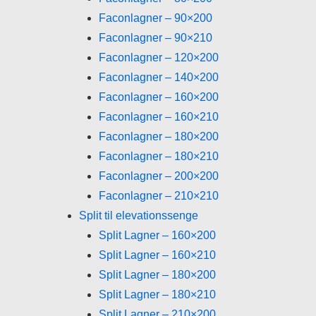
Faconlagner – 90×200
Faconlagner – 90×210
Faconlagner – 120×200
Faconlagner – 140×200
Faconlagner – 160×200
Faconlagner – 160×210
Faconlagner – 180×200
Faconlagner – 180×210
Faconlagner – 200×200
Faconlagner – 210×210
Split til elevationssenge
Split Lagner – 160×200
Split Lagner – 160×210
Split Lagner – 180×200
Split Lagner – 180×210
Split Lagner – 210×200