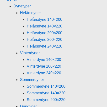
Dynetyper
Helårsdyner
Helårsdyne 140×200
Helårsdyne 140×220
Helårsdyne 200×200
Helårsdyne 200×220
Helårsdyne 240×220
Vinterdyner
Vinterdyne 140×200
Vinterdyne 200×220
Vinterdyne 240×220
Sommerdyner
Sommerdyne 140×200
Sommerdyne 140×220
Sommerdyne 200×220
Dundyner