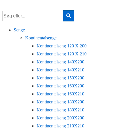
↓
Hop
til
hovedindhold
Senge
Kontinentalsenge
Kontinentalseng 120 X 200
Kontinentalseng 120 X 210
Kontinentalseng 140X200
Kontinentalseng 140X210
Kontinentalseng 150X200
Kontinentalseng 160X200
Kontinentalseng 160X210
Kontinentalseng 180X200
Kontinentalseng 180X210
Kontinentalseng 200X200
Kontinentalseng 210X210