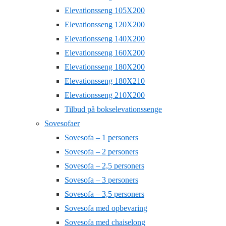
Elevationsseng 105X200
Elevationsseng 120X200
Elevationsseng 140X200
Elevationsseng 160X200
Elevationsseng 180X200
Elevationsseng 180X210
Elevationsseng 210X200
Tilbud på bokselevationssenge
Sovesofaer
Sovesofa – 1 personers
Sovesofa – 2 personers
Sovesofa – 2,5 personers
Sovesofa – 3 personers
Sovesofa – 3,5 personers
Sovesofa med opbevaring
Sovesofa med chaiselong