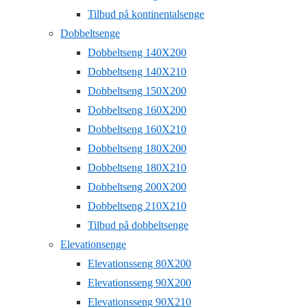
Tilbud på kontinentalsenge
Dobbeltsenge
Dobbeltseng 140X200
Dobbeltseng 140X210
Dobbeltseng 150X200
Dobbeltseng 160X200
Dobbeltseng 160X210
Dobbeltseng 180X200
Dobbeltseng 180X210
Dobbeltseng 200X200
Dobbeltseng 210X210
Tilbud på dobbeltsenge
Elevationsenge
Elevationsseng 80X200
Elevationsseng 90X200
Elevationsseng 90X210