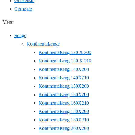
Ønskeliste
Compare
Menu
Senge
Kontinentalsenge
Kontinentalseng 120 X 200
Kontinentalseng 120 X 210
Kontinentalseng 140X200
Kontinentalseng 140X210
Kontinentalseng 150X200
Kontinentalseng 160X200
Kontinentalseng 160X210
Kontinentalseng 180X200
Kontinentalseng 180X210
Kontinentalseng 200X200