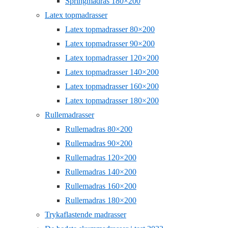
Springmadras 180×200
Latex topmadrasser
Latex topmadrasser 80×200
Latex topmadrasser 90×200
Latex topmadrasser 120×200
Latex topmadrasser 140×200
Latex topmadrasser 160×200
Latex topmadrasser 180×200
Rullemadrasser
Rullemadras 80×200
Rullemadras 90×200
Rullemadras 120×200
Rullemadras 140×200
Rullemadras 160×200
Rullemadras 180×200
Trykaflastende madrasser