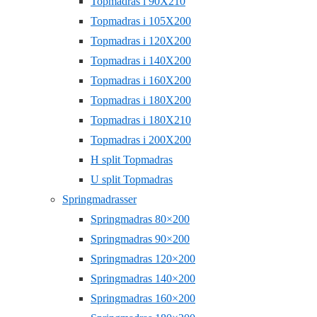
Topmadras i 90X210
Topmadras i 105X200
Topmadras i 120X200
Topmadras i 140X200
Topmadras i 160X200
Topmadras i 180X200
Topmadras i 180X210
Topmadras i 200X200
H split Topmadras
U split Topmadras
Springmadrasser
Springmadras 80×200
Springmadras 90×200
Springmadras 120×200
Springmadras 140×200
Springmadras 160×200