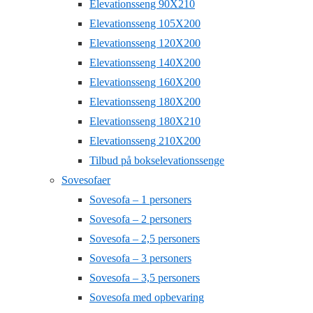
Elevationsseng 90X210
Elevationsseng 105X200
Elevationsseng 120X200
Elevationsseng 140X200
Elevationsseng 160X200
Elevationsseng 180X200
Elevationsseng 180X210
Elevationsseng 210X200
Tilbud på bokselevationssenge
Sovesofaer
Sovesofa – 1 personers
Sovesofa – 2 personers
Sovesofa – 2,5 personers
Sovesofa – 3 personers
Sovesofa – 3,5 personers
Sovesofa med opbevaring