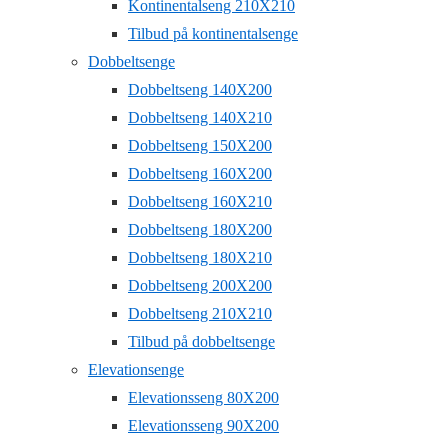
Kontinentalseng 210X210
Tilbud på kontinentalsenge
Dobbeltsenge
Dobbeltseng 140X200
Dobbeltseng 140X210
Dobbeltseng 150X200
Dobbeltseng 160X200
Dobbeltseng 160X210
Dobbeltseng 180X200
Dobbeltseng 180X210
Dobbeltseng 200X200
Dobbeltseng 210X210
Tilbud på dobbeltsenge
Elevationsenge
Elevationsseng 80X200
Elevationsseng 90X200