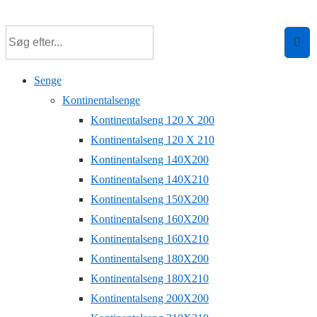
↓
Hop
til
hovedindhold
Senge
Kontinentalsenge
Kontinentalseng 120 X 200
Kontinentalseng 120 X 210
Kontinentalseng 140X200
Kontinentalseng 140X210
Kontinentalseng 150X200
Kontinentalseng 160X200
Kontinentalseng 160X210
Kontinentalseng 180X200
Kontinentalseng 180X210
Kontinentalseng 200X200