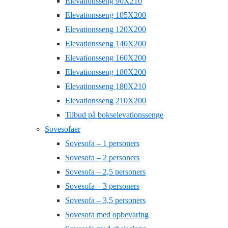
Elevationsseng 90X210
Elevationsseng 105X200
Elevationsseng 120X200
Elevationsseng 140X200
Elevationsseng 160X200
Elevationsseng 180X200
Elevationsseng 180X210
Elevationsseng 210X200
Tilbud på bokselevationssenge
Sovesofaer
Sovesofa – 1 personers
Sovesofa – 2 personers
Sovesofa – 2,5 personers
Sovesofa – 3 personers
Sovesofa – 3,5 personers
Sovesofa med opbevaring