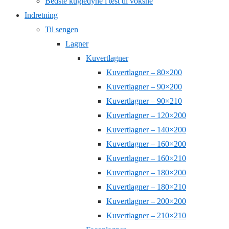
Bedste kugledyne i test til voksne
Indretning
Til sengen
Lagner
Kuvertlagner
Kuvertlagner – 80×200
Kuvertlagner – 90×200
Kuvertlagner – 90×210
Kuvertlagner – 120×200
Kuvertlagner – 140×200
Kuvertlagner – 160×200
Kuvertlagner – 160×210
Kuvertlagner – 180×200
Kuvertlagner – 180×210
Kuvertlagner – 200×200
Kuvertlagner – 210×210