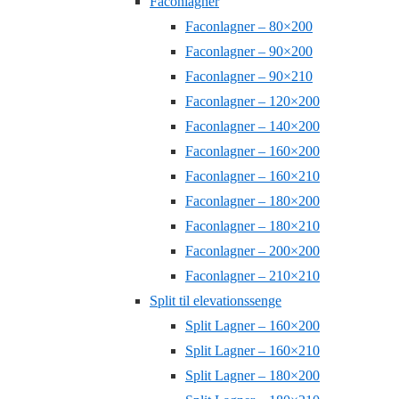
Faconlagner
Faconlagner – 80×200
Faconlagner – 90×200
Faconlagner – 90×210
Faconlagner – 120×200
Faconlagner – 140×200
Faconlagner – 160×200
Faconlagner – 160×210
Faconlagner – 180×200
Faconlagner – 180×210
Faconlagner – 200×200
Faconlagner – 210×210
Split til elevationssenge
Split Lagner – 160×200
Split Lagner – 160×210
Split Lagner – 180×200