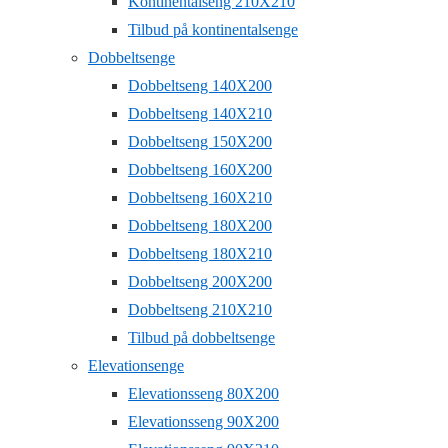
Kontinentalseng 210X210
Tilbud på kontinentalsenge
Dobbeltsenge
Dobbeltseng 140X200
Dobbeltseng 140X210
Dobbeltseng 150X200
Dobbeltseng 160X200
Dobbeltseng 160X210
Dobbeltseng 180X200
Dobbeltseng 180X210
Dobbeltseng 200X200
Dobbeltseng 210X210
Tilbud på dobbeltsenge
Elevationsenge
Elevationsseng 80X200
Elevationsseng 90X200