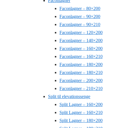
Faconlagner
Faconlagner – 80×200
Faconlagner – 90×200
Faconlagner – 90×210
Faconlagner – 120×200
Faconlagner – 140×200
Faconlagner – 160×200
Faconlagner – 160×210
Faconlagner – 180×200
Faconlagner – 180×210
Faconlagner – 200×200
Faconlagner – 210×210
Split til elevationssenge
Split Lagner – 160×200
Split Lagner – 160×210
Split Lagner – 180×200