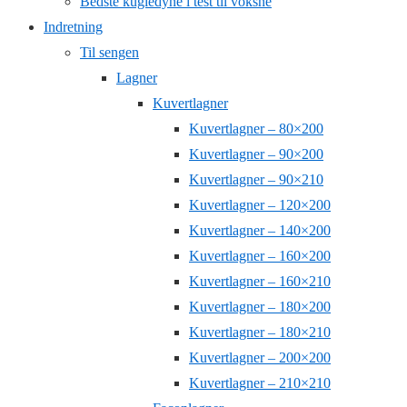
Bedste kugledyne i test til voksne
Indretning
Til sengen
Lagner
Kuvertlagner
Kuvertlagner – 80×200
Kuvertlagner – 90×200
Kuvertlagner – 90×210
Kuvertlagner – 120×200
Kuvertlagner – 140×200
Kuvertlagner – 160×200
Kuvertlagner – 160×210
Kuvertlagner – 180×200
Kuvertlagner – 180×210
Kuvertlagner – 200×200
Kuvertlagner – 210×210