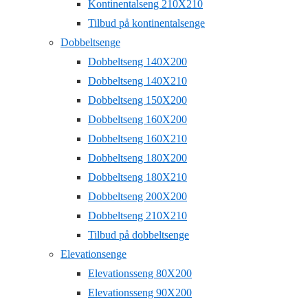
Kontinentalseng 210X210
Tilbud på kontinentalsenge
Dobbeltsenge
Dobbeltseng 140X200
Dobbeltseng 140X210
Dobbeltseng 150X200
Dobbeltseng 160X200
Dobbeltseng 160X210
Dobbeltseng 180X200
Dobbeltseng 180X210
Dobbeltseng 200X200
Dobbeltseng 210X210
Tilbud på dobbeltsenge
Elevationsenge
Elevationsseng 80X200
Elevationsseng 90X200