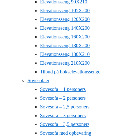
Elevationsseng 90X210
Elevationsseng 105X200
Elevationsseng 120X200
Elevationsseng 140X200
Elevationsseng 160X200
Elevationsseng 180X200
Elevationsseng 180X210
Elevationsseng 210X200
Tilbud på bokselevationssenge
Sovesofaer
Sovesofa – 1 personers
Sovesofa – 2 personers
Sovesofa – 2,5 personers
Sovesofa – 3 personers
Sovesofa – 3,5 personers
Sovesofa med opbevaring