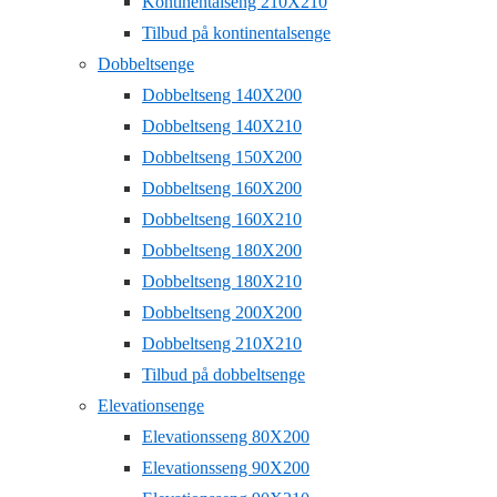
Kontinentalseng 210X210
Tilbud på kontinentalsenge
Dobbeltsenge
Dobbeltseng 140X200
Dobbeltseng 140X210
Dobbeltseng 150X200
Dobbeltseng 160X200
Dobbeltseng 160X210
Dobbeltseng 180X200
Dobbeltseng 180X210
Dobbeltseng 200X200
Dobbeltseng 210X210
Tilbud på dobbeltsenge
Elevationsenge
Elevationsseng 80X200
Elevationsseng 90X200