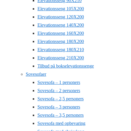
Elevationsseng 90X210
Elevationsseng 105X200
Elevationsseng 120X200
Elevationsseng 140X200
Elevationsseng 160X200
Elevationsseng 180X200
Elevationsseng 180X210
Elevationsseng 210X200
Tilbud på bokselevationssenge
Sovesofaer
Sovesofa – 1 personers
Sovesofa – 2 personers
Sovesofa – 2,5 personers
Sovesofa – 3 personers
Sovesofa – 3,5 personers
Sovesofa med opbevaring