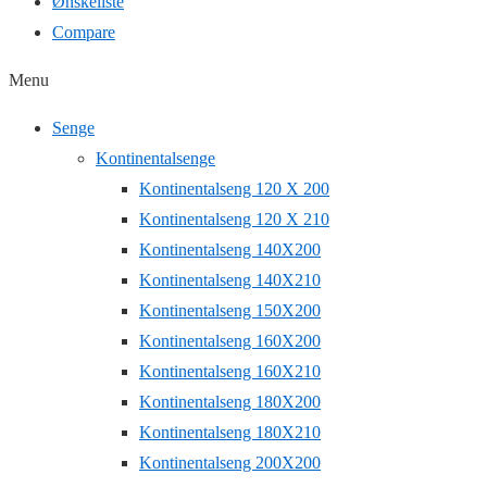
Ønskeliste
Compare
Menu
Senge
Kontinentalsenge
Kontinentalseng 120 X 200
Kontinentalseng 120 X 210
Kontinentalseng 140X200
Kontinentalseng 140X210
Kontinentalseng 150X200
Kontinentalseng 160X200
Kontinentalseng 160X210
Kontinentalseng 180X200
Kontinentalseng 180X210
Kontinentalseng 200X200