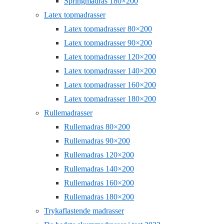
Springmadras 180×200
Latex topmadrasser
Latex topmadrasser 80×200
Latex topmadrasser 90×200
Latex topmadrasser 120×200
Latex topmadrasser 140×200
Latex topmadrasser 160×200
Latex topmadrasser 180×200
Rullemadrasser
Rullemadras 80×200
Rullemadras 90×200
Rullemadras 120×200
Rullemadras 140×200
Rullemadras 160×200
Rullemadras 180×200
Trykaflastende madrasser