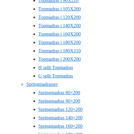
Topmadras i 90X210
Topmadras i 105X200
Topmadras i 120X200
Topmadras i 140X200
Topmadras i 160X200
Topmadras i 180X200
Topmadras i 180X210
Topmadras i 200X200
H split Topmadras
U split Topmadras
Springmadrasser
Springmadras 80×200
Springmadras 90×200
Springmadras 120×200
Springmadras 140×200
Springmadras 160×200