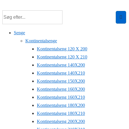
↓
Hop
til
hovedindhold
Senge
Kontinentalsenge
Kontinentalseng 120 X 200
Kontinentalseng 120 X 210
Kontinentalseng 140X200
Kontinentalseng 140X210
Kontinentalseng 150X200
Kontinentalseng 160X200
Kontinentalseng 160X210
Kontinentalseng 180X200
Kontinentalseng 180X210
Kontinentalseng 200X200