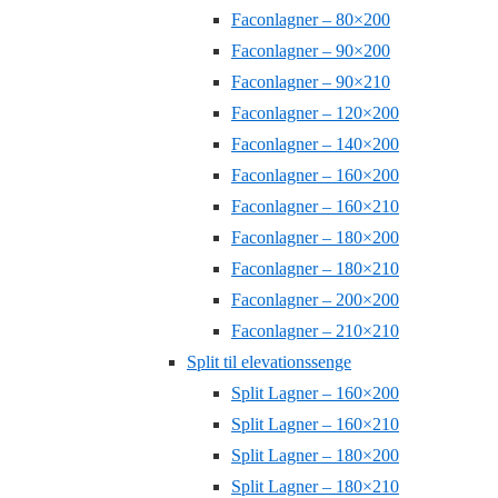
Faconlagner – 80×200
Faconlagner – 90×200
Faconlagner – 90×210
Faconlagner – 120×200
Faconlagner – 140×200
Faconlagner – 160×200
Faconlagner – 160×210
Faconlagner – 180×200
Faconlagner – 180×210
Faconlagner – 200×200
Faconlagner – 210×210
Split til elevationssenge
Split Lagner – 160×200
Split Lagner – 160×210
Split Lagner – 180×200
Split Lagner – 180×210