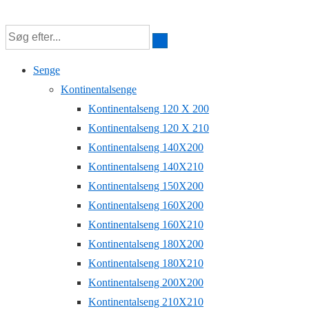
↓
Hop
til
Senge
hovedindhold
Kontinentalsenge
Kontinentalseng 120 X 200
Kontinentalseng 120 X 210
Kontinentalseng 140X200
Kontinentalseng 140X210
Kontinentalseng 150X200
Kontinentalseng 160X200
Kontinentalseng 160X210
Kontinentalseng 180X200
Kontinentalseng 180X210
Kontinentalseng 200X200
Kontinentalseng 210X210