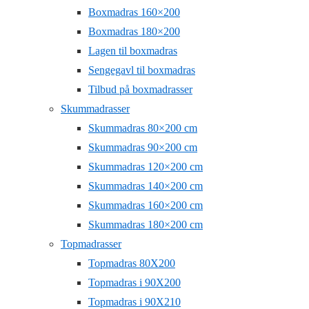
Boxmadras 160×200
Boxmadras 180×200
Lagen til boxmadras
Sengegavl til boxmadras
Tilbud på boxmadrasser
Skummadrasser
Skummadras 80×200 cm
Skummadras 90×200 cm
Skummadras 120×200 cm
Skummadras 140×200 cm
Skummadras 160×200 cm
Skummadras 180×200 cm
Topmadrasser
Topmadras 80X200
Topmadras i 90X200
Topmadras i 90X210