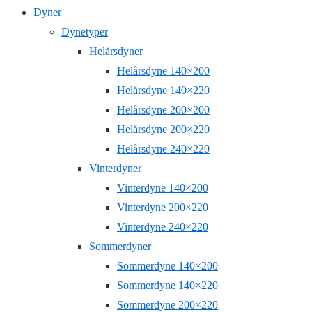
Dyner
Dynetyper
Helårsdyner
Helårsdyne 140×200
Helårsdyne 140×220
Helårsdyne 200×200
Helårsdyne 200×220
Helårsdyne 240×220
Vinterdyner
Vinterdyne 140×200
Vinterdyne 200×220
Vinterdyne 240×220
Sommerdyner
Sommerdyne 140×200
Sommerdyne 140×220
Sommerdyne 200×220