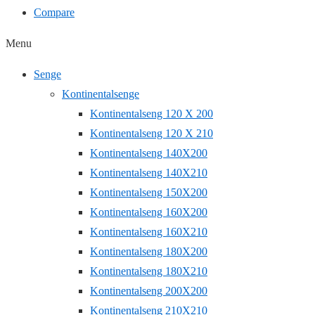
Compare
Menu
Senge
Kontinentalsenge
Kontinentalseng 120 X 200
Kontinentalseng 120 X 210
Kontinentalseng 140X200
Kontinentalseng 140X210
Kontinentalseng 150X200
Kontinentalseng 160X200
Kontinentalseng 160X210
Kontinentalseng 180X200
Kontinentalseng 180X210
Kontinentalseng 200X200
Kontinentalseng 210X210