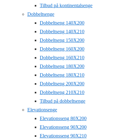
Tilbud på kontinentalsenge
Dobbeltsenge
Dobbeltseng 140X200
Dobbeltseng 140X210
Dobbeltseng 150X200
Dobbeltseng 160X200
Dobbeltseng 160X210
Dobbeltseng 180X200
Dobbeltseng 180X210
Dobbeltseng 200X200
Dobbeltseng 210X210
Tilbud på dobbeltsenge
Elevationsenge
Elevationsseng 80X200
Elevationsseng 90X200
Elevationsseng 90X210