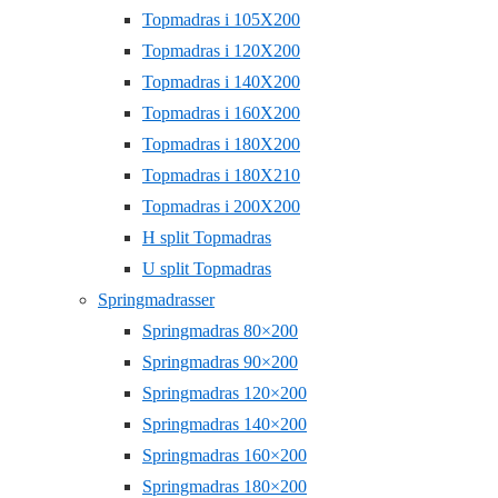
Topmadras i 105X200
Topmadras i 120X200
Topmadras i 140X200
Topmadras i 160X200
Topmadras i 180X200
Topmadras i 180X210
Topmadras i 200X200
H split Topmadras
U split Topmadras
Springmadrasser
Springmadras 80×200
Springmadras 90×200
Springmadras 120×200
Springmadras 140×200
Springmadras 160×200
Springmadras 180×200