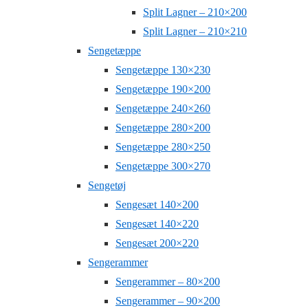
Split Lagner – 210×200
Split Lagner – 210×210
Sengetæppe
Sengetæppe 130×230
Sengetæppe 190×200
Sengetæppe 240×260
Sengetæppe 280×200
Sengetæppe 280×250
Sengetæppe 300×270
Sengetøj
Sengesæt 140×200
Sengesæt 140×220
Sengesæt 200×220
Sengerammer
Sengerammer – 80×200
Sengerammer – 90×200