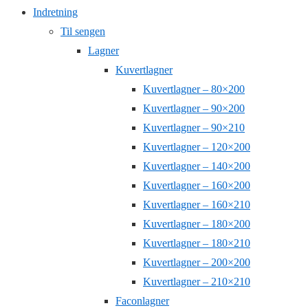
Indretning
Til sengen
Lagner
Kuvertlagner
Kuvertlagner – 80×200
Kuvertlagner – 90×200
Kuvertlagner – 90×210
Kuvertlagner – 120×200
Kuvertlagner – 140×200
Kuvertlagner – 160×200
Kuvertlagner – 160×210
Kuvertlagner – 180×200
Kuvertlagner – 180×210
Kuvertlagner – 200×200
Kuvertlagner – 210×210
Faconlagner