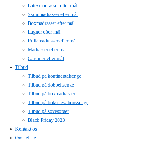
Latexmadrasser efter mål
Skummadrasser efter mål
Boxmadrasser efter mål
Lagner efter mål
Rullemadrasser efter mål
Madrasser efter mål
Gardiner efter mål
Tilbud
Tilbud på kontinentalsenge
Tilbud på dobbeltsenge
Tilbud på boxmadrasser
Tilbud på bokselevationssenge
Tilbud på sovesofaer
Black Friday 2023
Kontakt os
Ønskeliste