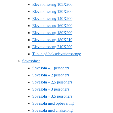
Elevationsseng 105X200
Elevationsseng 120X200
Elevationsseng 140X200
Elevationsseng 160X200
Elevationsseng 180X200
Elevationsseng 180X210
Elevationsseng 210X200
Tilbud på bokselevationssenge
Sovesofaer
Sovesofa – 1 personers
Sovesofa – 2 personers
Sovesofa – 2,5 personers
Sovesofa – 3 personers
Sovesofa – 3,5 personers
Sovesofa med opbevaring
Sovesofa med chaiselong