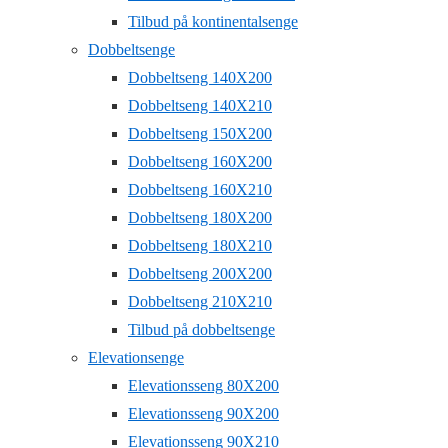
Tilbud på kontinentalsenge
Dobbeltsenge
Dobbeltseng 140X200
Dobbeltseng 140X210
Dobbeltseng 150X200
Dobbeltseng 160X200
Dobbeltseng 160X210
Dobbeltseng 180X200
Dobbeltseng 180X210
Dobbeltseng 200X200
Dobbeltseng 210X210
Tilbud på dobbeltsenge
Elevationsenge
Elevationsseng 80X200
Elevationsseng 90X200
Elevationsseng 90X210