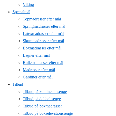
Viking
Specialmål
Topmadrasser efter mål
Springmadrasser efter mål
Latexmadrasser efter mål
Skummadrasser efter mål
Boxmadrasser efter mål
Lagner efter mål
Rullemadrasser efter mål
Madrasser efter mål
Gardiner efter mål
Tilbud
Tilbud på kontinentalsenge
Tilbud på dobbeltsenge
Tilbud på boxmadrasser
Tilbud på bokselevationssenge