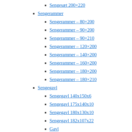
Sengesæt 200×220
Sengerammer
Sengerammer – 80×200
Sengerammer – 90×200
Sengerammer – 90×210
Sengerammer – 120×200
Sengerammer – 140×200
Sengerammer – 160×200
Sengerammer – 180×200
Sengerammer – 180×210
Sengegavl
Sengegavl 140x150x6
Sengegavl 175x140x10
Sengegavl 180x130x10
Sengegavl 182x107x22
Gavl