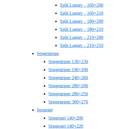
Split Lagner – 160×200
Split Lagner – 160×210
Split Lagner – 180×200
Split Lagner – 180×210
Split Lagner – 210×200
Split Lagner – 210×210
Sengetæppe
Sengetæppe 130×230
Sengetæppe 190×200
Sengetæppe 240×260
Sengetæppe 280×200
Sengetæppe 280×250
Sengetæppe 300×270
Sengetøj
Sengesæt 140×200
Sengesæt 140×220