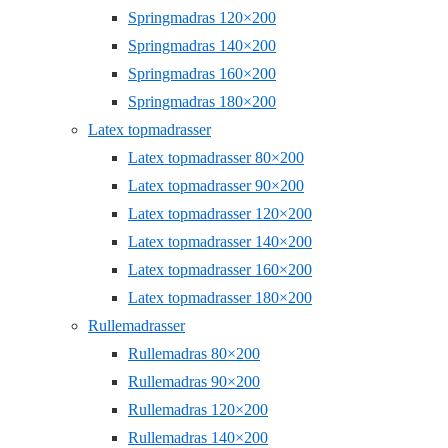
Springmadras 120×200
Springmadras 140×200
Springmadras 160×200
Springmadras 180×200
Latex topmadrasser
Latex topmadrasser 80×200
Latex topmadrasser 90×200
Latex topmadrasser 120×200
Latex topmadrasser 140×200
Latex topmadrasser 160×200
Latex topmadrasser 180×200
Rullemadrasser
Rullemadras 80×200
Rullemadras 90×200
Rullemadras 120×200
Rullemadras 140×200