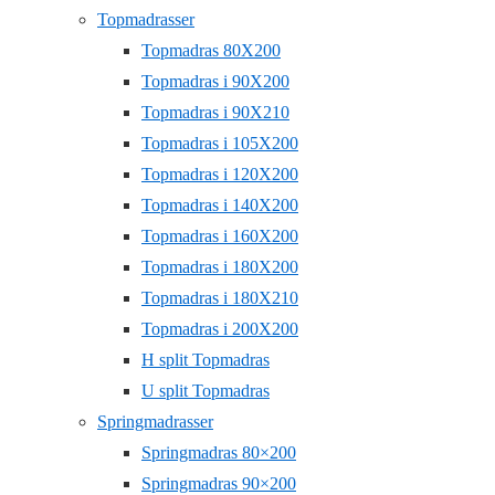
Topmadrasser
Topmadras 80X200
Topmadras i 90X200
Topmadras i 90X210
Topmadras i 105X200
Topmadras i 120X200
Topmadras i 140X200
Topmadras i 160X200
Topmadras i 180X200
Topmadras i 180X210
Topmadras i 200X200
H split Topmadras
U split Topmadras
Springmadrasser
Springmadras 80×200
Springmadras 90×200