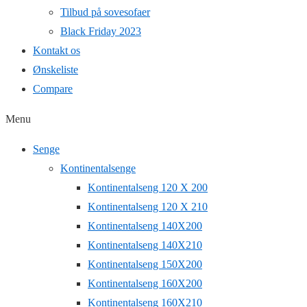
Tilbud på sovesofaer
Black Friday 2023
Kontakt os
Ønskeliste
Compare
Menu
Senge
Kontinentalsenge
Kontinentalseng 120 X 200
Kontinentalseng 120 X 210
Kontinentalseng 140X200
Kontinentalseng 140X210
Kontinentalseng 150X200
Kontinentalseng 160X200
Kontinentalseng 160X210