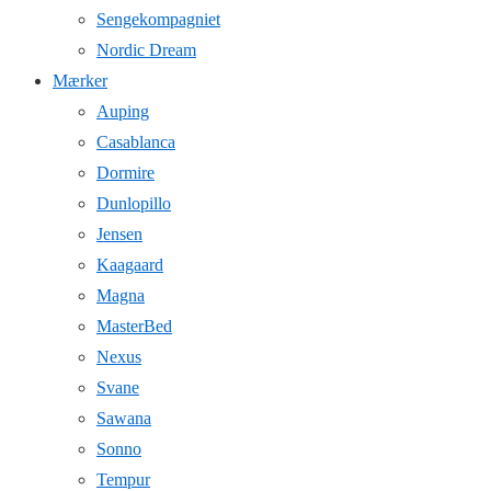
Sengekompagniet
Nordic Dream
Mærker
Auping
Casablanca
Dormire
Dunlopillo
Jensen
Kaagaard
Magna
MasterBed
Nexus
Svane
Sawana
Sonno
Tempur