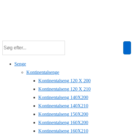
Senge
Kontinentalsenge
Kontinentalseng 120 X 200
Kontinentalseng 120 X 210
Kontinentalseng 140X200
Kontinentalseng 140X210
Kontinentalseng 150X200
Kontinentalseng 160X200
Kontinentalseng 160X210