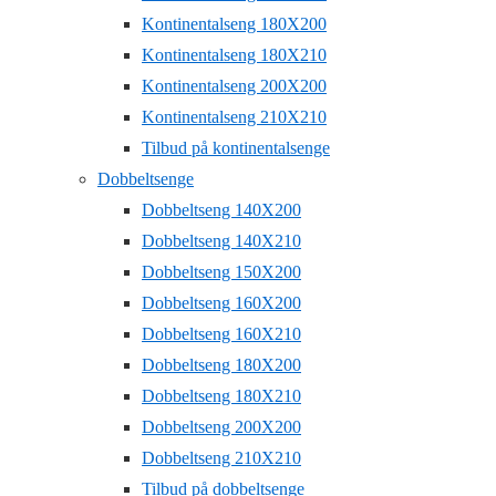
Kontinentalseng 180X200
Kontinentalseng 180X210
Kontinentalseng 200X200
Kontinentalseng 210X210
Tilbud på kontinentalsenge
Dobbeltsenge
Dobbeltseng 140X200
Dobbeltseng 140X210
Dobbeltseng 150X200
Dobbeltseng 160X200
Dobbeltseng 160X210
Dobbeltseng 180X200
Dobbeltseng 180X210
Dobbeltseng 200X200
Dobbeltseng 210X210
Tilbud på dobbeltsenge