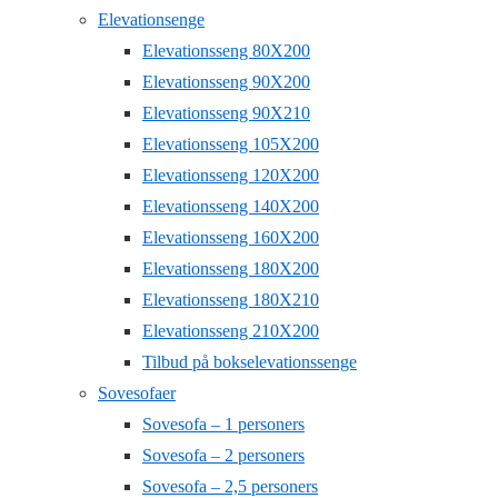
Elevationsenge
Elevationsseng 80X200
Elevationsseng 90X200
Elevationsseng 90X210
Elevationsseng 105X200
Elevationsseng 120X200
Elevationsseng 140X200
Elevationsseng 160X200
Elevationsseng 180X200
Elevationsseng 180X210
Elevationsseng 210X200
Tilbud på bokselevationssenge
Sovesofaer
Sovesofa – 1 personers
Sovesofa – 2 personers
Sovesofa – 2,5 personers