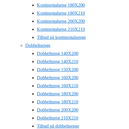
Kontinentalseng 180X200
Kontinentalseng 180X210
Kontinentalseng 200X200
Kontinentalseng 210X210
Tilbud på kontinentalsenge
Dobbeltsenge
Dobbeltseng 140X200
Dobbeltseng 140X210
Dobbeltseng 150X200
Dobbeltseng 160X200
Dobbeltseng 160X210
Dobbeltseng 180X200
Dobbeltseng 180X210
Dobbeltseng 200X200
Dobbeltseng 210X210
Tilbud på dobbeltsenge