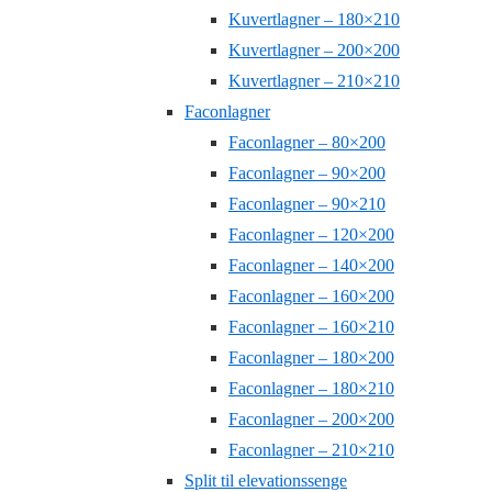
Kuvertlagner – 180×210
Kuvertlagner – 200×200
Kuvertlagner – 210×210
Faconlagner
Faconlagner – 80×200
Faconlagner – 90×200
Faconlagner – 90×210
Faconlagner – 120×200
Faconlagner – 140×200
Faconlagner – 160×200
Faconlagner – 160×210
Faconlagner – 180×200
Faconlagner – 180×210
Faconlagner – 200×200
Faconlagner – 210×210
Split til elevationssenge