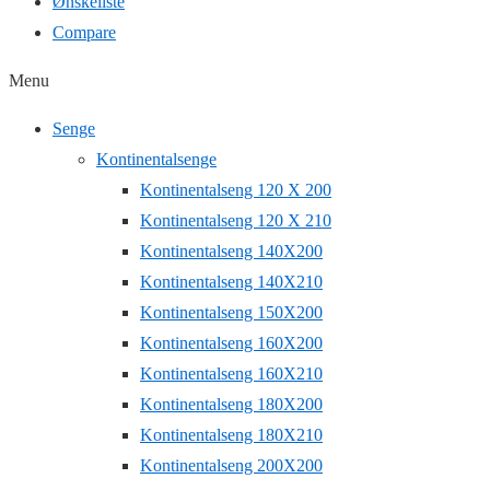
Ønskeliste
Compare
Menu
Senge
Kontinentalsenge
Kontinentalseng 120 X 200
Kontinentalseng 120 X 210
Kontinentalseng 140X200
Kontinentalseng 140X210
Kontinentalseng 150X200
Kontinentalseng 160X200
Kontinentalseng 160X210
Kontinentalseng 180X200
Kontinentalseng 180X210
Kontinentalseng 200X200