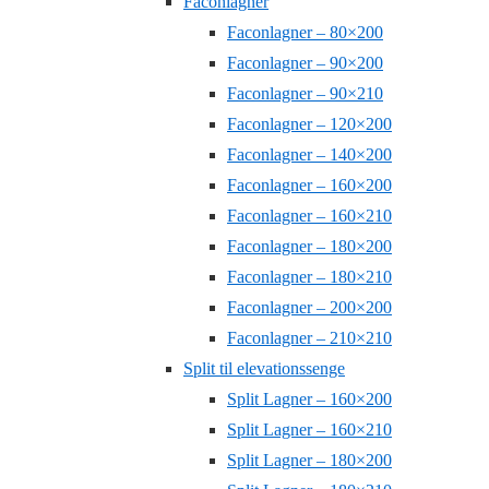
Faconlagner
Faconlagner – 80×200
Faconlagner – 90×200
Faconlagner – 90×210
Faconlagner – 120×200
Faconlagner – 140×200
Faconlagner – 160×200
Faconlagner – 160×210
Faconlagner – 180×200
Faconlagner – 180×210
Faconlagner – 200×200
Faconlagner – 210×210
Split til elevationssenge
Split Lagner – 160×200
Split Lagner – 160×210
Split Lagner – 180×200