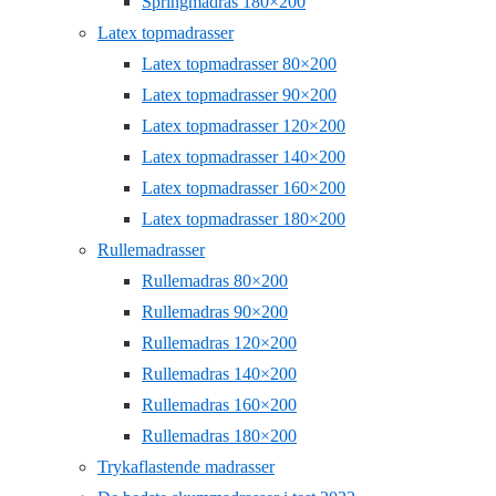
Springmadras 180×200
Latex topmadrasser
Latex topmadrasser 80×200
Latex topmadrasser 90×200
Latex topmadrasser 120×200
Latex topmadrasser 140×200
Latex topmadrasser 160×200
Latex topmadrasser 180×200
Rullemadrasser
Rullemadras 80×200
Rullemadras 90×200
Rullemadras 120×200
Rullemadras 140×200
Rullemadras 160×200
Rullemadras 180×200
Trykaflastende madrasser