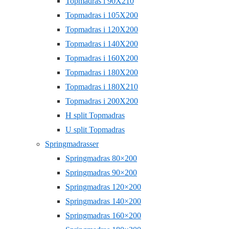
Topmadras i 90X210
Topmadras i 105X200
Topmadras i 120X200
Topmadras i 140X200
Topmadras i 160X200
Topmadras i 180X200
Topmadras i 180X210
Topmadras i 200X200
H split Topmadras
U split Topmadras
Springmadrasser
Springmadras 80×200
Springmadras 90×200
Springmadras 120×200
Springmadras 140×200
Springmadras 160×200