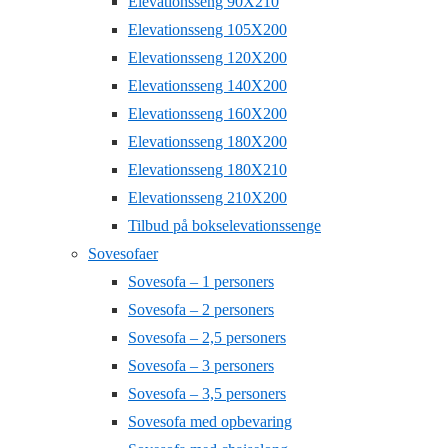
Elevationsseng 90X210
Elevationsseng 105X200
Elevationsseng 120X200
Elevationsseng 140X200
Elevationsseng 160X200
Elevationsseng 180X200
Elevationsseng 180X210
Elevationsseng 210X200
Tilbud på bokselevationssenge
Sovesofaer
Sovesofa – 1 personers
Sovesofa – 2 personers
Sovesofa – 2,5 personers
Sovesofa – 3 personers
Sovesofa – 3,5 personers
Sovesofa med opbevaring