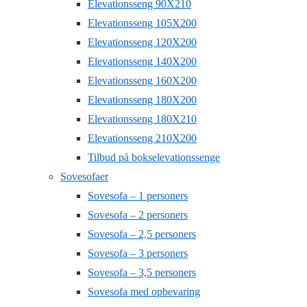
Elevationsseng 90X210
Elevationsseng 105X200
Elevationsseng 120X200
Elevationsseng 140X200
Elevationsseng 160X200
Elevationsseng 180X200
Elevationsseng 180X210
Elevationsseng 210X200
Tilbud på bokselevationssenge
Sovesofaer
Sovesofa – 1 personers
Sovesofa – 2 personers
Sovesofa – 2,5 personers
Sovesofa – 3 personers
Sovesofa – 3,5 personers
Sovesofa med opbevaring