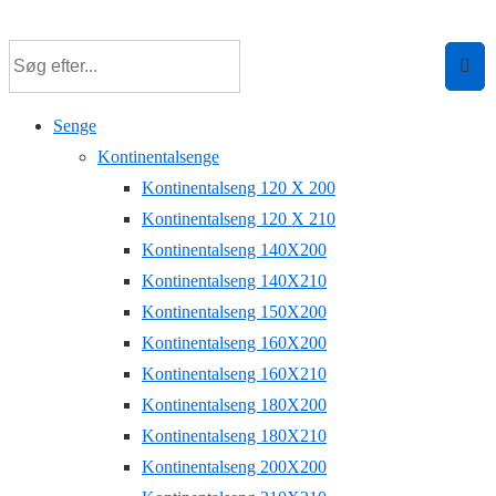
↓
Hop
til
hovedindhold
Senge
Kontinentalsenge
Kontinentalseng 120 X 200
Kontinentalseng 120 X 210
Kontinentalseng 140X200
Kontinentalseng 140X210
Kontinentalseng 150X200
Kontinentalseng 160X200
Kontinentalseng 160X210
Kontinentalseng 180X200
Kontinentalseng 180X210
Kontinentalseng 200X200