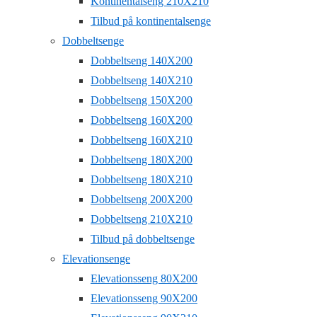
Kontinentalseng 210X210
Tilbud på kontinentalsenge
Dobbeltsenge
Dobbeltseng 140X200
Dobbeltseng 140X210
Dobbeltseng 150X200
Dobbeltseng 160X200
Dobbeltseng 160X210
Dobbeltseng 180X200
Dobbeltseng 180X210
Dobbeltseng 200X200
Dobbeltseng 210X210
Tilbud på dobbeltsenge
Elevationsenge
Elevationsseng 80X200
Elevationsseng 90X200