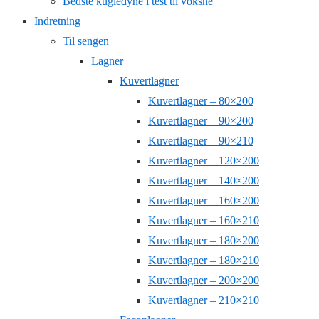
Bedste kugledyne i test til voksne
Indretning
Til sengen
Lagner
Kuvertlagner
Kuvertlagner – 80×200
Kuvertlagner – 90×200
Kuvertlagner – 90×210
Kuvertlagner – 120×200
Kuvertlagner – 140×200
Kuvertlagner – 160×200
Kuvertlagner – 160×210
Kuvertlagner – 180×200
Kuvertlagner – 180×210
Kuvertlagner – 200×200
Kuvertlagner – 210×210