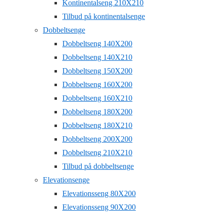
Kontinentalseng 210X210
Tilbud på kontinentalsenge
Dobbeltsenge
Dobbeltseng 140X200
Dobbeltseng 140X210
Dobbeltseng 150X200
Dobbeltseng 160X200
Dobbeltseng 160X210
Dobbeltseng 180X200
Dobbeltseng 180X210
Dobbeltseng 200X200
Dobbeltseng 210X210
Tilbud på dobbeltsenge
Elevationsenge
Elevationsseng 80X200
Elevationsseng 90X200