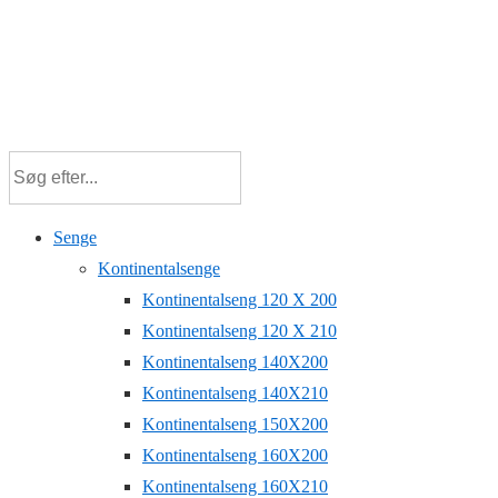
Senge
Kontinentalsenge
Kontinentalseng 120 X 200
Kontinentalseng 120 X 210
Kontinentalseng 140X200
Kontinentalseng 140X210
Kontinentalseng 150X200
Kontinentalseng 160X200
Kontinentalseng 160X210