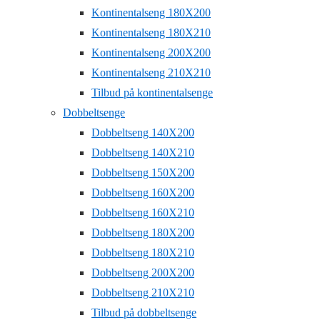
Kontinentalseng 180X200
Kontinentalseng 180X210
Kontinentalseng 200X200
Kontinentalseng 210X210
Tilbud på kontinentalsenge
Dobbeltsenge
Dobbeltseng 140X200
Dobbeltseng 140X210
Dobbeltseng 150X200
Dobbeltseng 160X200
Dobbeltseng 160X210
Dobbeltseng 180X200
Dobbeltseng 180X210
Dobbeltseng 200X200
Dobbeltseng 210X210
Tilbud på dobbeltsenge