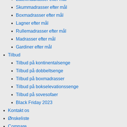
Skummadrasser efter mål
Boxmadrasser efter mål
Lagner efter mål
Rullemadrasser efter mål
Madrasser efter mål
Gardiner efter mål
Tilbud
Tilbud på kontinentalsenge
Tilbud på dobbeltsenge
Tilbud på boxmadrasser
Tilbud på bokselevationssenge
Tilbud på sovesofaer
Black Friday 2023
Kontakt os
Ønskeliste
Compare