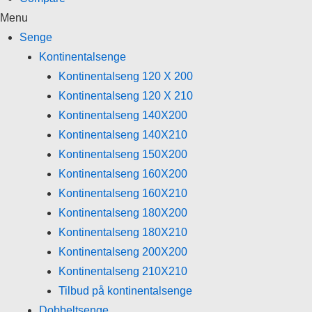
Menu
Senge
Kontinentalsenge
Kontinentalseng 120 X 200
Kontinentalseng 120 X 210
Kontinentalseng 140X200
Kontinentalseng 140X210
Kontinentalseng 150X200
Kontinentalseng 160X200
Kontinentalseng 160X210
Kontinentalseng 180X200
Kontinentalseng 180X210
Kontinentalseng 200X200
Kontinentalseng 210X210
Tilbud på kontinentalsenge
Dobbeltsenge