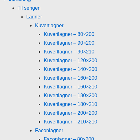
Til sengen
Lagner
Kuvertlagner
Kuvertlagner – 80×200
Kuvertlagner – 90×200
Kuvertlagner – 90×210
Kuvertlagner – 120×200
Kuvertlagner – 140×200
Kuvertlagner – 160×200
Kuvertlagner – 160×210
Kuvertlagner – 180×200
Kuvertlagner – 180×210
Kuvertlagner – 200×200
Kuvertlagner – 210×210
Faconlagner
Faconlagner – 80×200