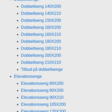
Dobbeltseng 140X200
Dobbeltseng 140X210
Dobbeltseng 150X200
Dobbeltseng 160X200
Dobbeltseng 160X210
Dobbeltseng 180X200
Dobbeltseng 180X210
Dobbeltseng 200X200
Dobbeltseng 210X210
Tilbud på dobbeltsenge
Elevationsenge
Elevationsseng 80X200
Elevationsseng 90X200
Elevationsseng 90X210
Elevationsseng 105X200
Elevationsseng 120X200