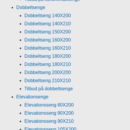
Dobbeltsenge
Dobbeltseng 140X200
Dobbeltseng 140X210
Dobbeltseng 150X200
Dobbeltseng 160X200
Dobbeltseng 160X210
Dobbeltseng 180X200
Dobbeltseng 180X210
Dobbeltseng 200X200
Dobbeltseng 210X210
Tilbud på dobbeltsenge
Elevationsenge
Elevationsseng 80X200
Elevationsseng 90X200
Elevationsseng 90X210
Elevationsseng 105X200