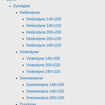
Dynetyper
Helårsdyner
Helårsdyne 140×200
Helårsdyne 140×220
Helårsdyne 200×200
Helårsdyne 200×220
Helårsdyne 240×220
Vinterdyner
Vinterdyne 140×200
Vinterdyne 200×220
Vinterdyne 240×220
Sommerdyner
Sommerdyne 140×200
Sommerdyne 140×220
Sommerdyne 200×220
Dundyner