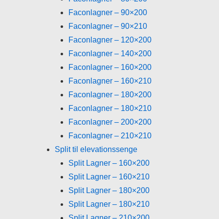
Faconlagner – 90×200
Faconlagner – 90×210
Faconlagner – 120×200
Faconlagner – 140×200
Faconlagner – 160×200
Faconlagner – 160×210
Faconlagner – 180×200
Faconlagner – 180×210
Faconlagner – 200×200
Faconlagner – 210×210
Split til elevationssenge
Split Lagner – 160×200
Split Lagner – 160×210
Split Lagner – 180×200
Split Lagner – 180×210
Split Lagner – 210×200