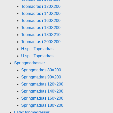
Topmadras i 120X200
Topmadras i 140X200
Topmadras i 160X200
Topmadras i 180X200
Topmadras i 180X210
Topmadras i 200X200
H split Topmadras
U split Topmadras
Springmadrasser
Springmadras 80×200
Springmadras 90×200
Springmadras 120×200
Springmadras 140×200
Springmadras 160×200
Springmadras 180×200
Latex topmadrasser