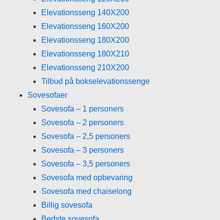
Elevationsseng 140X200
Elevationsseng 160X200
Elevationsseng 180X200
Elevationsseng 180X210
Elevationsseng 210X200
Tilbud på bokselevationssenge
Sovesofaer
Sovesofa – 1 personers
Sovesofa – 2 personers
Sovesofa – 2,5 personers
Sovesofa – 3 personers
Sovesofa – 3,5 personers
Sovesofa med opbevaring
Sovesofa med chaiselong
Billig sovesofa
Bedste sovesofa