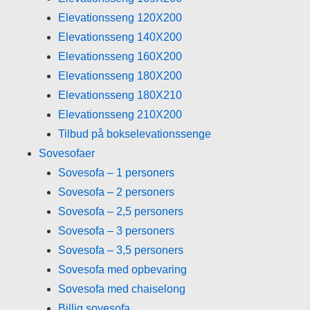
Elevationsseng 120X200
Elevationsseng 140X200
Elevationsseng 160X200
Elevationsseng 180X200
Elevationsseng 180X210
Elevationsseng 210X200
Tilbud på bokselevationssenge
Sovesofaer
Sovesofa – 1 personers
Sovesofa – 2 personers
Sovesofa – 2,5 personers
Sovesofa – 3 personers
Sovesofa – 3,5 personers
Sovesofa med opbevaring
Sovesofa med chaiselong
Billig sovesofa