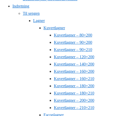
Indretning
Til sengen
Lagner
Kuvertlagner
Kuvertlagner – 80×200
Kuvertlagner – 90×200
Kuvertlagner – 90×210
Kuvertlagner – 120×200
Kuvertlagner – 140×200
Kuvertlagner – 160×200
Kuvertlagner – 160×210
Kuvertlagner – 180×200
Kuvertlagner – 180×210
Kuvertlagner – 200×200
Kuvertlagner – 210×210
Faconlagner