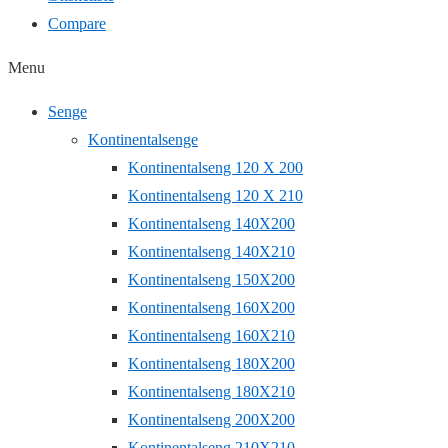
Compare
Menu
Senge
Kontinentalsenge
Kontinentalseng 120 X 200
Kontinentalseng 120 X 210
Kontinentalseng 140X200
Kontinentalseng 140X210
Kontinentalseng 150X200
Kontinentalseng 160X200
Kontinentalseng 160X210
Kontinentalseng 180X200
Kontinentalseng 180X210
Kontinentalseng 200X200
Kontinentalseng 210X210