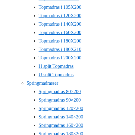
Topmadras i 105X200
Topmadras i 120X200
Topmadras i 140X200
Topmadras i 160X200
Topmadras i 180X200
Topmadras i 180X210
Topmadras i 200X200
H split Topmadras
U split Topmadras
Springmadrasser
Springmadras 80×200
Springmadras 90×200
Springmadras 120×200
Springmadras 140×200
Springmadras 160×200
Springmadras 180×200