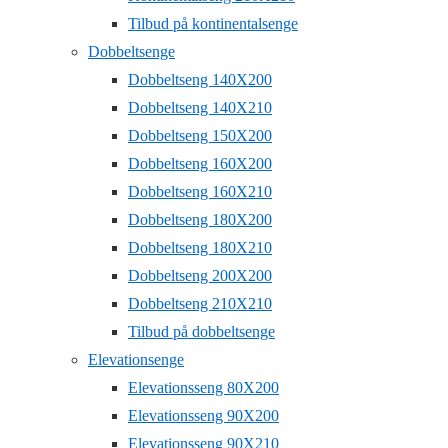
Tilbud på kontinentalsenge
Dobbeltsenge
Dobbeltseng 140X200
Dobbeltseng 140X210
Dobbeltseng 150X200
Dobbeltseng 160X200
Dobbeltseng 160X210
Dobbeltseng 180X200
Dobbeltseng 180X210
Dobbeltseng 200X200
Dobbeltseng 210X210
Tilbud på dobbeltsenge
Elevationsenge
Elevationsseng 80X200
Elevationsseng 90X200
Elevationsseng 90X210