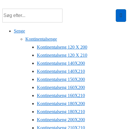
Senge
Kontinentalsenge
Kontinentalseng 120 X 200
Kontinentalseng 120 X 210
Kontinentalseng 140X200
Kontinentalseng 140X210
Kontinentalseng 150X200
Kontinentalseng 160X200
Kontinentalseng 160X210
Kontinentalseng 180X200
Kontinentalseng 180X210
Kontinentalseng 200X200
Kontinentalseng 210X210