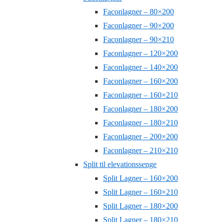
Faconlagner – 80×200
Faconlagner – 90×200
Faconlagner – 90×210
Faconlagner – 120×200
Faconlagner – 140×200
Faconlagner – 160×200
Faconlagner – 160×210
Faconlagner – 180×200
Faconlagner – 180×210
Faconlagner – 200×200
Faconlagner – 210×210
Split til elevationssenge
Split Lagner – 160×200
Split Lagner – 160×210
Split Lagner – 180×200
Split Lagner – 180×210