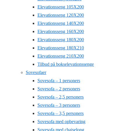
Elevationsseng 105X200
Elevationsseng 120X200
Elevationsseng 140X200
Elevationsseng 160X200
Elevationsseng 180X200
Elevationsseng 180X210
Elevationsseng 210X200
Tilbud på bokselevationssenge
Sovesofaer
Sovesofa – 1 personers
Sovesofa – 2 personers
Sovesofa – 2,5 personers
Sovesofa – 3 personers
Sovesofa – 3,5 personers
Sovesofa med opbevaring
Sovesofa med chaiselong