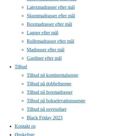
Latexmadrasser efter mål
Skummadrasser efter mål
Boxmadrasser efter mål
Lagner efter mål
Rullemadrasser efter mål
Madrasser efter mål
Gardiner efter mål
Tilbud
Tilbud på kontinentalsenge
Tilbud på dobbeltsenge
Tilbud på boxmadrasser
Tilbud på bokselevationssenge
Tilbud på sovesofaer
Black Friday 2023
Kontakt os
Ønskeliste