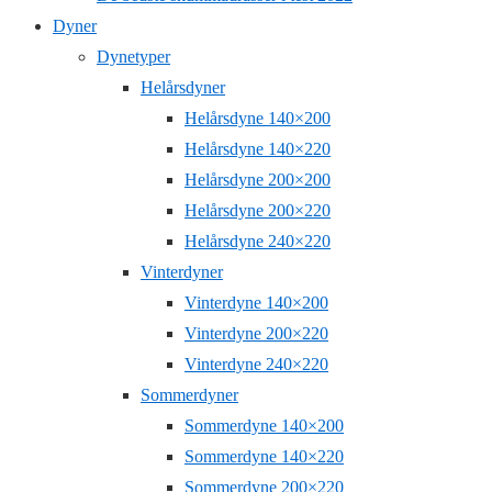
Dyner
Dynetyper
Helårsdyner
Helårsdyne 140×200
Helårsdyne 140×220
Helårsdyne 200×200
Helårsdyne 200×220
Helårsdyne 240×220
Vinterdyner
Vinterdyne 140×200
Vinterdyne 200×220
Vinterdyne 240×220
Sommerdyner
Sommerdyne 140×200
Sommerdyne 140×220
Sommerdyne 200×220