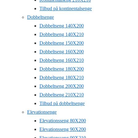
Tilbud på kontinentalsenge
Dobbeltsenge
Dobbeltseng 140X200
Dobbeltseng 140X210
Dobbeltseng 150X200
Dobbeltseng 160X200
Dobbeltseng 160X210
Dobbeltseng 180X200
Dobbeltseng 180X210
Dobbeltseng 200X200
Dobbeltseng 210X210
Tilbud på dobbeltsenge
Elevationsenge
Elevationsseng 80X200
Elevationsseng 90X200
Elevationsseng 90X210