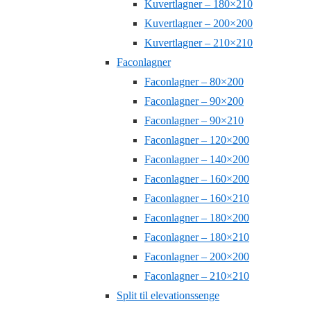
Kuvertlagner – 180×210
Kuvertlagner – 200×200
Kuvertlagner – 210×210
Faconlagner
Faconlagner – 80×200
Faconlagner – 90×200
Faconlagner – 90×210
Faconlagner – 120×200
Faconlagner – 140×200
Faconlagner – 160×200
Faconlagner – 160×210
Faconlagner – 180×200
Faconlagner – 180×210
Faconlagner – 200×200
Faconlagner – 210×210
Split til elevationssenge