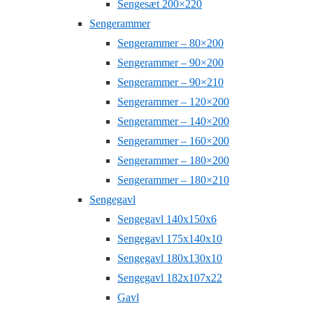
Sengesæt 200×220
Sengerammer
Sengerammer – 80×200
Sengerammer – 90×200
Sengerammer – 90×210
Sengerammer – 120×200
Sengerammer – 140×200
Sengerammer – 160×200
Sengerammer – 180×200
Sengerammer – 180×210
Sengegavl
Sengegavl 140x150x6
Sengegavl 175x140x10
Sengegavl 180x130x10
Sengegavl 182x107x22
Gavl