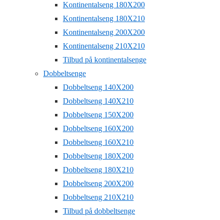
Kontinentalseng 180X200
Kontinentalseng 180X210
Kontinentalseng 200X200
Kontinentalseng 210X210
Tilbud på kontinentalsenge
Dobbeltsenge
Dobbeltseng 140X200
Dobbeltseng 140X210
Dobbeltseng 150X200
Dobbeltseng 160X200
Dobbeltseng 160X210
Dobbeltseng 180X200
Dobbeltseng 180X210
Dobbeltseng 200X200
Dobbeltseng 210X210
Tilbud på dobbeltsenge