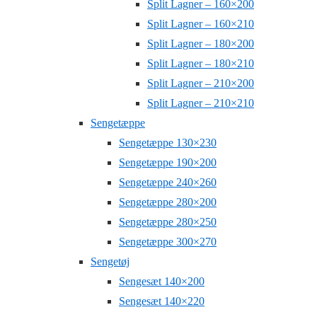
Split Lagner – 160×200
Split Lagner – 160×210
Split Lagner – 180×200
Split Lagner – 180×210
Split Lagner – 210×200
Split Lagner – 210×210
Sengetæppe
Sengetæppe 130×230
Sengetæppe 190×200
Sengetæppe 240×260
Sengetæppe 280×200
Sengetæppe 280×250
Sengetæppe 300×270
Sengetøj
Sengesæt 140×200
Sengesæt 140×220