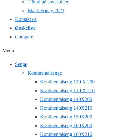
Tilbud på sovesofaer
Black Friday 2023
Kontakt os
Ønskeliste
Compare
Menu
Senge
Kontinentalsenge
Kontinentalseng 120 X 200
Kontinentalseng 120 X 210
Kontinentalseng 140X200
Kontinentalseng 140X210
Kontinentalseng 150X200
Kontinentalseng 160X200
Kontinentalseng 160X210