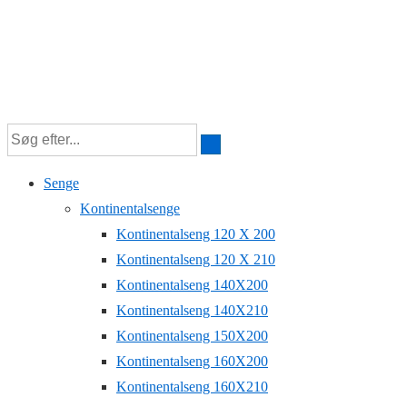
Senge
Kontinentalsenge
Kontinentalseng 120 X 200
Kontinentalseng 120 X 210
Kontinentalseng 140X200
Kontinentalseng 140X210
Kontinentalseng 150X200
Kontinentalseng 160X200
Kontinentalseng 160X210