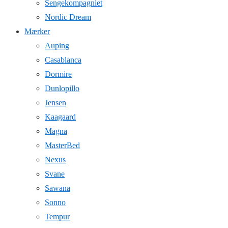
Sengekompagniet
Nordic Dream
Mærker
Auping
Casablanca
Dormire
Dunlopillo
Jensen
Kaagaard
Magna
MasterBed
Nexus
Svane
Sawana
Sonno
Tempur