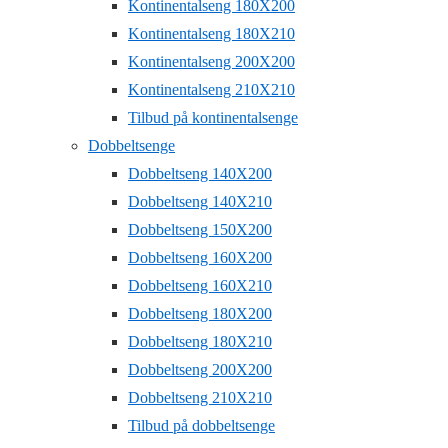
Kontinentalseng 180X200
Kontinentalseng 180X210
Kontinentalseng 200X200
Kontinentalseng 210X210
Tilbud på kontinentalsenge
Dobbeltsenge
Dobbeltseng 140X200
Dobbeltseng 140X210
Dobbeltseng 150X200
Dobbeltseng 160X200
Dobbeltseng 160X210
Dobbeltseng 180X200
Dobbeltseng 180X210
Dobbeltseng 200X200
Dobbeltseng 210X210
Tilbud på dobbeltsenge