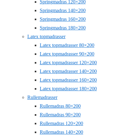
Springmadras 120×200
Springmadras 140×200
Springmadras 160×200
Springmadras 180×200
Latex topmadrasser
Latex topmadrasser 80×200
Latex topmadrasser 90×200
Latex topmadrasser 120×200
Latex topmadrasser 140×200
Latex topmadrasser 160×200
Latex topmadrasser 180×200
Rullemadrasser
Rullemadras 80×200
Rullemadras 90×200
Rullemadras 120×200
Rullemadras 140×200