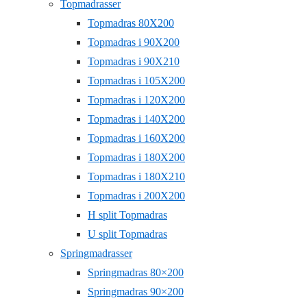
Topmadrasser
Topmadras 80X200
Topmadras i 90X200
Topmadras i 90X210
Topmadras i 105X200
Topmadras i 120X200
Topmadras i 140X200
Topmadras i 160X200
Topmadras i 180X200
Topmadras i 180X210
Topmadras i 200X200
H split Topmadras
U split Topmadras
Springmadrasser
Springmadras 80×200
Springmadras 90×200