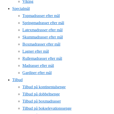
Viking
Specialmål
Topmadrasser efter mål
Springmadrasser efter mål
Latexmadrasser efter mål
Skummadrasser efter mål
Boxmadrasser efter mål
Lagner efter mål
Rullemadrasser efter mål
Madrasser efter mål
Gardiner efter mål
Tilbud
Tilbud på kontinentalsenge
Tilbud på dobbeltsenge
Tilbud på boxmadrasser
Tilbud på bokselevationssenge