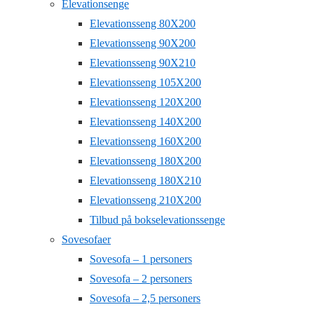
Elevationsenge
Elevationsseng 80X200
Elevationsseng 90X200
Elevationsseng 90X210
Elevationsseng 105X200
Elevationsseng 120X200
Elevationsseng 140X200
Elevationsseng 160X200
Elevationsseng 180X200
Elevationsseng 180X210
Elevationsseng 210X200
Tilbud på bokselevationssenge
Sovesofaer
Sovesofa – 1 personers
Sovesofa – 2 personers
Sovesofa – 2,5 personers