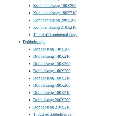
Kontinentalseng 180X200
Kontinentalseng 180X210
Kontinentalseng 200X200
Kontinentalseng 210X210
Tilbud på kontinentalsenge
Dobbeltsenge
Dobbeltseng 140X200
Dobbeltseng 140X210
Dobbeltseng 150X200
Dobbeltseng 160X200
Dobbeltseng 160X210
Dobbeltseng 180X200
Dobbeltseng 180X210
Dobbeltseng 200X200
Dobbeltseng 210X210
Tilbud på dobbeltsenge