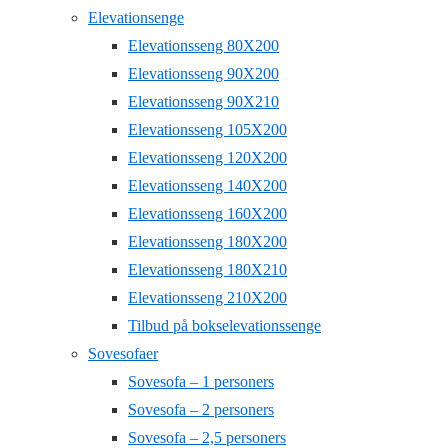
Elevationsenge
Elevationsseng 80X200
Elevationsseng 90X200
Elevationsseng 90X210
Elevationsseng 105X200
Elevationsseng 120X200
Elevationsseng 140X200
Elevationsseng 160X200
Elevationsseng 180X200
Elevationsseng 180X210
Elevationsseng 210X200
Tilbud på bokselevationssenge
Sovesofaer
Sovesofa – 1 personers
Sovesofa – 2 personers
Sovesofa – 2,5 personers