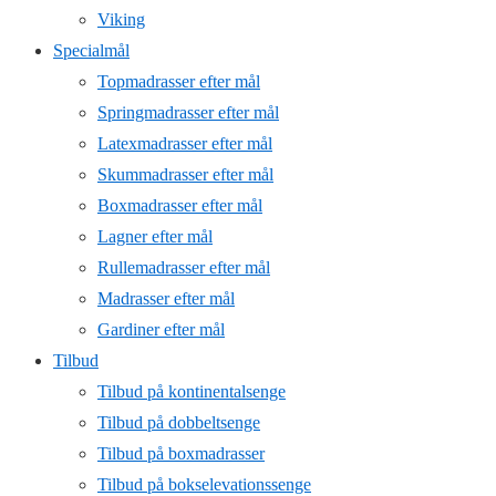
Viking
Specialmål
Topmadrasser efter mål
Springmadrasser efter mål
Latexmadrasser efter mål
Skummadrasser efter mål
Boxmadrasser efter mål
Lagner efter mål
Rullemadrasser efter mål
Madrasser efter mål
Gardiner efter mål
Tilbud
Tilbud på kontinentalsenge
Tilbud på dobbeltsenge
Tilbud på boxmadrasser
Tilbud på bokselevationssenge