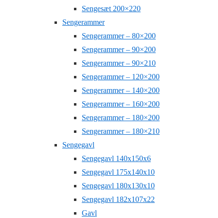
Sengesæt 200×220
Sengerammer
Sengerammer – 80×200
Sengerammer – 90×200
Sengerammer – 90×210
Sengerammer – 120×200
Sengerammer – 140×200
Sengerammer – 160×200
Sengerammer – 180×200
Sengerammer – 180×210
Sengegavl
Sengegavl 140x150x6
Sengegavl 175x140x10
Sengegavl 180x130x10
Sengegavl 182x107x22
Gavl