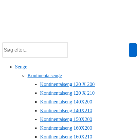
Senge
Kontinentalsenge
Kontinentalseng 120 X 200
Kontinentalseng 120 X 210
Kontinentalseng 140X200
Kontinentalseng 140X210
Kontinentalseng 150X200
Kontinentalseng 160X200
Kontinentalseng 160X210