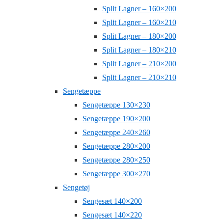
Split Lagner – 160×200
Split Lagner – 160×210
Split Lagner – 180×200
Split Lagner – 180×210
Split Lagner – 210×200
Split Lagner – 210×210
Sengetæppe
Sengetæppe 130×230
Sengetæppe 190×200
Sengetæppe 240×260
Sengetæppe 280×200
Sengetæppe 280×250
Sengetæppe 300×270
Sengetøj
Sengesæt 140×200
Sengesæt 140×220