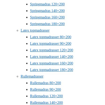
Springmadras 120×200
Springmadras 140×200
Springmadras 160×200
Springmadras 180×200
Latex topmadrasser
Latex topmadrasser 80×200
Latex topmadrasser 90×200
Latex topmadrasser 120×200
Latex topmadrasser 140×200
Latex topmadrasser 160×200
Latex topmadrasser 180×200
Rullemadrasser
Rullemadras 80×200
Rullemadras 90×200
Rullemadras 120×200
Rullemadras 140×200