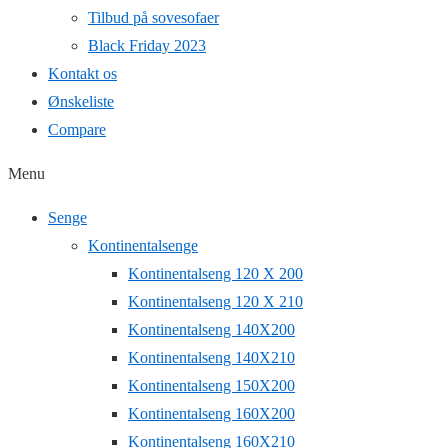
Tilbud på sovesofaer
Black Friday 2023
Kontakt os
Ønskeliste
Compare
Menu
Senge
Kontinentalsenge
Kontinentalseng 120 X 200
Kontinentalseng 120 X 210
Kontinentalseng 140X200
Kontinentalseng 140X210
Kontinentalseng 150X200
Kontinentalseng 160X200
Kontinentalseng 160X210