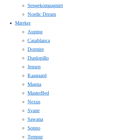
Sengekompagniet
Nordic Dream
Mærker
Auping
Casablanca
Dormire
Dunlopillo
Jensen
Kaagaard
Magna
MasterBed
Nexus
Svane
Sawana
Sonno
Tempur