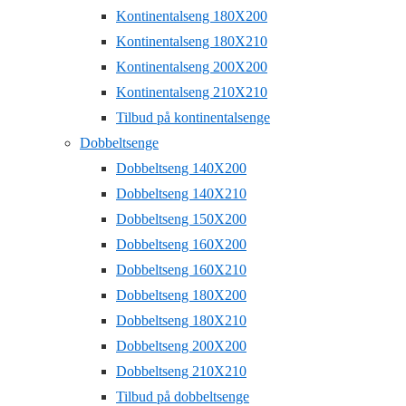
Kontinentalseng 180X200
Kontinentalseng 180X210
Kontinentalseng 200X200
Kontinentalseng 210X210
Tilbud på kontinentalsenge
Dobbeltsenge
Dobbeltseng 140X200
Dobbeltseng 140X210
Dobbeltseng 150X200
Dobbeltseng 160X200
Dobbeltseng 160X210
Dobbeltseng 180X200
Dobbeltseng 180X210
Dobbeltseng 200X200
Dobbeltseng 210X210
Tilbud på dobbeltsenge