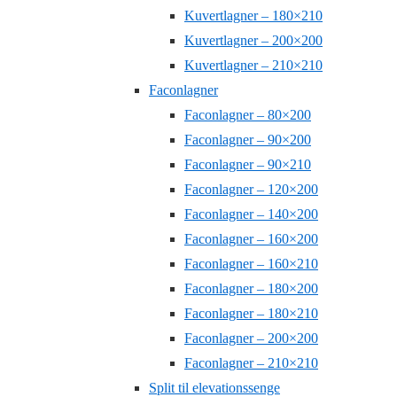
Kuvertlagner – 180×210
Kuvertlagner – 200×200
Kuvertlagner – 210×210
Faconlagner
Faconlagner – 80×200
Faconlagner – 90×200
Faconlagner – 90×210
Faconlagner – 120×200
Faconlagner – 140×200
Faconlagner – 160×200
Faconlagner – 160×210
Faconlagner – 180×200
Faconlagner – 180×210
Faconlagner – 200×200
Faconlagner – 210×210
Split til elevationssenge