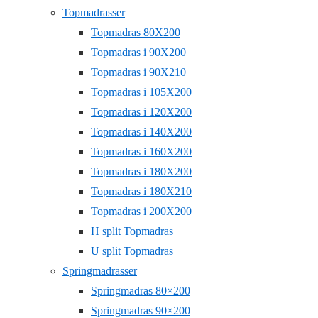
Topmadrasser
Topmadras 80X200
Topmadras i 90X200
Topmadras i 90X210
Topmadras i 105X200
Topmadras i 120X200
Topmadras i 140X200
Topmadras i 160X200
Topmadras i 180X200
Topmadras i 180X210
Topmadras i 200X200
H split Topmadras
U split Topmadras
Springmadrasser
Springmadras 80×200
Springmadras 90×200