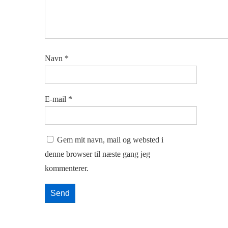
Navn
*
E-mail
*
Gem mit navn, mail og websted i
denne browser til næste gang jeg
kommenterer.