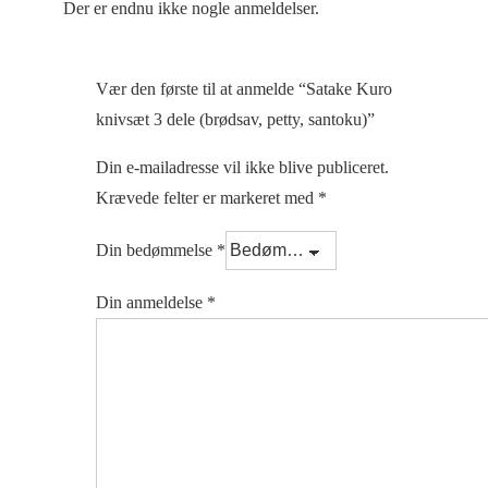
Der er endnu ikke nogle anmeldelser.
Vær den første til at anmelde “Satake Kuro
knivsæt 3 dele (brødsav, petty, santoku)”
Din e-mailadresse vil ikke blive publiceret.
Krævede felter er markeret med
*
Din bedømmelse
*
Din anmeldelse
*