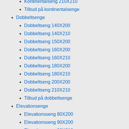
Kontinentalseng 210X210
Tilbud på kontinentalsenge
Dobbeltsenge
Dobbeltseng 140X200
Dobbeltseng 140X210
Dobbeltseng 150X200
Dobbeltseng 160X200
Dobbeltseng 160X210
Dobbeltseng 180X200
Dobbeltseng 180X210
Dobbeltseng 200X200
Dobbeltseng 210X210
Tilbud på dobbeltsenge
Elevationsenge
Elevationsseng 80X200
Elevationsseng 90X200