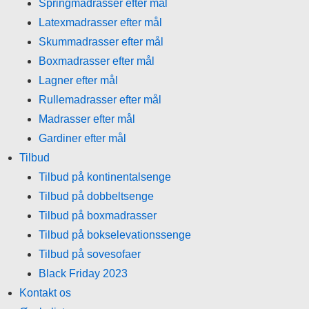
Springmadrasser efter mål
Latexmadrasser efter mål
Skummadrasser efter mål
Boxmadrasser efter mål
Lagner efter mål
Rullemadrasser efter mål
Madrasser efter mål
Gardiner efter mål
Tilbud
Tilbud på kontinentalsenge
Tilbud på dobbeltsenge
Tilbud på boxmadrasser
Tilbud på bokselevationssenge
Tilbud på sovesofaer
Black Friday 2023
Kontakt os