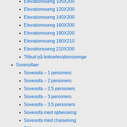
Elevationsseng 105X200
Elevationsseng 120X200
Elevationsseng 140X200
Elevationsseng 160X200
Elevationsseng 180X200
Elevationsseng 180X210
Elevationsseng 210X200
Tilbud på bokselevationssenge
Sovesofaer
Sovesofa – 1 personers
Sovesofa – 2 personers
Sovesofa – 2,5 personers
Sovesofa – 3 personers
Sovesofa – 3,5 personers
Sovesofa med opbevaring
Sovesofa med chaiselong