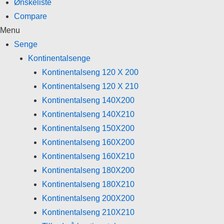
Ønskeliste
Compare
Menu
Senge
Kontinentalsenge
Kontinentalseng 120 X 200
Kontinentalseng 120 X 210
Kontinentalseng 140X200
Kontinentalseng 140X210
Kontinentalseng 150X200
Kontinentalseng 160X200
Kontinentalseng 160X210
Kontinentalseng 180X200
Kontinentalseng 180X210
Kontinentalseng 200X200
Kontinentalseng 210X210