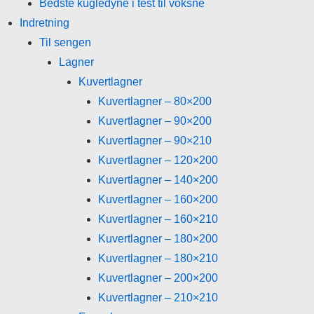
Bedste kugledyne i test til voksne
Indretning
Til sengen
Lagner
Kuvertlagner
Kuvertlagner – 80×200
Kuvertlagner – 90×200
Kuvertlagner – 90×210
Kuvertlagner – 120×200
Kuvertlagner – 140×200
Kuvertlagner – 160×200
Kuvertlagner – 160×210
Kuvertlagner – 180×200
Kuvertlagner – 180×210
Kuvertlagner – 200×200
Kuvertlagner – 210×210