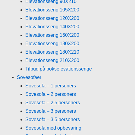
Elevationsseng 90X210
Elevationsseng 105X200
Elevationsseng 120X200
Elevationsseng 140X200
Elevationsseng 160X200
Elevationsseng 180X200
Elevationsseng 180X210
Elevationsseng 210X200
Tilbud på bokselevationssenge
Sovesofaer
Sovesofa – 1 personers
Sovesofa – 2 personers
Sovesofa – 2,5 personers
Sovesofa – 3 personers
Sovesofa – 3,5 personers
Sovesofa med opbevaring