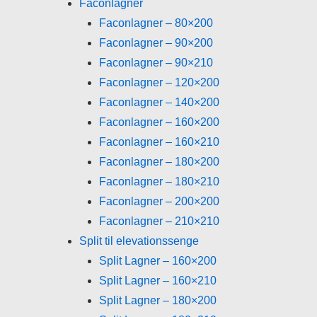
Faconlagner
Faconlagner – 80×200
Faconlagner – 90×200
Faconlagner – 90×210
Faconlagner – 120×200
Faconlagner – 140×200
Faconlagner – 160×200
Faconlagner – 160×210
Faconlagner – 180×200
Faconlagner – 180×210
Faconlagner – 200×200
Faconlagner – 210×210
Split til elevationssenge
Split Lagner – 160×200
Split Lagner – 160×210
Split Lagner – 180×200