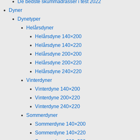
De bedste skummadrasser i test 2022
Dyner
Dynetyper
Helårsdyner
Helårsdyne 140×200
Helårsdyne 140×220
Helårsdyne 200×200
Helårsdyne 200×220
Helårsdyne 240×220
Vinterdyner
Vinterdyne 140×200
Vinterdyne 200×220
Vinterdyne 240×220
Sommerdyner
Sommerdyne 140×200
Sommerdyne 140×220