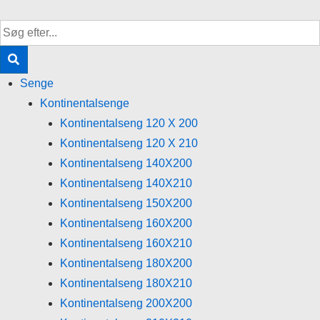
↓
Hop
til
hovedindhold
Senge
Kontinentalsenge
Kontinentalseng 120 X 200
Kontinentalseng 120 X 210
Kontinentalseng 140X200
Kontinentalseng 140X210
Kontinentalseng 150X200
Kontinentalseng 160X200
Kontinentalseng 160X210
Kontinentalseng 180X200
Kontinentalseng 180X210
Kontinentalseng 200X200