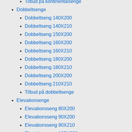
Tilbud på kontinentalsenge
Dobbeltsenge
Dobbeltseng 140X200
Dobbeltseng 140X210
Dobbeltseng 150X200
Dobbeltseng 160X200
Dobbeltseng 160X210
Dobbeltseng 180X200
Dobbeltseng 180X210
Dobbeltseng 200X200
Dobbeltseng 210X210
Tilbud på dobbeltsenge
Elevationsenge
Elevationsseng 80X200
Elevationsseng 90X200
Elevationsseng 90X210