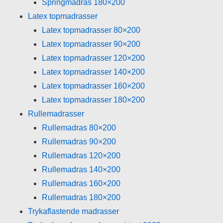
Springmadras 180×200
Latex topmadrasser
Latex topmadrasser 80×200
Latex topmadrasser 90×200
Latex topmadrasser 120×200
Latex topmadrasser 140×200
Latex topmadrasser 160×200
Latex topmadrasser 180×200
Rullemadrasser
Rullemadras 80×200
Rullemadras 90×200
Rullemadras 120×200
Rullemadras 140×200
Rullemadras 160×200
Rullemadras 180×200
Trykaflastende madrasser