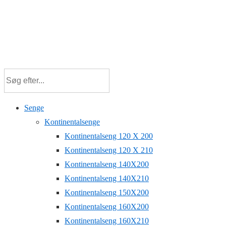
Senge
Kontinentalsenge
Kontinentalseng 120 X 200
Kontinentalseng 120 X 210
Kontinentalseng 140X200
Kontinentalseng 140X210
Kontinentalseng 150X200
Kontinentalseng 160X200
Kontinentalseng 160X210