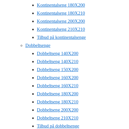
Kontinentalseng 180X200
Kontinentalseng 180X210
Kontinentalseng 200X200
Kontinentalseng 210X210
Tilbud på kontinentalsenge
Dobbeltsenge
Dobbeltseng 140X200
Dobbeltseng 140X210
Dobbeltseng 150X200
Dobbeltseng 160X200
Dobbeltseng 160X210
Dobbeltseng 180X200
Dobbeltseng 180X210
Dobbeltseng 200X200
Dobbeltseng 210X210
Tilbud på dobbeltsenge