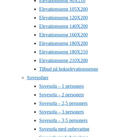
Elevationsseng 90X210
Elevationsseng 105X200
Elevationsseng 120X200
Elevationsseng 140X200
Elevationsseng 160X200
Elevationsseng 180X200
Elevationsseng 180X210
Elevationsseng 210X200
Tilbud på bokselevationssenge
Sovesofaer
Sovesofa – 1 personers
Sovesofa – 2 personers
Sovesofa – 2,5 personers
Sovesofa – 3 personers
Sovesofa – 3,5 personers
Sovesofa med opbevaring