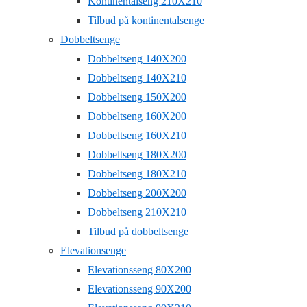
Kontinentalseng 210X210
Tilbud på kontinentalsenge
Dobbeltsenge
Dobbeltseng 140X200
Dobbeltseng 140X210
Dobbeltseng 150X200
Dobbeltseng 160X200
Dobbeltseng 160X210
Dobbeltseng 180X200
Dobbeltseng 180X210
Dobbeltseng 200X200
Dobbeltseng 210X210
Tilbud på dobbeltsenge
Elevationsenge
Elevationsseng 80X200
Elevationsseng 90X200