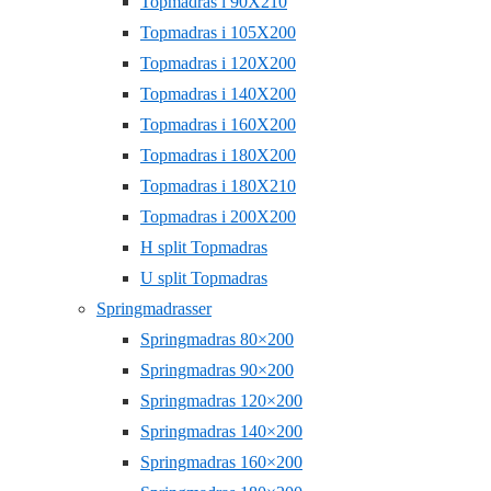
Topmadras i 90X210
Topmadras i 105X200
Topmadras i 120X200
Topmadras i 140X200
Topmadras i 160X200
Topmadras i 180X200
Topmadras i 180X210
Topmadras i 200X200
H split Topmadras
U split Topmadras
Springmadrasser
Springmadras 80×200
Springmadras 90×200
Springmadras 120×200
Springmadras 140×200
Springmadras 160×200