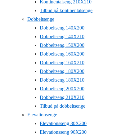
Kontinentalseng 210X210
Tilbud på kontinentalsenge
Dobbeltsenge
Dobbeltseng 140X200
Dobbeltseng 140X210
Dobbeltseng 150X200
Dobbeltseng 160X200
Dobbeltseng 160X210
Dobbeltseng 180X200
Dobbeltseng 180X210
Dobbeltseng 200X200
Dobbeltseng 210X210
Tilbud på dobbeltsenge
Elevationsenge
Elevationsseng 80X200
Elevationsseng 90X200