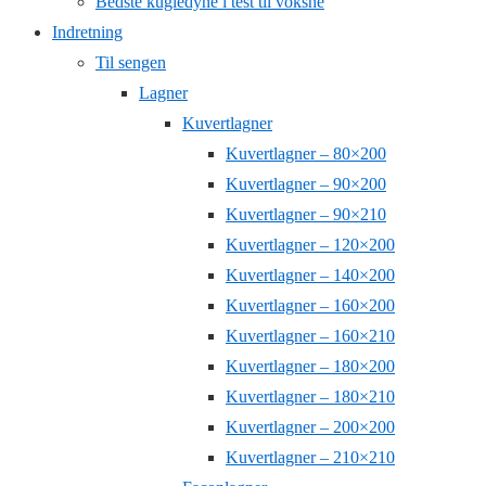
Bedste kugledyne i test til voksne
Indretning
Til sengen
Lagner
Kuvertlagner
Kuvertlagner – 80×200
Kuvertlagner – 90×200
Kuvertlagner – 90×210
Kuvertlagner – 120×200
Kuvertlagner – 140×200
Kuvertlagner – 160×200
Kuvertlagner – 160×210
Kuvertlagner – 180×200
Kuvertlagner – 180×210
Kuvertlagner – 200×200
Kuvertlagner – 210×210