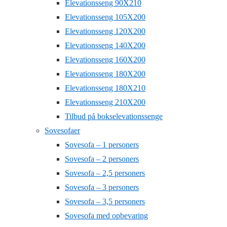
Elevationsseng 90X210
Elevationsseng 105X200
Elevationsseng 120X200
Elevationsseng 140X200
Elevationsseng 160X200
Elevationsseng 180X200
Elevationsseng 180X210
Elevationsseng 210X200
Tilbud på bokselevationssenge
Sovesofaer
Sovesofa – 1 personers
Sovesofa – 2 personers
Sovesofa – 2,5 personers
Sovesofa – 3 personers
Sovesofa – 3,5 personers
Sovesofa med opbevaring