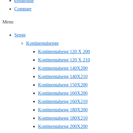
Ønskeliste
Compare
Menu
Senge
Kontinentalsenge
Kontinentalseng 120 X 200
Kontinentalseng 120 X 210
Kontinentalseng 140X200
Kontinentalseng 140X210
Kontinentalseng 150X200
Kontinentalseng 160X200
Kontinentalseng 160X210
Kontinentalseng 180X200
Kontinentalseng 180X210
Kontinentalseng 200X200