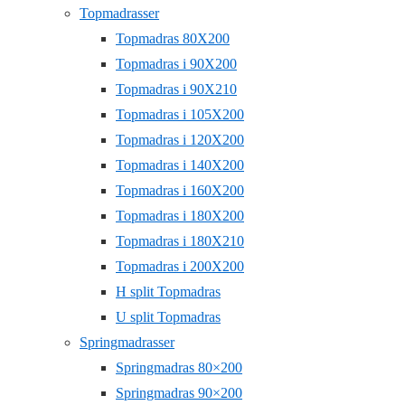
Topmadrasser
Topmadras 80X200
Topmadras i 90X200
Topmadras i 90X210
Topmadras i 105X200
Topmadras i 120X200
Topmadras i 140X200
Topmadras i 160X200
Topmadras i 180X200
Topmadras i 180X210
Topmadras i 200X200
H split Topmadras
U split Topmadras
Springmadrasser
Springmadras 80×200
Springmadras 90×200