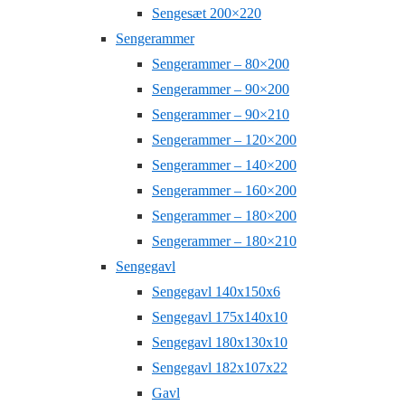
Sengesæt 200×220
Sengerammer
Sengerammer – 80×200
Sengerammer – 90×200
Sengerammer – 90×210
Sengerammer – 120×200
Sengerammer – 140×200
Sengerammer – 160×200
Sengerammer – 180×200
Sengerammer – 180×210
Sengegavl
Sengegavl 140x150x6
Sengegavl 175x140x10
Sengegavl 180x130x10
Sengegavl 182x107x22
Gavl