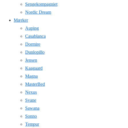
Sengekompagniet
Nordic Dream
Mærker
Auping
Casablanca
Dormire
Dunlopillo
Jensen
Kaagaard
Magna
MasterBed
Nexus
Svane
Sawana
Sonno
Tempur