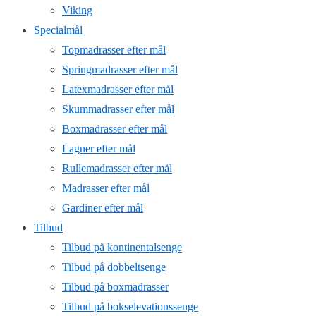
Viking
Specialmål
Topmadrasser efter mål
Springmadrasser efter mål
Latexmadrasser efter mål
Skummadrasser efter mål
Boxmadrasser efter mål
Lagner efter mål
Rullemadrasser efter mål
Madrasser efter mål
Gardiner efter mål
Tilbud
Tilbud på kontinentalsenge
Tilbud på dobbeltsenge
Tilbud på boxmadrasser
Tilbud på bokselevationssenge