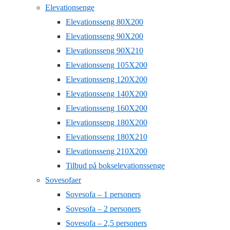
Elevationsenge
Elevationsseng 80X200
Elevationsseng 90X200
Elevationsseng 90X210
Elevationsseng 105X200
Elevationsseng 120X200
Elevationsseng 140X200
Elevationsseng 160X200
Elevationsseng 180X200
Elevationsseng 180X210
Elevationsseng 210X200
Tilbud på bokselevationssenge
Sovesofaer
Sovesofa – 1 personers
Sovesofa – 2 personers
Sovesofa – 2,5 personers