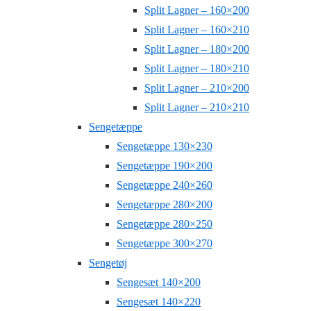
Split Lagner – 160×200
Split Lagner – 160×210
Split Lagner – 180×200
Split Lagner – 180×210
Split Lagner – 210×200
Split Lagner – 210×210
Sengetæppe
Sengetæppe 130×230
Sengetæppe 190×200
Sengetæppe 240×260
Sengetæppe 280×200
Sengetæppe 280×250
Sengetæppe 300×270
Sengetøj
Sengesæt 140×200
Sengesæt 140×220