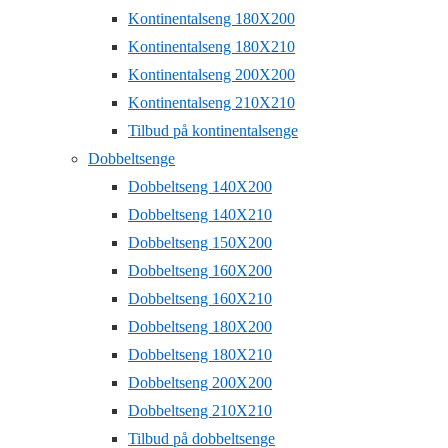
Kontinentalseng 180X200
Kontinentalseng 180X210
Kontinentalseng 200X200
Kontinentalseng 210X210
Tilbud på kontinentalsenge
Dobbeltsenge
Dobbeltseng 140X200
Dobbeltseng 140X210
Dobbeltseng 150X200
Dobbeltseng 160X200
Dobbeltseng 160X210
Dobbeltseng 180X200
Dobbeltseng 180X210
Dobbeltseng 200X200
Dobbeltseng 210X210
Tilbud på dobbeltsenge