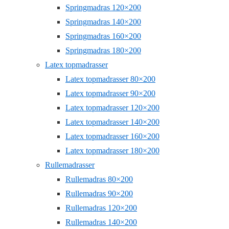
Springmadras 120×200
Springmadras 140×200
Springmadras 160×200
Springmadras 180×200
Latex topmadrasser
Latex topmadrasser 80×200
Latex topmadrasser 90×200
Latex topmadrasser 120×200
Latex topmadrasser 140×200
Latex topmadrasser 160×200
Latex topmadrasser 180×200
Rullemadrasser
Rullemadras 80×200
Rullemadras 90×200
Rullemadras 120×200
Rullemadras 140×200