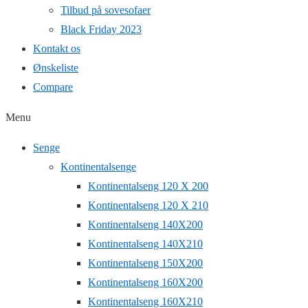
Tilbud på sovesofaer
Black Friday 2023
Kontakt os
Ønskeliste
Compare
Menu
Senge
Kontinentalsenge
Kontinentalseng 120 X 200
Kontinentalseng 120 X 210
Kontinentalseng 140X200
Kontinentalseng 140X210
Kontinentalseng 150X200
Kontinentalseng 160X200
Kontinentalseng 160X210