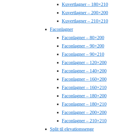
Kuvertlagner – 180×210
Kuvertlagner – 200×200
Kuvertlagner – 210×210
Faconlagner
Faconlagner – 80×200
Faconlagner – 90×200
Faconlagner – 90×210
Faconlagner – 120×200
Faconlagner – 140×200
Faconlagner – 160×200
Faconlagner – 160×210
Faconlagner – 180×200
Faconlagner – 180×210
Faconlagner – 200×200
Faconlagner – 210×210
Split til elevationssenge