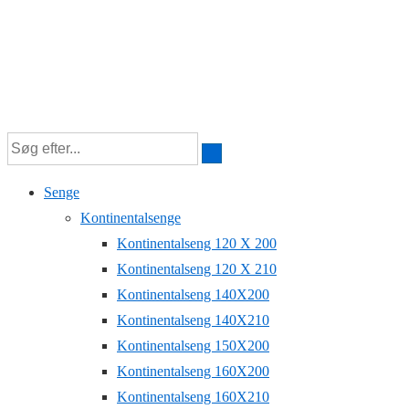
Senge
Kontinentalsenge
Kontinentalseng 120 X 200
Kontinentalseng 120 X 210
Kontinentalseng 140X200
Kontinentalseng 140X210
Kontinentalseng 150X200
Kontinentalseng 160X200
Kontinentalseng 160X210