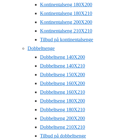
Kontinentalseng 180X200
Kontinentalseng 180X210
Kontinentalseng 200X200
Kontinentalseng 210X210
Tilbud på kontinentalsenge
Dobbeltsenge
Dobbeltseng 140X200
Dobbeltseng 140X210
Dobbeltseng 150X200
Dobbeltseng 160X200
Dobbeltseng 160X210
Dobbeltseng 180X200
Dobbeltseng 180X210
Dobbeltseng 200X200
Dobbeltseng 210X210
Tilbud på dobbeltsenge